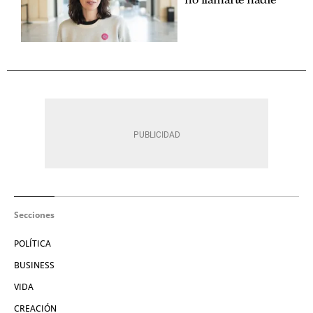
Secciones
POLÍTICA
BUSINESS
VIDA
CREACIÓN