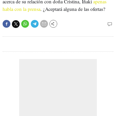
acerca de su relación con doña Cristina, Iñaki
apenas
habla con la prensa
. ¿Aceptará alguna de las ofertas?