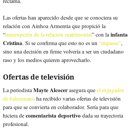
reclama.
Las ofertas han aparecido desde que se conociera su
relación con Ainhoa Armentia que propició la
infanta
“
interrupción de la relación matrimonial
” con la
Cristina
. Si se confirma que esto no es un
“impasse”
,
sino una decisión en firme volvería a ser un ciudadano
raso y los medios quieren aprovecharlo.
Ofertas de televisión
Mayte Alcocer
La periodista
asegura que
el exjugador
de balonmano
ha recibido varias ofertas de televisión
para que se convierta en colaborador. Sería para que
comentarista deportivo
hiciera de
dada su trayectoria
profesional.