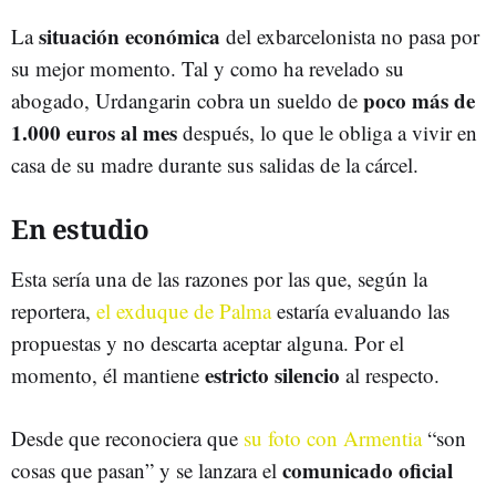
situación económica
La
del exbarcelonista no pasa por
su mejor momento. Tal y como ha revelado su
poco más de
abogado, Urdangarin cobra un sueldo de
1.000 euros al mes
después, lo que le obliga a vivir en
casa de su madre durante sus salidas de la cárcel.
En estudio
Esta sería una de las razones por las que, según la
reportera,
el exduque de Palma
estaría evaluando las
propuestas y no descarta aceptar alguna. Por el
estricto silencio
momento, él mantiene
al respecto.
Desde que reconociera que
su foto con Armentia
“son
comunicado oficial
cosas que pasan” y se lanzara el