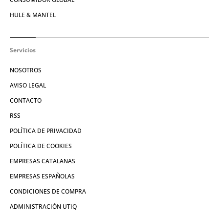
HULE & MANTEL
Servicios
NOSOTROS
AVISO LEGAL
CONTACTO
RSS
POLÍTICA DE PRIVACIDAD
POLÍTICA DE COOKIES
EMPRESAS CATALANAS
EMPRESAS ESPAÑOLAS
CONDICIONES DE COMPRA
ADMINISTRACIÓN UTIQ