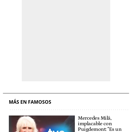
MÁS EN FAMOSOS
Mercedes Milá,
implacable con
Puigdemont: "Es un