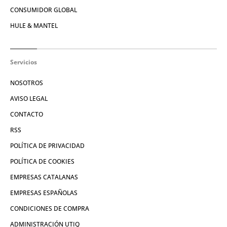
CONSUMIDOR GLOBAL
HULE & MANTEL
Servicios
NOSOTROS
AVISO LEGAL
CONTACTO
RSS
POLÍTICA DE PRIVACIDAD
POLÍTICA DE COOKIES
EMPRESAS CATALANAS
EMPRESAS ESPAÑOLAS
CONDICIONES DE COMPRA
ADMINISTRACIÓN UTIQ