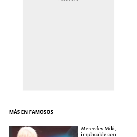
MÁS EN FAMOSOS
Mercedes Milá,
implacable con