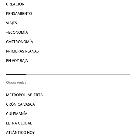
CREACIÓN
PENSAMIENTO
VIAJES
+ECONOMÍA
GASTRONOMÍA
PRIMERAS PLANAS
EN VOZ BAJA
Otras webs
METRÓPOLI ABIERTA
CRÓNICA VASCA
CULEMANÍA
LETRA GLOBAL
ATLÁNTICO HOY