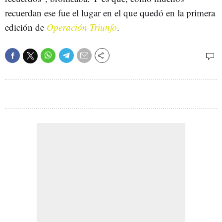
recuerdan ese fue el lugar en el que quedó en la primera
edición de
Operación Triunfo
.