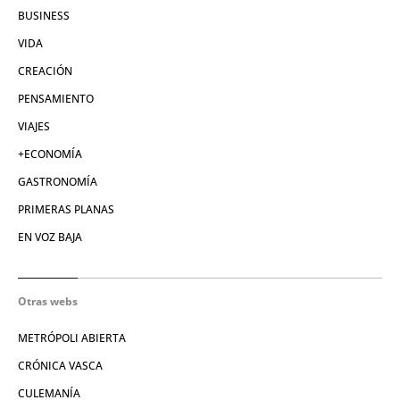
BUSINESS
VIDA
CREACIÓN
PENSAMIENTO
VIAJES
+ECONOMÍA
GASTRONOMÍA
PRIMERAS PLANAS
EN VOZ BAJA
Otras webs
METRÓPOLI ABIERTA
CRÓNICA VASCA
CULEMANÍA