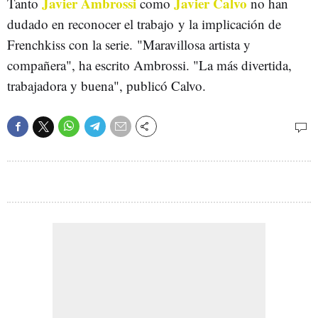
Javier Ambrossi
Javier Calvo
Tanto
como
no han
dudado en reconocer el trabajo y la implicación de
Frenchkiss con la serie. "Maravillosa artista y
compañera", ha escrito Ambrossi. "La más divertida,
trabajadora y buena", publicó Calvo.