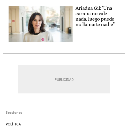
Ariadna Gil: "Una
carrera no vale
nada, luego puede
no llamarte nadie"
Secciones
POLÍTICA