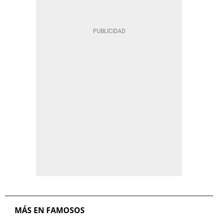
MÁS EN FAMOSOS