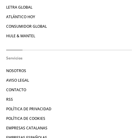
LETRA GLOBAL
ATLÁNTICO HOY
CONSUMIDOR GLOBAL
HULE & MANTEL
Servicios
NOSOTROS
AVISO LEGAL
CONTACTO
RSS
POLÍTICA DE PRIVACIDAD
POLÍTICA DE COOKIES
EMPRESAS CATALANAS
EMPRESAS ESPAÑOLAS