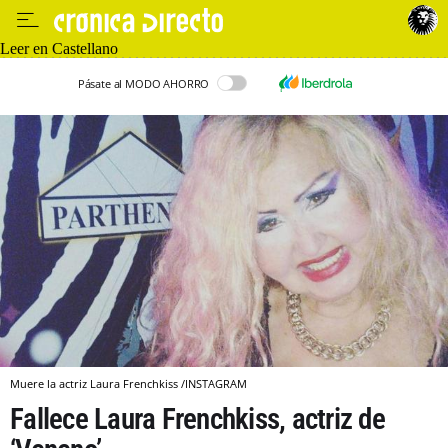
Leer en Castellano
Pásate al MODO AHORRO
Muere la actriz Laura Frenchkiss /INSTAGRAM
Fallece Laura Frenchkiss, actriz de