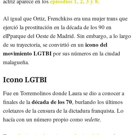
episodios 1, 2, 3 y 8.
actriz aparece en los
Al igual que Ortiz, Frenchkiss era una mujer trans que
ejerció la prostitución en la década de los 90 en
elPparque del Oeste de Madrid. Sin embargo, a lo largo
icono del
de su trayectoria, se convirtió en un
movimiento LGTBI
por sus números en la ciudad
malagueña.
Icono LGTBI
Fue en Torremolinos donde Laura se dio a conocer a
década de los 70
finales de la
, burlando los últimos
coletazos de la censura de la dictadura franquista. Lo
hacía con un número propio como
vedette.