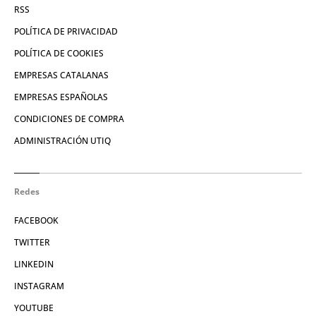
RSS
POLÍTICA DE PRIVACIDAD
POLÍTICA DE COOKIES
EMPRESAS CATALANAS
EMPRESAS ESPAÑOLAS
CONDICIONES DE COMPRA
ADMINISTRACIÓN UTIQ
Redes
FACEBOOK
TWITTER
LINKEDIN
INSTAGRAM
YOUTUBE