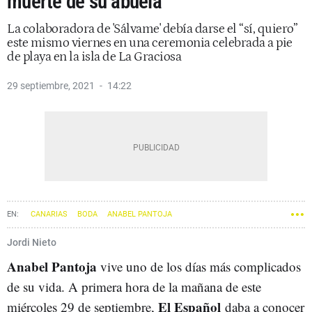
muerte de su abuela
La colaboradora de 'Sálvame' debía darse el “sí, quiero”
este mismo viernes en una ceremonia celebrada a pie
de playa en la isla de La Graciosa
29 septiembre, 2021
14:22
CANARIAS
BODA
ANABEL PANTOJA
Jordi Nieto
Anabel Pantoja
vive uno de los días más complicados
de su vida. A primera hora de la mañana de este
El Español
miércoles 29 de septiembre,
daba a conocer