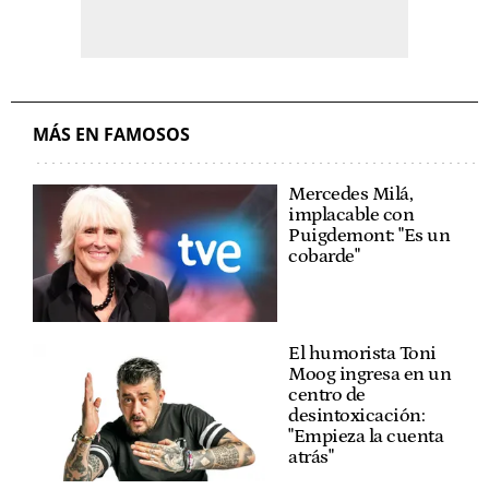
MÁS EN FAMOSOS
Mercedes Milá,
implacable con
Puigdemont: "Es un
cobarde"
El humorista Toni
Moog ingresa en un
centro de
desintoxicación:
"Empieza la cuenta
atrás"