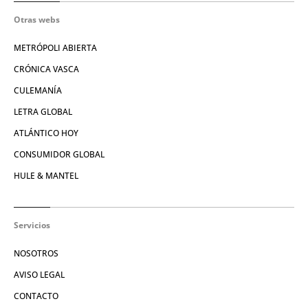
Otras webs
METRÓPOLI ABIERTA
CRÓNICA VASCA
CULEMANÍA
LETRA GLOBAL
ATLÁNTICO HOY
CONSUMIDOR GLOBAL
HULE & MANTEL
Servicios
NOSOTROS
AVISO LEGAL
CONTACTO