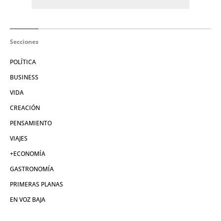
Secciones
POLÍTICA
BUSINESS
VIDA
CREACIÓN
PENSAMIENTO
VIAJES
+ECONOMÍA
GASTRONOMÍA
PRIMERAS PLANAS
EN VOZ BAJA