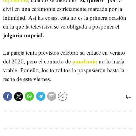
civil en una ceremonia estrictamente marcada por la
intimidad. Así las cosas, esta no es la primera ocasión
el
en la que la televisiva se ve obligada a posponer
jolgorio nupcial.
La pareja tenía previstos celebrar su enlace en verano
pandemia
del 2020, pero el contexto de
no lo hacía
viable. Por ello, los tortolitos la pospusieron hasta la
fecha de este viernes.