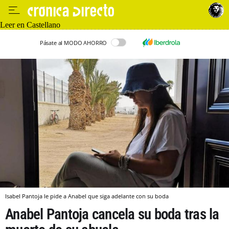
Leer en Castellano
Pásate al MODO AHORRO
Isabel Pantoja le pide a Anabel que siga adelante con su boda
Anabel Pantoja cancela su boda tras la