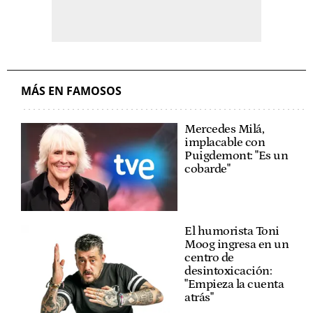
MÁS EN FAMOSOS
Mercedes Milá,
implacable con
Puigdemont: "Es un
cobarde"
El humorista Toni
Moog ingresa en un
centro de
desintoxicación:
"Empieza la cuenta
atrás"