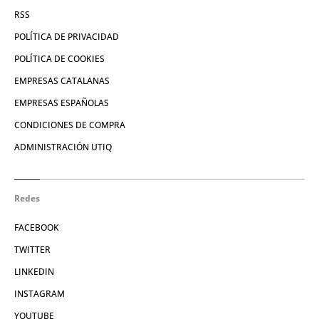
RSS
POLÍTICA DE PRIVACIDAD
POLÍTICA DE COOKIES
EMPRESAS CATALANAS
EMPRESAS ESPAÑOLAS
CONDICIONES DE COMPRA
ADMINISTRACIÓN UTIQ
Redes
FACEBOOK
TWITTER
LINKEDIN
INSTAGRAM
YOUTUBE