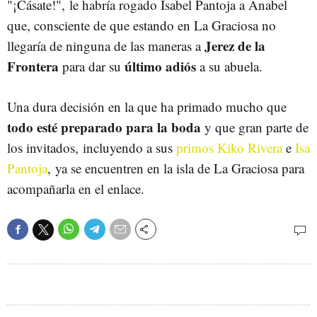
"¡Cásate!", le habría rogado Isabel Pantoja a Anabel
que, consciente de que estando en La Graciosa no
Jerez de la
llegaría de ninguna de las maneras a
Frontera
último adiós
para dar su
a su abuela.
Una dura decisión en la que ha primado mucho que
todo esté preparado para la boda
y que gran parte de
los invitados, incluyendo a sus
primos Kiko Rivera
e
Isa
Pantoja
, ya se encuentren en la isla de La Graciosa para
acompañarla en el enlace.