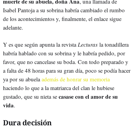
muerte de su abuela, doña Ana
, una llamada de
Isabel Pantoja a su sobrina habría cambiado el rumbo
de los acontecimientos y, finalmente, el enlace sigue
adelante.
Y es que según apunta la revista
Lecturas
la tonadillera
habría hablado con su sobrina y le habría pedido, por
favor, que no cancelase su boda. Con todo preparado y
a falta de 48 horas para su gran día, poco se podía hacer
ya por su abuela
además de honrar su memoria
haciendo lo que a la matriarca del clan le hubiese
casase con el amor de su
gustado, que su nieta se
vida
.
Dura decisión