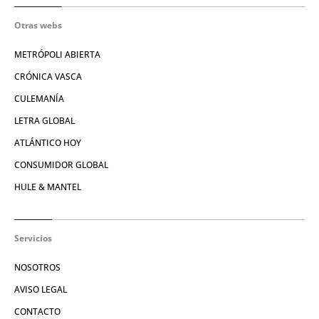
Otras webs
METRÓPOLI ABIERTA
CRÓNICA VASCA
CULEMANÍA
LETRA GLOBAL
ATLÁNTICO HOY
CONSUMIDOR GLOBAL
HULE & MANTEL
Servicios
NOSOTROS
AVISO LEGAL
CONTACTO