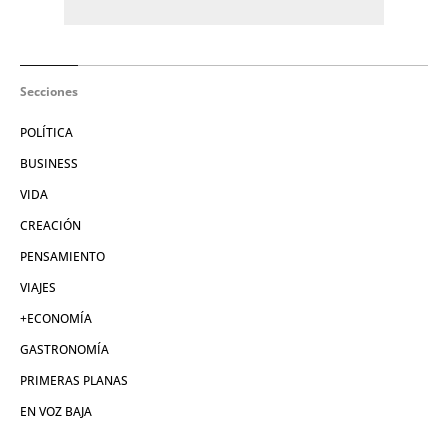
Secciones
POLÍTICA
BUSINESS
VIDA
CREACIÓN
PENSAMIENTO
VIAJES
+ECONOMÍA
GASTRONOMÍA
PRIMERAS PLANAS
EN VOZ BAJA