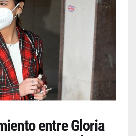
iento entre Gloria