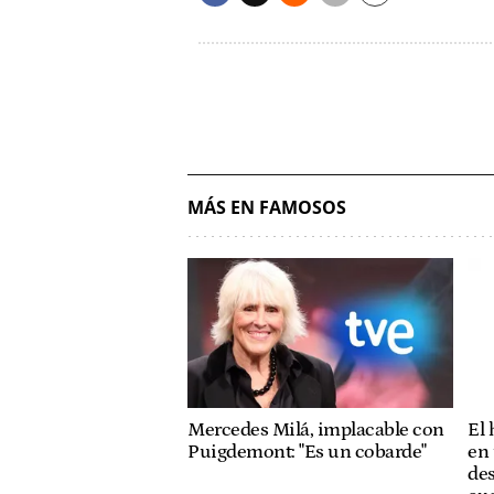
MÁS EN FAMOSOS
Mercedes Milá, implacable con
El
Puigdemont: "Es un cobarde"
en 
des