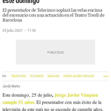
este domingo
El presentador de Telecinco soplará las velas encima
del escenario con una actuación en el Teatro Tivolí de
Barcelona
25 julio, 2021
11:30
TELEVISIÓN
TELECINCO
SÁLVAME
JORGE JAVIER VÁZQUEZ
Jordi Nieto
,
Jorge Javier Vázquez
Este domingo, 25 de julio
cumple 51 años.
El presentador con más éxito de la
televisión de este país no se esconde de cumplir años,