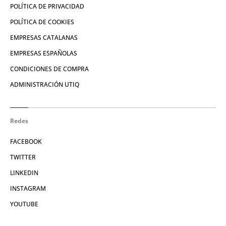
POLÍTICA DE PRIVACIDAD
POLÍTICA DE COOKIES
EMPRESAS CATALANAS
EMPRESAS ESPAÑOLAS
CONDICIONES DE COMPRA
ADMINISTRACIÓN UTIQ
Redes
FACEBOOK
TWITTER
LINKEDIN
INSTAGRAM
YOUTUBE