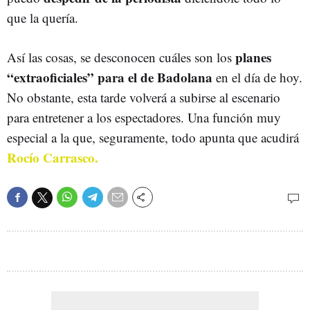
que la quería.
planes
Así las cosas, se desconocen cuáles son los
“extraoficiales” para el de Badolana
en el día de hoy.
No obstante, esta tarde volverá a subirse al escenario
para entretener a los espectadores. Una función muy
especial a la que, seguramente, todo apunta que acudirá
Rocío Carrasco.