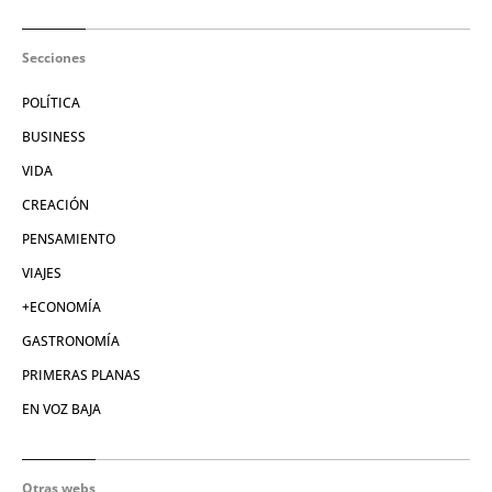
Secciones
POLÍTICA
BUSINESS
VIDA
CREACIÓN
PENSAMIENTO
VIAJES
+ECONOMÍA
GASTRONOMÍA
PRIMERAS PLANAS
EN VOZ BAJA
Otras webs