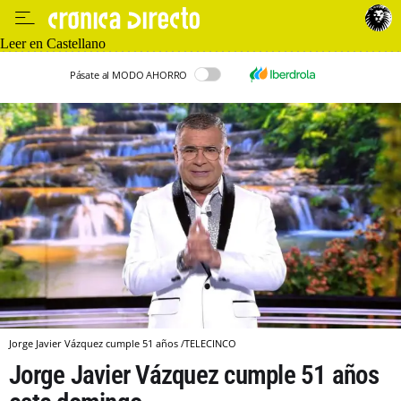
Leer en Castellano
Pásate al MODO AHORRO
Jorge Javier Vázquez cumple 51 años /TELECINCO
Jorge Javier Vázquez cumple 51 años