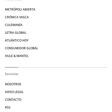
METRÓPOLI ABIERTA
CRÓNICA VASCA
CULEMANÍA
LETRA GLOBAL
ATLÁNTICO HOY
CONSUMIDOR GLOBAL
HULE & MANTEL
Servicios
NOSOTROS
AVISO LEGAL
CONTACTO
RSS