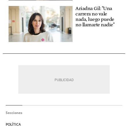
Ariadna Gil: "Una
carrera no vale
nada, luego puede
no llamarte nadie"
Secciones
POLÍTICA