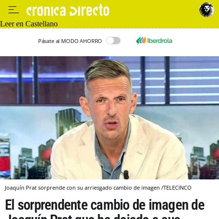
Leer en Castellano
Pásate al MODO AHORRO
Joaquín Prat sorprende con su arriesgado cambio de imagen /TELECINCO
El sorprendente cambio de imagen de