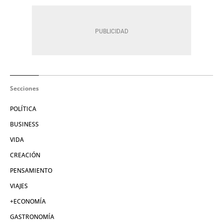
Secciones
POLÍTICA
BUSINESS
VIDA
CREACIÓN
PENSAMIENTO
VIAJES
+ECONOMÍA
GASTRONOMÍA