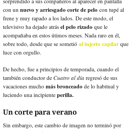
sorprendido a sus compañeros al aparecer en pantalla
nuevo y arriesgado corte de pelo
con un
con tupé al
frene y muy rapado a los lados. De este modo, el
el pelo rizado
televisivo ha dejado atrás
que le
acompañaba en estos útimos meses. Nada raro en él,
al injerto capilar
sobre todo, desde que se sometió
que
luce con orgullo.
De hecho, fue a principios de temporada, cuando el
también conductor de
Cuatro al día
regresó de sus
más bronceado
vacaciones mucho
de lo habitual y
perilla.
luciendo una incipiente
Un corte para verano
Sin embargo, este cambio de imagen no terminó por