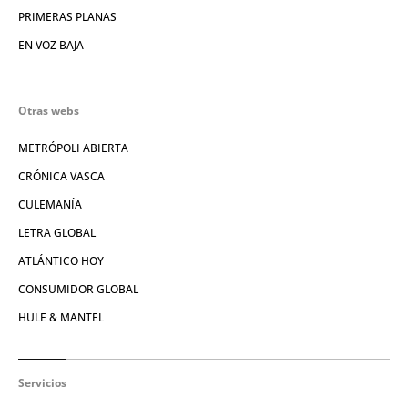
PRIMERAS PLANAS
EN VOZ BAJA
Otras webs
METRÓPOLI ABIERTA
CRÓNICA VASCA
CULEMANÍA
LETRA GLOBAL
ATLÁNTICO HOY
CONSUMIDOR GLOBAL
HULE & MANTEL
Servicios