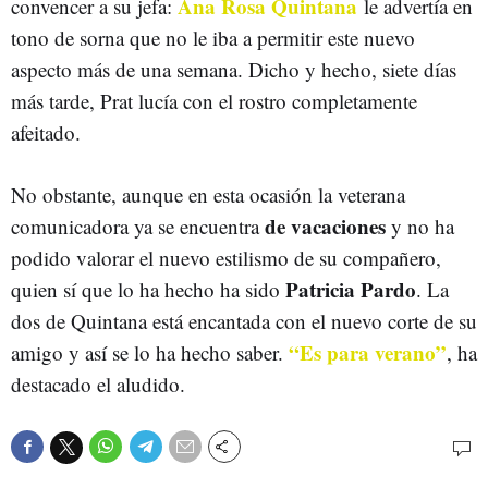
Ana Rosa Quintana
convencer a su jefa:
le advertía en
tono de sorna que no le iba a permitir este nuevo
aspecto más de una semana. Dicho y hecho, siete días
más tarde, Prat lucía con el rostro completamente
afeitado.
No obstante, aunque en esta ocasión la veterana
de vacaciones
comunicadora ya se encuentra
y no ha
podido valorar el nuevo estilismo de su compañero,
Patricia Pardo
quien sí que lo ha hecho ha sido
. La
dos de Quintana está encantada con el nuevo corte de su
“Es para verano”
amigo y así se lo ha hecho saber.
, ha
destacado el aludido.