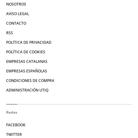
NOSOTROS
AVISO LEGAL
CONTACTO
RSS
POLÍTICA DE PRIVACIDAD
POLÍTICA DE COOKIES
EMPRESAS CATALANAS
EMPRESAS ESPAÑOLAS
CONDICIONES DE COMPRA
ADMINISTRACIÓN UTIQ
Redes
FACEBOOK
TWITTER