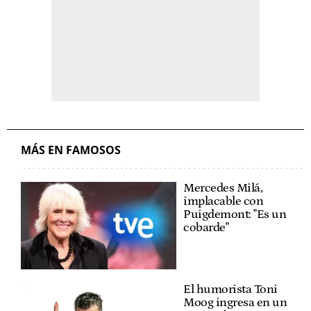
MÁS EN FAMOSOS
Mercedes Milá,
implacable con
Puigdemont: "Es un
cobarde"
El humorista Toni
Moog ingresa en un