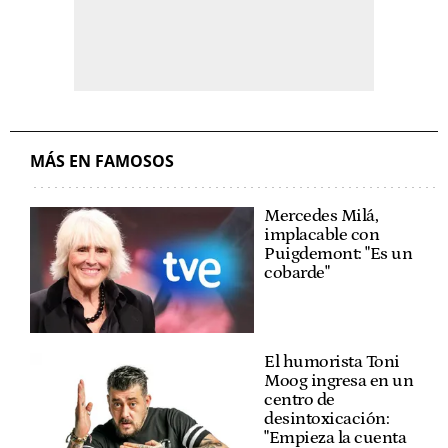
MÁS EN FAMOSOS
Mercedes Milá,
implacable con
Puigdemont: "Es un
cobarde"
El humorista Toni
Moog ingresa en un
centro de
desintoxicación:
"Empieza la cuenta