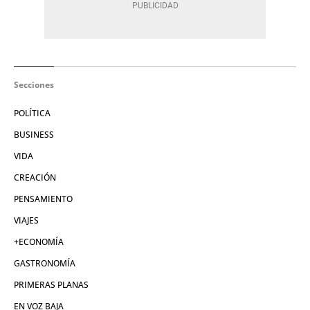
Secciones
POLÍTICA
BUSINESS
VIDA
CREACIÓN
PENSAMIENTO
VIAJES
+ECONOMÍA
GASTRONOMÍA
PRIMERAS PLANAS
EN VOZ BAJA