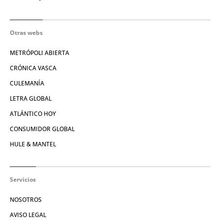
Otras webs
METRÓPOLI ABIERTA
CRÓNICA VASCA
CULEMANÍA
LETRA GLOBAL
ATLÁNTICO HOY
CONSUMIDOR GLOBAL
HULE & MANTEL
Servicios
NOSOTROS
AVISO LEGAL