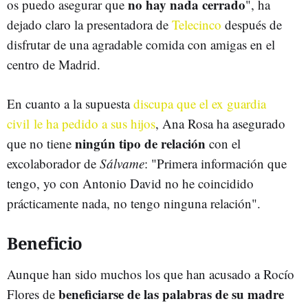
no hay nada cerrado
os puedo asegurar que
", ha
dejado claro la presentadora de
Telecinco
después de
disfrutar de una agradable comida con amigas en el
centro de Madrid.
En cuanto a la supuesta
discupa que el ex guardia
civil le ha pedido a sus hijos
, Ana Rosa ha asegurado
ningún tipo de relación
que no tiene
con el
excolaborador de
Sálvame
: "Primera información que
tengo, yo con Antonio David no he coincidido
prácticamente nada, no tengo ninguna relación".
Beneficio
Aunque han sido muchos los que han acusado a Rocío
beneficiarse de las palabras de su madre
Flores de