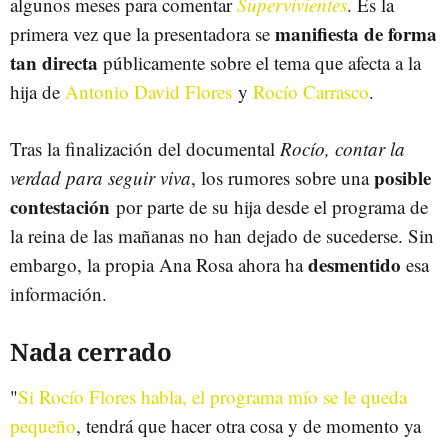
algunos meses para comentar
Supervivientes
. Es la
manifiesta de forma
primera vez que la presentadora se
tan directa
públicamente sobre el tema que afecta a la
hija de
Antonio David Flores
y
Rocío Carrasco
.
Tras la finalización del documental
Rocío, contar la
posible
verdad para seguir viva
, los rumores sobre una
contestación
por parte de su hija desde el programa de
la reina de las mañanas no han dejado de sucederse. Sin
desmentido
embargo, la propia Ana Rosa ahora ha
esa
información.
Nada cerrado
"
Si Rocío Flores habla, el programa mío se le queda
pequeño
, tendrá que hacer otra cosa y de momento ya