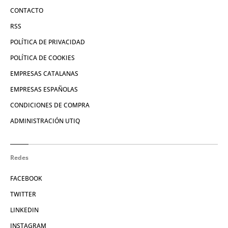
CONTACTO
RSS
POLÍTICA DE PRIVACIDAD
POLÍTICA DE COOKIES
EMPRESAS CATALANAS
EMPRESAS ESPAÑOLAS
CONDICIONES DE COMPRA
ADMINISTRACIÓN UTIQ
Redes
FACEBOOK
TWITTER
LINKEDIN
INSTAGRAM