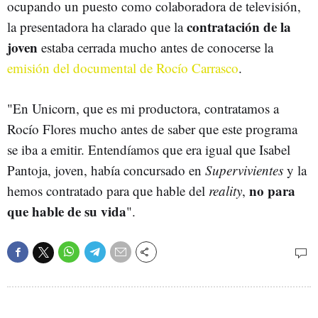
ocupando un puesto como colaboradora de televisión,
contratación de la
la presentadora ha clarado que la
joven
estaba cerrada mucho antes de conocerse la
emisión del documental de Rocío Carrasco
.
"En Unicorn, que es mi productora, contratamos a
Rocío Flores mucho antes de saber que este programa
se iba a emitir. Entendíamos que era igual que Isabel
Pantoja, joven, había concursado en
Supervivientes
y la
no para
hemos contratado para que hable del
reality
,
que hable de su vida
".