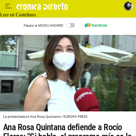
Leer en Castellano
Pásate al MODO AHORRO
La presentadora Ana Rosa Quintana / EUROPA PRESS
Ana Rosa Quintana defiende a Rocío