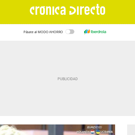
Pásate al MODO AHORRO