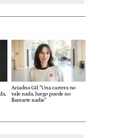
Ariadna Gil: "Una carrera no
da,
vale nada, luego puede no
llamarte nadie"