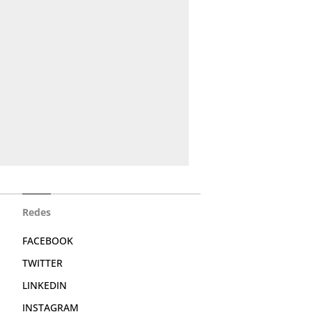
Redes
FACEBOOK
TWITTER
LINKEDIN
INSTAGRAM