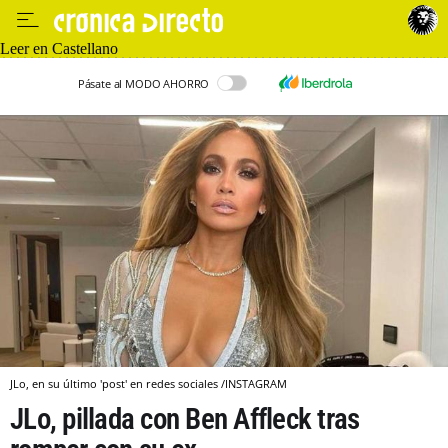
Leer en Castellano
Pásate al MODO AHORRO
JLo, en su último 'post' en redes sociales /INSTAGRAM
JLo, pillada con Ben Affleck tras