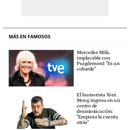
MÁS EN FAMOSOS
Mercedes Milá,
implacable con
Puigdemont: "Es un
cobarde"
El humorista Toni
Moog ingresa en un
centro de
desintoxicación:
"Empieza la cuenta
atrás"