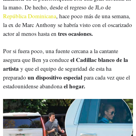
la mano. De hecho, desde el regreso de JLo de
República Dominicana
, hace poco más de una semana,
la ex de Marc Anthony se habría visto con el oscarizado
tres ocasiones.
actor al menos hasta en
Por si fuera poco, una fuente cercana a la cantante
el Cadillac blanco de la
asegura que Ben ya conduce
artista
y que el equipo de seguridad de esta ha
un dispositivo especial
preparado
para cada vez que el
el hogar.
estadounidense abandona