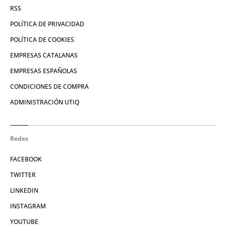
RSS
POLÍTICA DE PRIVACIDAD
POLÍTICA DE COOKIES
EMPRESAS CATALANAS
EMPRESAS ESPAÑOLAS
CONDICIONES DE COMPRA
ADMINISTRACIÓN UTIQ
Redes
FACEBOOK
TWITTER
LINKEDIN
INSTAGRAM
YOUTUBE