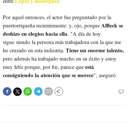
López y Rodríguez.
entre
Por aquel entonces, el actor fue preguntado por la
Affleck se
puertorriqueña recientemente. y, ojo, porque
deshizo en elogios hacia ella
. "A día de hoy
sigue siendo la persona más trabajadora con la que me
Tiene un enorme talento,
he cruzado en esta industria.
pero además ha trabajado mucho en su éxito y estoy
está
muy feliz porque, por fin, parece que
consiguiendo la atención que se merece
", aseguró.