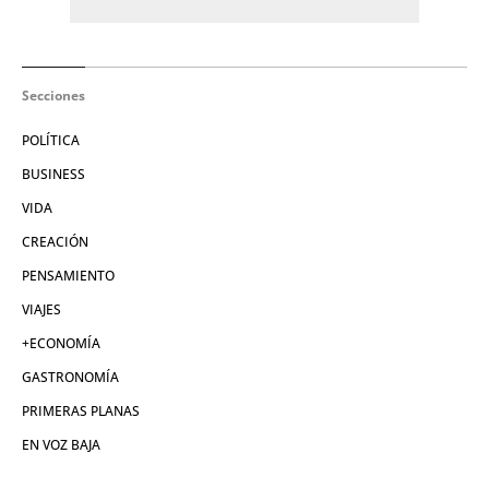
Secciones
POLÍTICA
BUSINESS
VIDA
CREACIÓN
PENSAMIENTO
VIAJES
+ECONOMÍA
GASTRONOMÍA
PRIMERAS PLANAS
EN VOZ BAJA