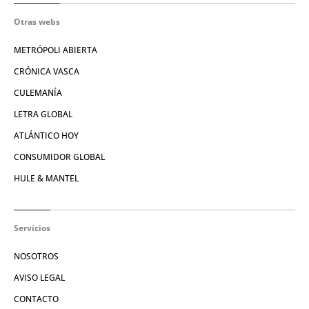
Otras webs
METRÓPOLI ABIERTA
CRÓNICA VASCA
CULEMANÍA
LETRA GLOBAL
ATLÁNTICO HOY
CONSUMIDOR GLOBAL
HULE & MANTEL
Servicios
NOSOTROS
AVISO LEGAL
CONTACTO