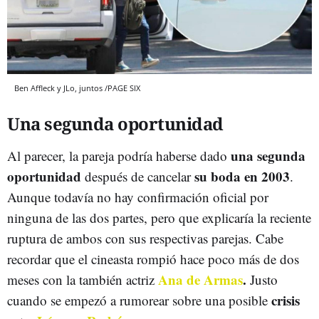
Ben Affleck y JLo, juntos /PAGE SIX
Una segunda oportunidad
una segunda
Al parecer, la pareja podría haberse dado
oportunidad
su boda en 2003
después de cancelar
.
Aunque todavía no hay confirmación oficial por
ninguna de las dos partes, pero que explicaría la reciente
ruptura de ambos con sus respectivas parejas. Cabe
recordar que el cineasta rompió hace poco más de dos
Ana de Armas
.
meses con la también actriz
Justo
crisis
cuando se empezó a rumorear sobre una posible