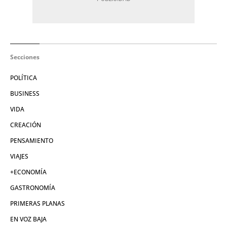
Secciones
POLÍTICA
BUSINESS
VIDA
CREACIÓN
PENSAMIENTO
VIAJES
+ECONOMÍA
GASTRONOMÍA
PRIMERAS PLANAS
EN VOZ BAJA