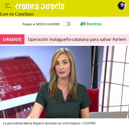
Leer en Castellano
Pásate al MODO AHORRO
URGENTE
Operación malagueño-catalana para salvar Parlem
La periodista Marta Reyero durante un informativo / CUATRO