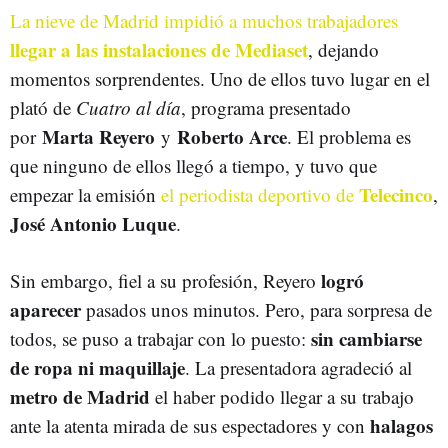
La nieve de Madrid impidió a muchos trabajadores
llegar a las instalaciones de Mediaset
, dejando
momentos sorprendentes. Uno de ellos tuvo lugar en el
plató de
Cuatro al día
, programa presentado
Marta Reyero
Roberto Arce
por
y
. El problema es
que ninguno de ellos llegó a tiempo, y tuvo que
Telecinco
empezar la emisión
el periodista deportivo de
,
José Antonio Luque
.
logró
Sin embargo, fiel a su profesión, Reyero
aparecer
pasados unos minutos. Pero, para sorpresa de
sin cambiarse
todos, se puso a trabajar con lo puesto:
de ropa ni maquillaje
. La presentadora agradeció al
metro de Madrid
el haber podido llegar a su trabajo
halagos
ante la atenta mirada de sus espectadores y con