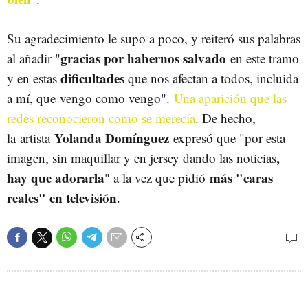
Su agradecimiento le supo a poco, y reiteró sus palabras
gracias por habernos salvado
al añadir "
en este tramo
dificultades
y en estas
que nos afectan a todos, incluida
a mí, que vengo como vengo".
Una aparición que las
redes reconocieron como se merecía
. De hecho,
Yolanda Domínguez
la artista
expresó que "por esta
,
imagen, sin maquillar y en jersey dando las noticias
hay que
adorarla
más "caras
" a la vez que pidió
reales" en televisión
.