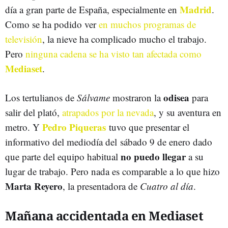
Madrid
día a gran parte de España, especialmente en
.
Como se ha podido ver
en muchos programas de
televisión
, la nieve ha complicado mucho el trabajo.
Pero
ninguna cadena se ha visto tan afectada como
Mediaset
.
odisea
Los tertulianos de
Sálvame
mostraron la
para
salir del plató,
atrapados por la nevada
, y su aventura en
Pedro Piqueras
metro. Y
tuvo que presentar el
informativo del mediodía del sábado 9 de enero dado
no puedo llegar
que parte del equipo habitual
a su
lugar de trabajo. Pero nada es comparable a lo que hizo
Marta Reyero
, la presentadora de
Cuatro al día
.
Mañana accidentada en Mediaset