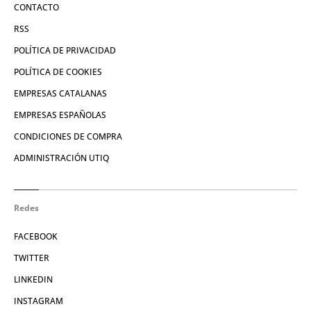
CONTACTO
RSS
POLÍTICA DE PRIVACIDAD
POLÍTICA DE COOKIES
EMPRESAS CATALANAS
EMPRESAS ESPAÑOLAS
CONDICIONES DE COMPRA
ADMINISTRACIÓN UTIQ
Redes
FACEBOOK
TWITTER
LINKEDIN
INSTAGRAM