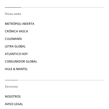
Otras webs
METRÓPOLI ABIERTA
CRÓNICA VASCA
CULEMANÍA
LETRA GLOBAL
ATLÁNTICO HOY
CONSUMIDOR GLOBAL
HULE & MANTEL
Servicios
NOSOTROS
AVISO LEGAL