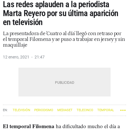
Las redes aplauden a la periodista
Marta Reyero por su última aparición
en televisión
La presentadora de 'Cuatro al día' llegó con retraso por
el temporal Filomena y se puso a trabajar en jersey y sin
maquillaje
12 enero, 2021
21:47
TELEVISIÓN
PERIODISMO
MEDIASET
TELECINCO
TEMPORAL
El temporal Filomena
ha dificultado mucho el día a