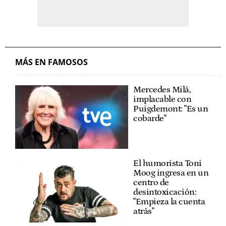
MÁS EN FAMOSOS
Mercedes Milá,
implacable con
Puigdemont: "Es un
cobarde"
El humorista Toni
Moog ingresa en un
centro de
desintoxicación:
"Empieza la cuenta
atrás"