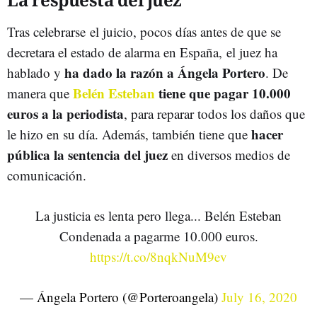
Tras celebrarse el juicio, pocos días antes de que se
decretara el estado de alarma en España, el juez ha
ha dado la razón a Ángela Portero
hablado y
. De
Belén Esteban
tiene que pagar 10.000
manera que
euros a la periodista
, para reparar todos los daños que
hacer
le hizo en su día. Además, también tiene que
pública la sentencia del juez
en diversos medios de
comunicación.
La justicia es lenta pero llega... Belén Esteban
Condenada a pagarme 10.000 euros.
https://t.co/8nqkNuM9ev
— Ángela Portero (@Porteroangela)
July 16, 2020