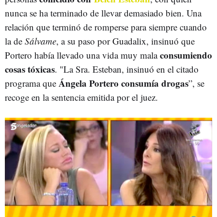
nunca se ha terminado de llevar demasiado bien. Una
relación que terminó de romperse para siempre cuando
la de
Sálvame
, a su paso por Guadalix, insinuó que
consumiendo
Portero había llevado una vida muy mala
cosas tóxicas
. "La Sra. Esteban, insinuó en el citado
Ángela Portero consumía drogas
programa que
”, se
recoge en la sentencia emitida por el juez.