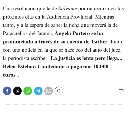
Una resolución que la de
Sálvame
podría recurrir en los
próximos días en la Audiencia Provincial. Mientras
tanto, y a la espera de saber la ficha que moverá la de
Ángela Portero se ha
Paracuellos del Jarama,
pronunciado a través de su cuenta de Twitter
. Junto
con una noticia en la que se hace eco del auto del juez,
La justicia es lenta pero llega...
la periodista escribe: "
Belén Esteban Condenada a pagarme 10.000
euros
".