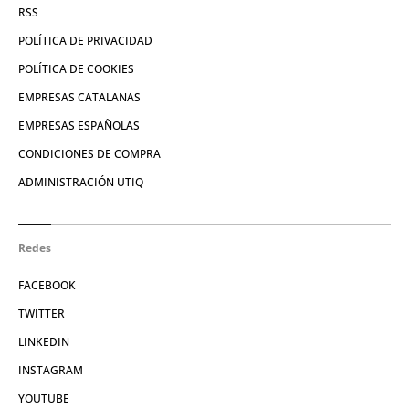
RSS
POLÍTICA DE PRIVACIDAD
POLÍTICA DE COOKIES
EMPRESAS CATALANAS
EMPRESAS ESPAÑOLAS
CONDICIONES DE COMPRA
ADMINISTRACIÓN UTIQ
Redes
FACEBOOK
TWITTER
LINKEDIN
INSTAGRAM
YOUTUBE