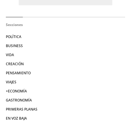
Secciones
POLÍTICA
BUSINESS
VIDA
CREACIÓN
PENSAMIENTO
VIAJES
+ECONOMÍA
GASTRONOMÍA
PRIMERAS PLANAS
EN VOZ BAJA