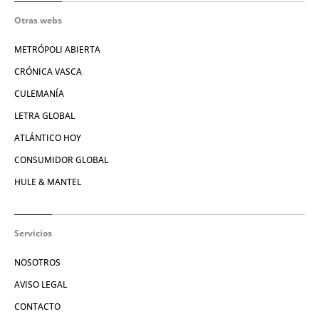
Otras webs
METRÓPOLI ABIERTA
CRÓNICA VASCA
CULEMANÍA
LETRA GLOBAL
ATLÁNTICO HOY
CONSUMIDOR GLOBAL
HULE & MANTEL
Servicios
NOSOTROS
AVISO LEGAL
CONTACTO