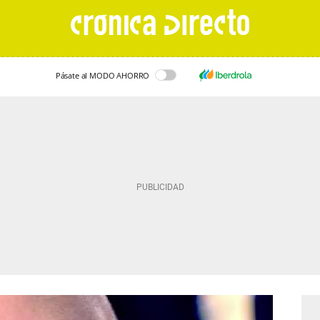
Pásate al MODO AHORRO