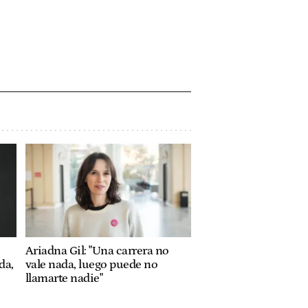
Ariadna Gil: "Una carrera no
da,
vale nada, luego puede no
llamarte nadie"