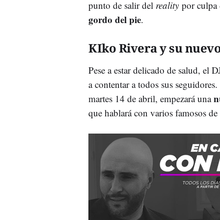
punto de salir del
reality
por culpa 
gordo del pie
.
KIko Rivera y su nuev
Pese a estar delicado de salud, el 
a contentar a todos sus seguidores.
n
martes 14 de abril, empezará una
que hablará con varios famosos de