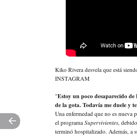
Kiko Rivera desvela que está siend
INSTAGRAM
Estoy un poco desaparecido de l
"
de la gota. Todavía me duele y te
Una enfermedad que no es nueva pa
el programa
Supervivientes
, debid
terminó hospitalizado. Además, a 