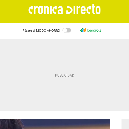
Pásate al MODO AHORRO