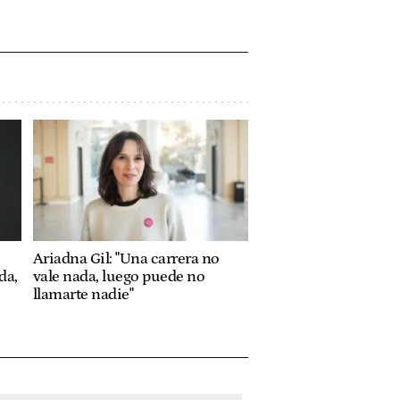
Ariadna Gil: "Una carrera no
da,
vale nada, luego puede no
llamarte nadie"