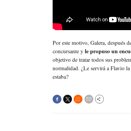
Por este motivo, Galera, después de
le propuso un encu
concursante y
objetivo de tratar todos sus proble
normalidad. ¿Le servirá a Flavio la
estaba?