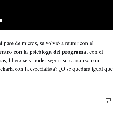
l pase de micros, se volvió a reunir con el
entro con la psicóloga del programa
, con el
mas, liberarse y poder seguir su concurso con
 charla con la especialista? ¿O se quedará igual que