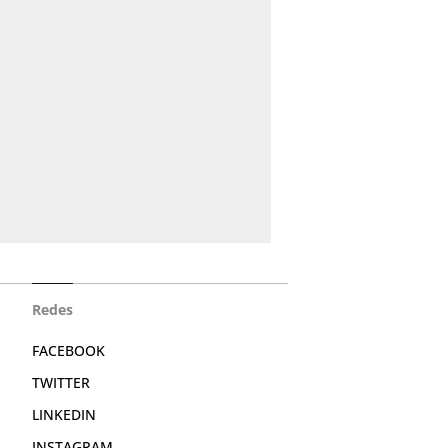
Redes
FACEBOOK
TWITTER
LINKEDIN
INSTAGRAM