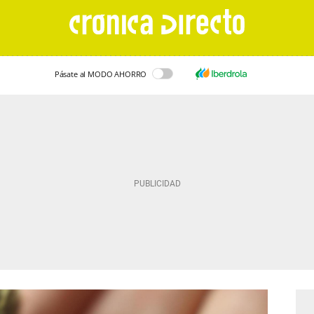
Pásate al MODO AHORRO