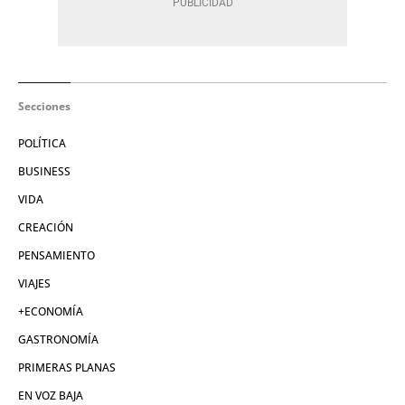
Secciones
POLÍTICA
BUSINESS
VIDA
CREACIÓN
PENSAMIENTO
VIAJES
+ECONOMÍA
GASTRONOMÍA
PRIMERAS PLANAS
EN VOZ BAJA