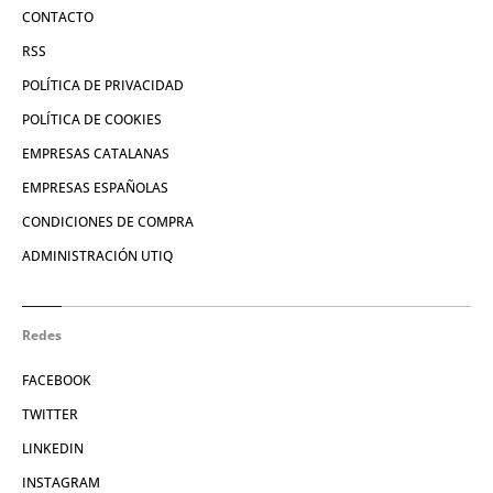
CONTACTO
RSS
POLÍTICA DE PRIVACIDAD
POLÍTICA DE COOKIES
EMPRESAS CATALANAS
EMPRESAS ESPAÑOLAS
CONDICIONES DE COMPRA
ADMINISTRACIÓN UTIQ
Redes
FACEBOOK
TWITTER
LINKEDIN
INSTAGRAM