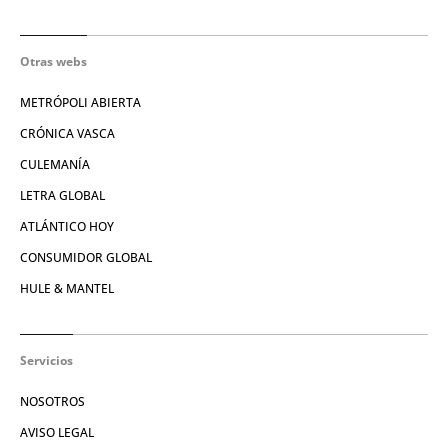
Otras webs
METRÓPOLI ABIERTA
CRÓNICA VASCA
CULEMANÍA
LETRA GLOBAL
ATLÁNTICO HOY
CONSUMIDOR GLOBAL
HULE & MANTEL
Servicios
NOSOTROS
AVISO LEGAL