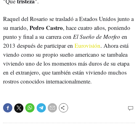
tristeza
"Que
".
Raquel del Rosario se trasladó a Estados Unidos junto a
Pedro Castro
su marido,
, hace cuatro años, poniendo
punto y final a su carrera con
El Sueño de Morfeo
en
2013 después de participar en
Eurovisión
. Ahora está
viendo como su propio sueño americano se tambalea
viviendo uno de los momentos más duros de su etapa
en el extranjero, que también están viviendo muchos
rostros conocidos internacionalmente.