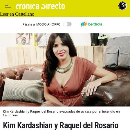
Leer en Castellano
Pásate al MODO AHORRO
Kim Kardashian y Raquel del Rosario evacuadas de su casa por el incendio en
California
Kim Kardashian y Raquel del Rosario