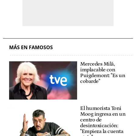
MÁS EN FAMOSOS
Mercedes Milá,
implacable con
Puigdemont: "Es un
cobarde"
El humorista Toni
Moog ingresa en un
centro de
desintoxicación:
"Empieza la cuenta