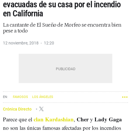
evacuadas de su casa por el incendio
en California
La cantante de El Sueño de Morfeo se encuentra bien
pese a todo
12 noviembre, 2018
12:20
FAMOSOS
LOS ÁNGELES
Crónica Directo
clan Kardashian
Cher
Lady Gaga
Parece que el
,
y
no son las únicas famosas afectadas por los incendios