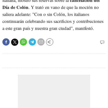
cancelación del
italiana, mostró sus reservas sobre la
Día de Colón
. Y trató en vano de que la moción no
saliera adelante: "Con o sin Colón, los italianos
continuarán celebrando sus sacrificios y contribuciones
a este gran país y nuestra gran ciudad", manifestó.