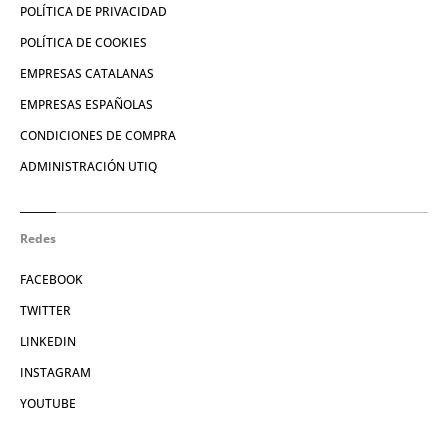
POLÍTICA DE PRIVACIDAD
POLÍTICA DE COOKIES
EMPRESAS CATALANAS
EMPRESAS ESPAÑOLAS
CONDICIONES DE COMPRA
ADMINISTRACIÓN UTIQ
Redes
FACEBOOK
TWITTER
LINKEDIN
INSTAGRAM
YOUTUBE