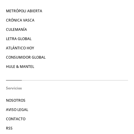
METRÓPOLI ABIERTA
CRÓNICA VASCA
CULEMANÍA
LETRA GLOBAL
ATLÁNTICO HOY
CONSUMIDOR GLOBAL
HULE & MANTEL
Servicios
NOSOTROS
AVISO LEGAL
CONTACTO
RSS