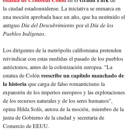
la ciudad estadounidense. La iniciativa se enmarca en
una moción aprobada hace un año, que ha sustituido el
antiguo
Día del Descubrimiento
por el
Día de los
Pueblos Indígenas
.
Los dirigentes de la metrópolis californiana pretenden
reivindicar con estas medidas el pasado de los pueblos
autóctonos, antes de la colonización europea. "La
reescribe un capítulo manchado de
estatua de Colón
la historia
que carga de falso romanticismo la
expansión de los imperios europeos y las explotaciones
de los recursos naturales y de los seres humanos",
opina Hilda Solís, autora de la moción, miembro de la
junta de Gobierno de la ciudad y secretaria de
Comercio de EEUU.