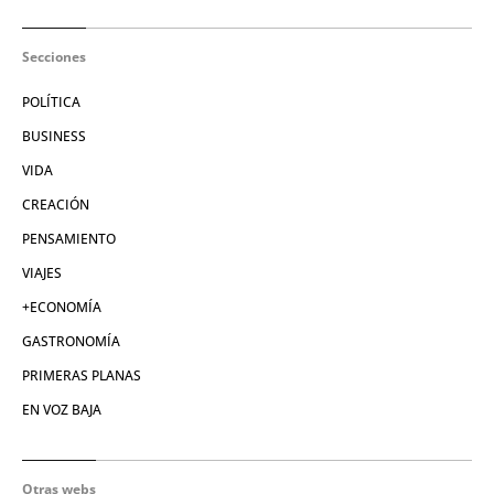
Secciones
POLÍTICA
BUSINESS
VIDA
CREACIÓN
PENSAMIENTO
VIAJES
+ECONOMÍA
GASTRONOMÍA
PRIMERAS PLANAS
EN VOZ BAJA
Otras webs