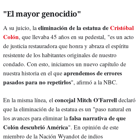
"El mayor genocidio"
eliminación de la estatua de
Cristóbal
A su juicio, la
Colón
, que llevaba 45 años en su pedestal, "es un acto
de justicia restauradora que honra y abraza el espíritu
resistente de los habitantes originales de nuestro
condado. Con esto, iniciamos un nuevo capítulo de
aprendemos de errores
nuestra historia en el que
pasados para no repetirlos
", afirmó a la NBC.
concejal Mitch O'Farrell
En la misma línea, el
declaró
que la eliminación de la estatua es un "paso natural en
falsa narrativa de que
los avances para eliminar la
Colón descubrió América
". En opinión de este
miembro de la Nación Wyandot de indios