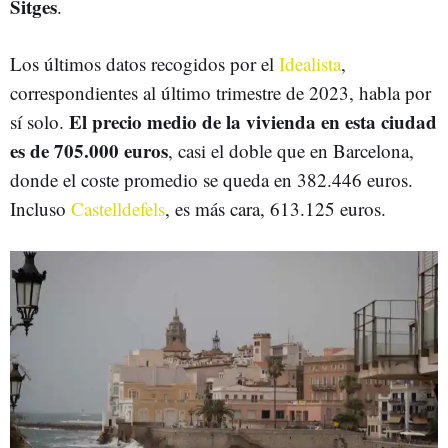
Sitges
.
Los últimos datos recogidos por el
Idealista
,
correspondientes al último trimestre de 2023, habla por
El precio medio de la vivienda en esta ciudad
sí solo.
es de 705.000 euros
, casi el doble que en Barcelona,
donde el coste promedio se queda en 382.446 euros.
Incluso
Castelldefels
, es más cara, 613.125 euros.