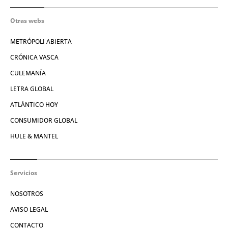
Otras webs
METRÓPOLI ABIERTA
CRÓNICA VASCA
CULEMANÍA
LETRA GLOBAL
ATLÁNTICO HOY
CONSUMIDOR GLOBAL
HULE & MANTEL
Servicios
NOSOTROS
AVISO LEGAL
CONTACTO