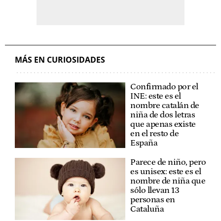
MÁS EN CURIOSIDADES
Confirmado por el
INE: este es el
nombre catalán de
niña de dos letras
que apenas existe
en el resto de
España
Parece de niño, pero
es unisex: este es el
nombre de niña que
sólo llevan 13
personas en
Cataluña