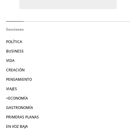
Secciones
POLÍTICA
BUSINESS
VIDA
CREACIÓN
PENSAMIENTO
VIAJES
+ECONOMÍA
GASTRONOMÍA
PRIMERAS PLANAS
EN VOZ BAJA