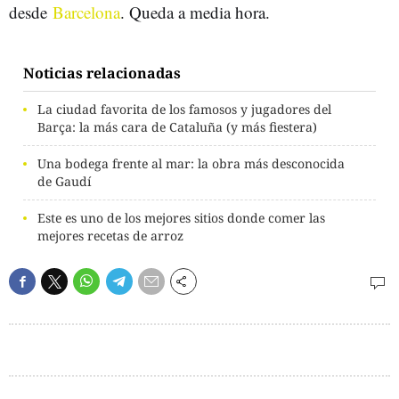
desde
Barcelona
. Queda a media hora.
Noticias relacionadas
La ciudad favorita de los famosos y jugadores del
Barça: la más cara de Cataluña (y más fiestera)
Una bodega frente al mar: la obra más desconocida
de Gaudí
Este es uno de los mejores sitios donde comer las
mejores recetas de arroz