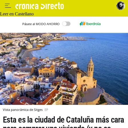
Leer en Castellano
Pásate al MODO AHORRO
Vista panorámica de Sitges
EP
Esta es la ciudad de Cataluña más cara