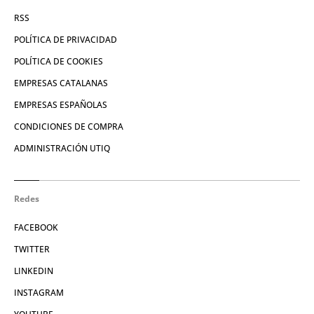
RSS
POLÍTICA DE PRIVACIDAD
POLÍTICA DE COOKIES
EMPRESAS CATALANAS
EMPRESAS ESPAÑOLAS
CONDICIONES DE COMPRA
ADMINISTRACIÓN UTIQ
Redes
FACEBOOK
TWITTER
LINKEDIN
INSTAGRAM