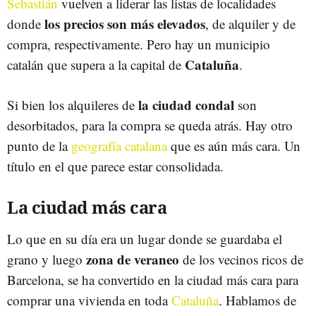
Sebastián
vuelven a liderar las listas de localidades
los precios son más elevados
donde
, de alquiler y de
compra, respectivamente. Pero hay un municipio
Cataluña
catalán que supera a la capital de
.
la ciudad condal
Si bien los alquileres de
son
desorbitados, para la compra se queda atrás. Hay otro
punto de la
geografía catalana
que es aún más cara. Un
título en el que parece estar consolidada.
La ciudad más cara
Lo que en su día era un lugar donde se guardaba el
zona de veraneo
grano y luego
de los vecinos ricos de
Barcelona, se ha convertido en la ciudad más cara para
comprar una vivienda en toda
Cataluña
. Hablamos de