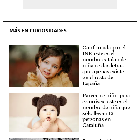
MÁS EN CURIOSIDADES
Confirmado por el
INE: este es el
nombre catalán de
niña de dos letras
que apenas existe
en el resto de
España
Parece de niño, pero
es unisex: este es el
nombre de niña que
sólo llevan 13
personas en
Cataluña