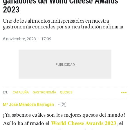
ganadores del World Cheese Awards
2023
Uno de los alimentos indispensables en nuestra
gastronomía conocidos por su rica tradición culinaria
6 noviembre, 2023
17:09
CATALUÑA
GASTRONOMÍA
QUESOS
Mª José Mendoza Barragán
¡Ya sabemos cuáles son los mejores quesos del mundo!
World Cheese Awards 2023
Así lo ha afirmado el
, el