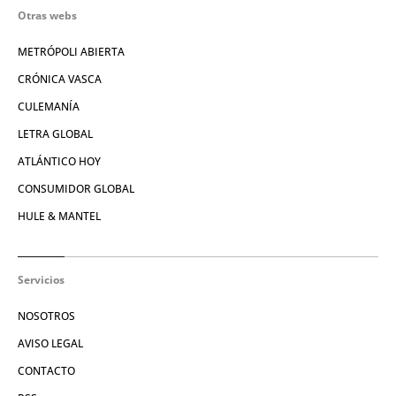
Otras webs
METRÓPOLI ABIERTA
CRÓNICA VASCA
CULEMANÍA
LETRA GLOBAL
ATLÁNTICO HOY
CONSUMIDOR GLOBAL
HULE & MANTEL
Servicios
NOSOTROS
AVISO LEGAL
CONTACTO