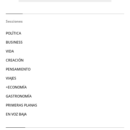
Secciones
POLÍTICA
BUSINESS
VIDA
CREACIÓN
PENSAMIENTO
VIAJES
+ECONOMÍA
GASTRONOMÍA
PRIMERAS PLANAS
EN VOZ BAJA