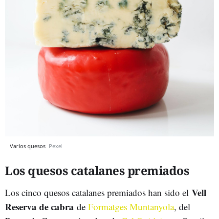
Varios quesos
Pexel
Los quesos catalanes premiados
Vell
Los cinco quesos catalanes premiados han sido el
Reserva de cabra
de
Formatges Muntanyola
, del