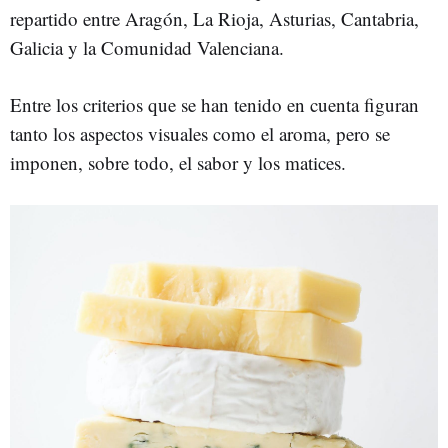
repartido entre Aragón, La Rioja, Asturias, Cantabria,
Galicia y la Comunidad Valenciana.
Entre los criterios que se han tenido en cuenta figuran
tanto los aspectos visuales como el aroma, pero se
imponen, sobre todo, el sabor y los matices.