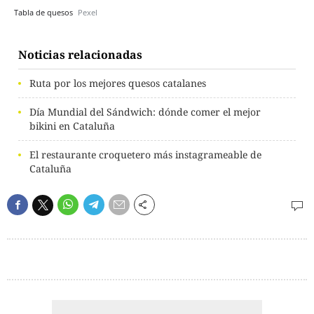
Tabla de quesos
Pexel
Noticias relacionadas
Ruta por los mejores quesos catalanes
Día Mundial del Sándwich: dónde comer el mejor
bikini en Cataluña
El restaurante croquetero más instagrameable de
Cataluña