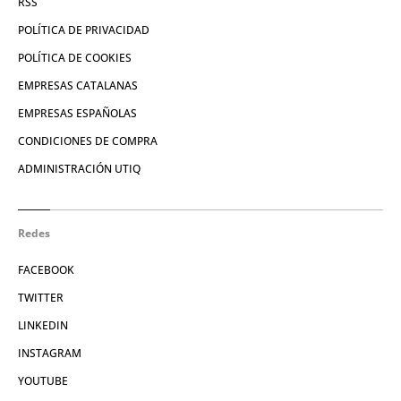
RSS
POLÍTICA DE PRIVACIDAD
POLÍTICA DE COOKIES
EMPRESAS CATALANAS
EMPRESAS ESPAÑOLAS
CONDICIONES DE COMPRA
ADMINISTRACIÓN UTIQ
Redes
FACEBOOK
TWITTER
LINKEDIN
INSTAGRAM
YOUTUBE