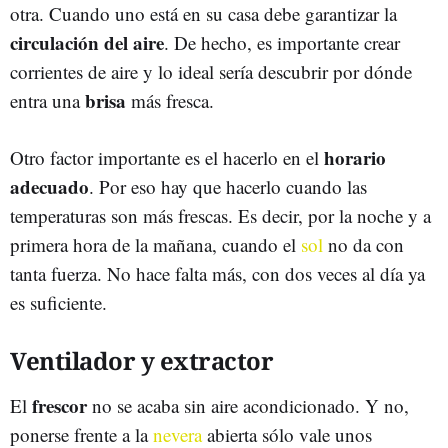
otra. Cuando uno está en su casa debe garantizar la
circulación del aire
. De hecho, es importante crear
corrientes de aire y lo ideal sería descubrir por dónde
brisa
entra una
más fresca.
horario
Otro factor importante es el hacerlo en el
adecuado
. Por eso hay que hacerlo cuando las
temperaturas son más frescas. Es decir, por la noche y a
primera hora de la mañana, cuando el
sol
no da con
tanta fuerza. No hace falta más, con dos veces al día ya
es suficiente.
Ventilador y extractor
frescor
El
no se acaba sin aire acondicionado. Y no,
ponerse frente a la
nevera
abierta sólo vale unos