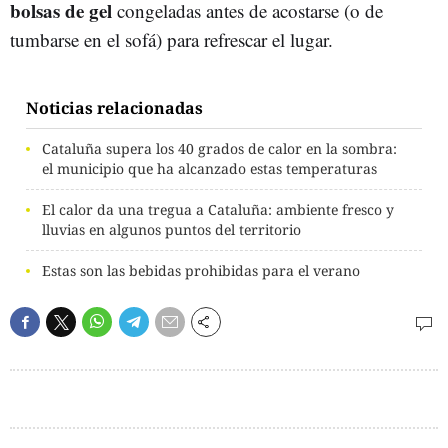
bolsas de gel
congeladas antes de acostarse (o de
tumbarse en el sofá) para refrescar el lugar.
Noticias relacionadas
Cataluña supera los 40 grados de calor en la sombra:
el municipio que ha alcanzado estas temperaturas
El calor da una tregua a Cataluña: ambiente fresco y
lluvias en algunos puntos del territorio
Estas son las bebidas prohibidas para el verano