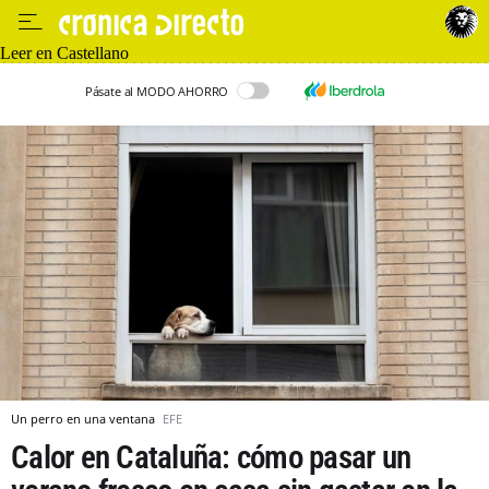
Leer en Castellano
Pásate al MODO AHORRO
Un perro en una ventana
EFE
Calor en Cataluña: cómo pasar un