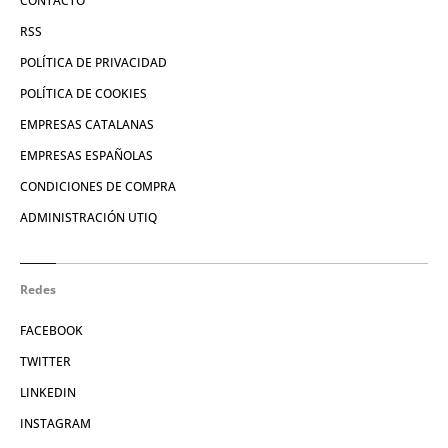
CONTACTO
RSS
POLÍTICA DE PRIVACIDAD
POLÍTICA DE COOKIES
EMPRESAS CATALANAS
EMPRESAS ESPAÑOLAS
CONDICIONES DE COMPRA
ADMINISTRACIÓN UTIQ
Redes
FACEBOOK
TWITTER
LINKEDIN
INSTAGRAM