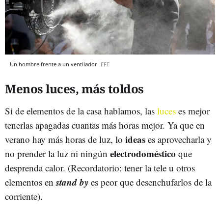
Un hombre frente a un ventilador
EFE
Menos luces, más toldos
Si de elementos de la casa hablamos, las
luces
es mejor
tenerlas apagadas cuantas más horas mejor. Ya que en
ideas
verano hay más horas de luz, lo
es aprovecharla y
electrodoméstico
no prender la luz ni ningún
que
desprenda calor. (Recordatorio: tener la tele u otros
stand by
elementos en
es peor que desenchufarlos de la
corriente).