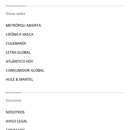
Otras webs
METRÓPOLI ABIERTA
CRÓNICA VASCA
CULEMANÍA
LETRA GLOBAL
ATLÁNTICO HOY
CONSUMIDOR GLOBAL
HULE & MANTEL
Servicios
NOSOTROS
AVISO LEGAL