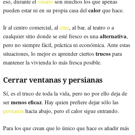
eso, durante el
verano
son muchos los que apenas
calor
pueden estar ni en su propia casa del
que hace.
Ir al centro comercial, al
cine
, al bar, al teatro o a
alternativa
cualquier sitio donde se esté fresco es una
,
pero no siempre fácil, práctica ni económica. Ante estas
trucos
situaciones, lo mejor es aprender ciertos
para
mantener la vivienda lo más fresca posible.
Cerrar ventanas y persianas
Sí, es el truco de toda la vida, pero no por ello deja de
menos eficaz
ser
. Hay quien prefiere dejar sólo las
persianas
hacia abajo, pero el calor sigue entrando.
Para los que crean que lo único que hace es añadir más