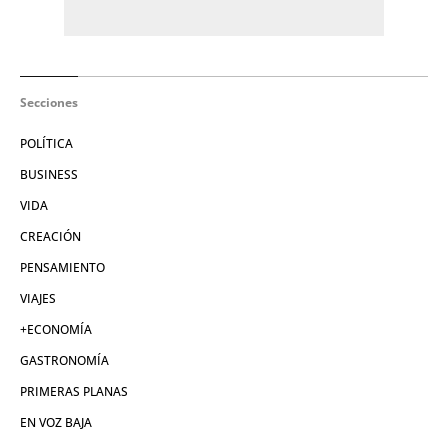
Secciones
POLÍTICA
BUSINESS
VIDA
CREACIÓN
PENSAMIENTO
VIAJES
+ECONOMÍA
GASTRONOMÍA
PRIMERAS PLANAS
EN VOZ BAJA