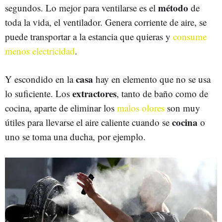
método
segundos. Lo mejor para ventilarse es el
de
toda la vida, el ventilador. Genera corriente de aire, se
puede transportar a la estancia que quieras y
consume
menos electricidad
.
casa
Y escondido en la
hay en elemento que no se usa
extractores
lo suficiente. Los
, tanto de baño como de
cocina, aparte de eliminar los
malos olores
son muy
cocina
útiles para llevarse el aire caliente cuando se
o
uno se toma una ducha, por ejemplo.