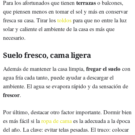
terrazas
Para los afortunados que tienen
o balcones,
que piensen menos en tomar el sol y más en conservar
fresca su casa. Tirar los
toldos
para que no entre la luz
solar y caliente el ambiente de la casa es más que
necesario.
Suelo fresco, cama ligera
fregar el suelo
Además de mantener la casa limpia,
con
agua fría cada tanto, puede ayudar a descargar el
ambiente. El agua se evapora rápido y da sensación de
frescor
.
Por último, destacar otro factor importante. Dormir bien
es más fácil si la
ropa de cama
es la adecuada a la época
del año. La clave: evitar telas pesadas. El truco: colocar