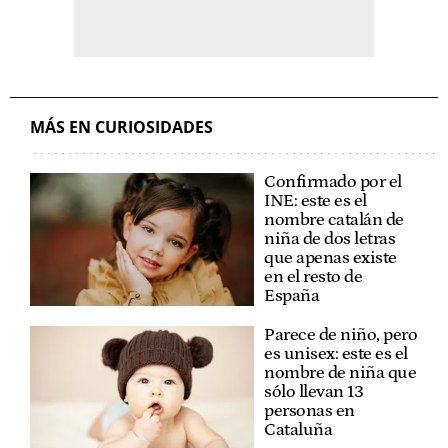
MÁS EN CURIOSIDADES
Confirmado por el
INE: este es el
nombre catalán de
niña de dos letras
que apenas existe
en el resto de
España
Parece de niño, pero
es unisex: este es el
nombre de niña que
sólo llevan 13
personas en
Cataluña