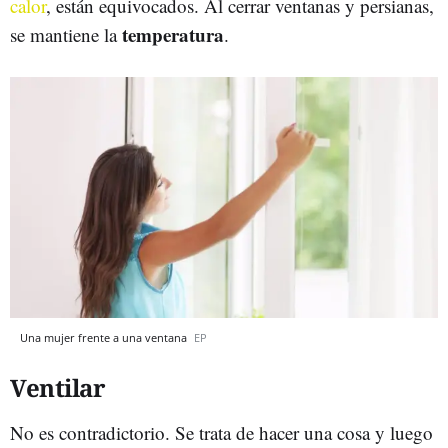
calor
, están equivocados. Al cerrar ventanas y persianas,
temperatura
se mantiene la
.
Una mujer frente a una ventana
EP
Ventilar
No es contradictorio. Se trata de hacer una cosa y luego