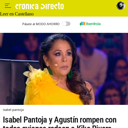
Leer en Castellano
Pásate al MODO AHORRO
isabel pantoja
Isabel Pantoja y Agustín rompen con