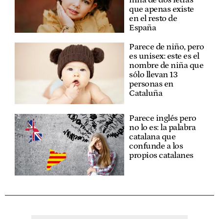
que apenas existe
en el resto de
España
Parece de niño, pero
es unisex: este es el
nombre de niña que
sólo llevan 13
personas en
Cataluña
Parece inglés pero
no lo es: la palabra
catalana que
confunde a los
propios catalanes