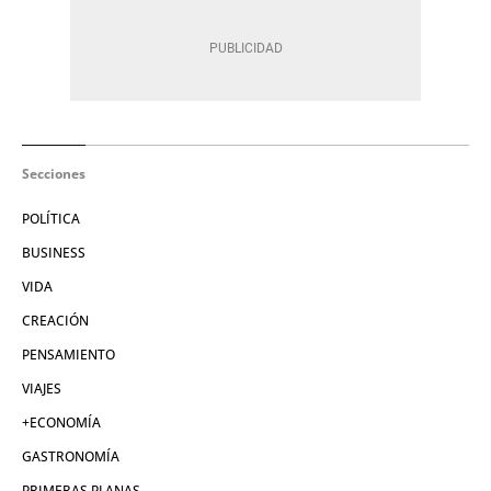
Secciones
POLÍTICA
BUSINESS
VIDA
CREACIÓN
PENSAMIENTO
VIAJES
+ECONOMÍA
GASTRONOMÍA
PRIMERAS PLANAS