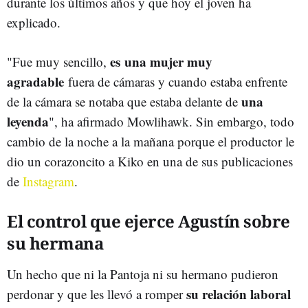
durante los últimos años y que hoy el joven ha
explicado.
es una mujer muy
"Fue muy sencillo,
agradable
fuera de cámaras y cuando estaba enfrente
una
de la cámara se notaba que estaba delante de
leyenda
", ha afirmado Mowlihawk. Sin embargo, todo
cambio de la noche a la mañana porque el productor le
dio un corazoncito a Kiko en una de sus publicaciones
de
Instagram
.
El control que ejerce Agustín sobre
su hermana
Un hecho que ni la Pantoja ni su hermano pudieron
su relación laboral
perdonar y que les llevó a romper