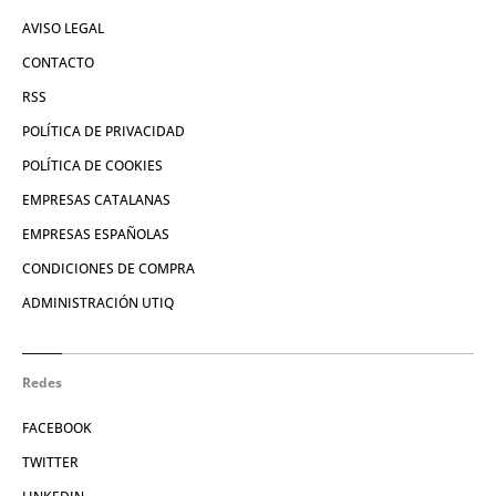
AVISO LEGAL
CONTACTO
RSS
POLÍTICA DE PRIVACIDAD
POLÍTICA DE COOKIES
EMPRESAS CATALANAS
EMPRESAS ESPAÑOLAS
CONDICIONES DE COMPRA
ADMINISTRACIÓN UTIQ
Redes
FACEBOOK
TWITTER