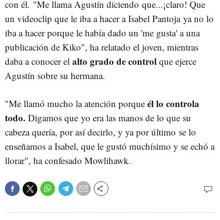
con él. "Me llama Agustín diciendo que...¡claro! Que
un videoclip que le iba a hacer a Isabel Pantoja ya no lo
iba a hacer porque le había dado un 'me gusta' a una
publicación de Kiko", ha relatado el joven, mientras
alto grado de control
daba a conocer el
que ejerce
Agustín sobre su hermana.
él lo controla
"Me llamó mucho la atención porque
todo.
Digamos que yo era las manos de lo que su
cabeza quería, por así decirlo, y ya por último se lo
enseñamos a Isabel, que le gustó muchísimo y se echó a
llorar", ha confesado Mowlihawk.