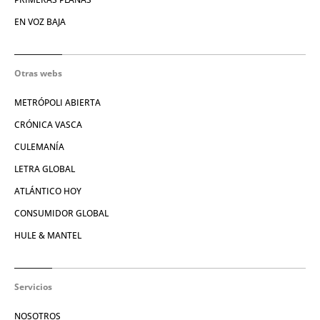
EN VOZ BAJA
Otras webs
METRÓPOLI ABIERTA
CRÓNICA VASCA
CULEMANÍA
LETRA GLOBAL
ATLÁNTICO HOY
CONSUMIDOR GLOBAL
HULE & MANTEL
Servicios
NOSOTROS