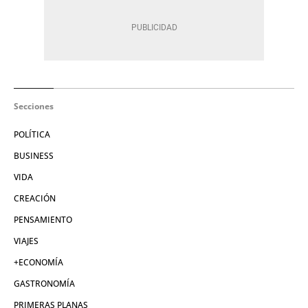
Secciones
POLÍTICA
BUSINESS
VIDA
CREACIÓN
PENSAMIENTO
VIAJES
+ECONOMÍA
GASTRONOMÍA
PRIMERAS PLANAS