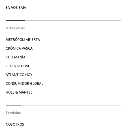
EN VOZ BAJA
Otras webs
METRÓPOLI ABIERTA
CRÓNICA VASCA
CULEMANÍA
LETRA GLOBAL
ATLÁNTICO HOY
CONSUMIDOR GLOBAL
HULE & MANTEL
Servicios
NOSOTROS