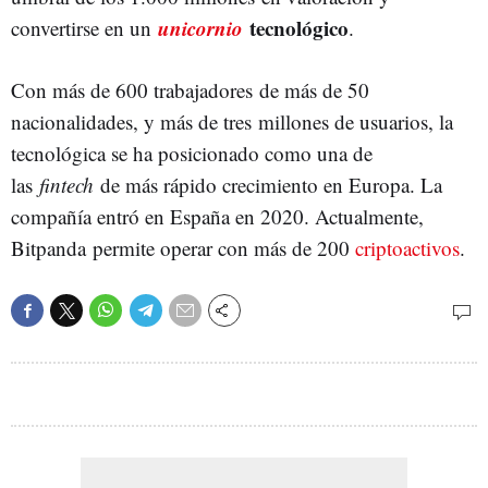
unicornio
tecnológico
convertirse en un
.
Con más de 600 trabajadores de más de 50
nacionalidades, y más de tres millones de usuarios, la
tecnológica se ha posicionado como una de
las
fintech
de más rápido crecimiento en Europa. La
compañía entró en España en 2020. Actualmente,
Bitpanda permite operar con más de 200
criptoactivos
.