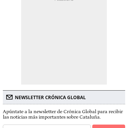
NEWSLETTER CRÓNICA GLOBAL
Apúntate a la newsletter de Crónica Global para recibir
las noticias más importantes sobre Cataluña.