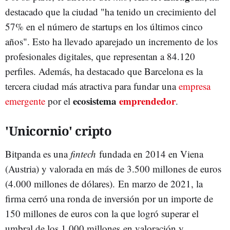
destacado que la ciudad "ha tenido un crecimiento del
57% en el número de startups en los últimos cinco
años". Esto ha llevado aparejado un incremento de los
profesionales digitales, que representan a 84.120
perfiles. Además, ha destacado que Barcelona es la
tercera ciudad más atractiva para fundar una
empresa
ecosistema
emprendedor
emergente
por el
.
'Unicornio' cripto
Bitpanda es una
fintech
fundada en 2014 en Viena
(Austria) y valorada en más de 3.500 millones de euros
(4.000 millones de dólares). En marzo de 2021, la
firma cerró una ronda de inversión por un importe de
150 millones de euros con la que logró superar el
umbral de los 1.000 millones en valoración y