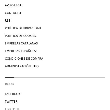
AVISO LEGAL
CONTACTO
RSS
POLÍTICA DE PRIVACIDAD
POLÍTICA DE COOKIES
EMPRESAS CATALANAS
EMPRESAS ESPAÑOLAS
CONDICIONES DE COMPRA
ADMINISTRACIÓN UTIQ
Redes
FACEBOOK
TWITTER
LINKEDIN