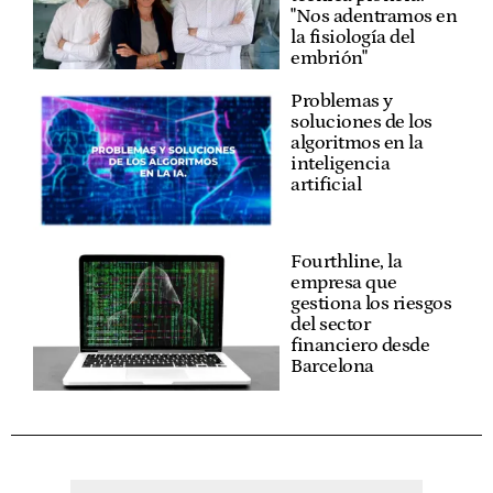
"Nos adentramos en
la fisiología del
embrión"
Problemas y
soluciones de los
algoritmos en la
inteligencia
artificial
Fourthline, la
empresa que
gestiona los riesgos
del sector
financiero desde
Barcelona