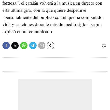
forzosa
”, el catalán volverá a la música en directo con
esta última gira, con la que quiere despedirse
“personalmente del público con el que ha compartido
vida y canciones durante más de medio siglo”, según
explicó en un comunicado.