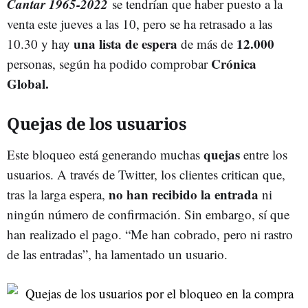
Cantar 1965-2022
se tendrían que haber puesto a la
venta este jueves a las 10, pero se ha retrasado a las
una lista de espera
12.000
10.30 y hay
de más de
Crónica
personas, según ha podido comprobar
Global.
Quejas de los usuarios
quejas
Este bloqueo está generando muchas
entre los
usuarios. A través de Twitter, los clientes critican que,
no han recibido la entrada
tras la larga espera,
ni
ningún número de confirmación. Sin embargo, sí que
han realizado el pago. “Me han cobrado, pero ni rastro
de las entradas”, ha lamentado un usuario.