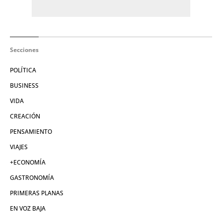
Secciones
POLÍTICA
BUSINESS
VIDA
CREACIÓN
PENSAMIENTO
VIAJES
+ECONOMÍA
GASTRONOMÍA
PRIMERAS PLANAS
EN VOZ BAJA