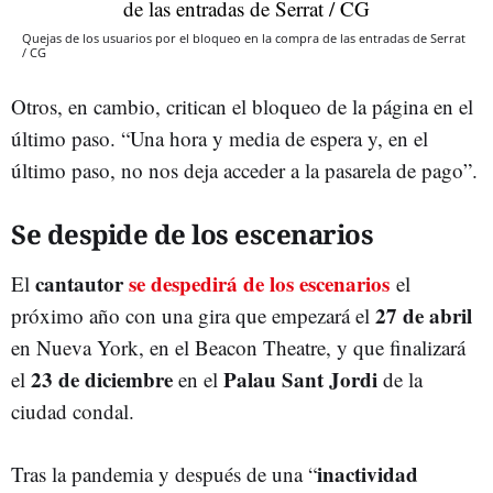
Quejas de los usuarios por el bloqueo en la compra de las entradas de Serrat
/ CG
Otros, en cambio, critican el bloqueo de la página en el
último paso. “Una hora y media de espera y, en el
último paso, no nos deja acceder a la pasarela de pago”.
Se despide de los escenarios
cantautor
se despedirá de los escenarios
El
el
27 de abril
próximo año con una gira que empezará el
en Nueva York, en el Beacon Theatre, y que finalizará
23 de diciembre
Palau Sant Jordi
el
en el
de la
ciudad condal.
inactividad
Tras la pandemia y después de una “