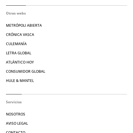
Otras webs
METRÓPOLI ABIERTA
CRÓNICA VASCA
CULEMANÍA
LETRA GLOBAL
ATLÁNTICO HOY
CONSUMIDOR GLOBAL
HULE & MANTEL
Servicios
NOSOTROS
AVISO LEGAL
CONTACTO