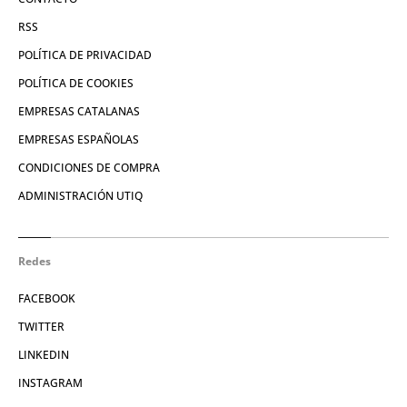
RSS
POLÍTICA DE PRIVACIDAD
POLÍTICA DE COOKIES
EMPRESAS CATALANAS
EMPRESAS ESPAÑOLAS
CONDICIONES DE COMPRA
ADMINISTRACIÓN UTIQ
Redes
FACEBOOK
TWITTER
LINKEDIN
INSTAGRAM