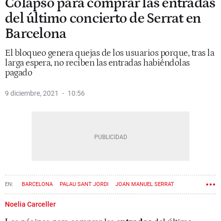
Colapso para comprar las entradas
del último concierto de Serrat en
Barcelona
El bloqueo genera quejas de los usuarios porque, tras la
larga espera, no reciben las entradas habiéndolas
pagado
9 diciembre, 2021
10:56
BARCELONA
PALAU SANT JORDI
JOAN MANUEL SERRAT
Noelia Carceller