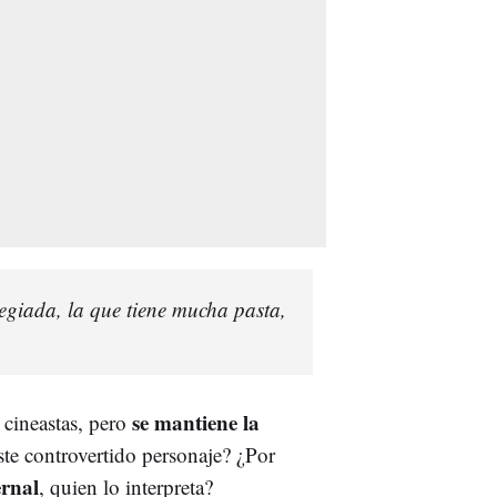
egiada, la que tiene mucha pasta,
se mantiene la
 cineastas, pero
te controvertido personaje? ¿Por
rnal
, quien lo interpreta?