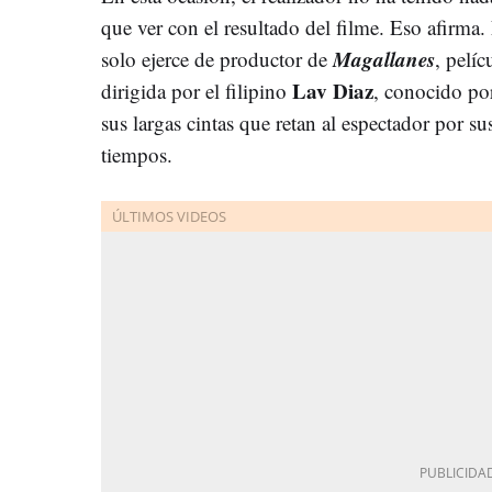
que ver con el resultado del filme. Eso afirma.
Magallanes
solo ejerce de productor de
, pelíc
Lav Diaz
dirigida por el filipino
, conocido po
sus largas cintas que retan al espectador por su
tiempos.