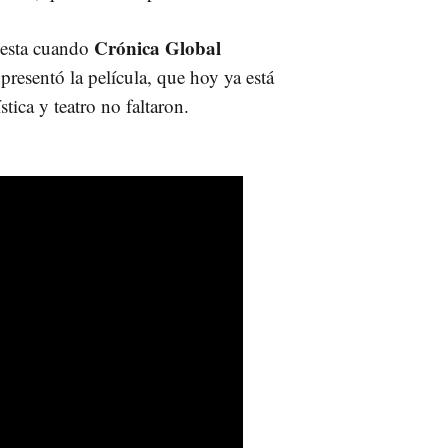
Crónica Global
uesta cuando
presentó la película, que hoy ya está
stica y teatro no faltaron.