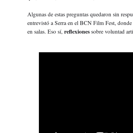
Algunas de estas preguntas quedaron sin resp
entrevistó a Serra en el BCN Film Fest, donde 
reflexiones
en salas. Eso sí,
sobre voluntad artí