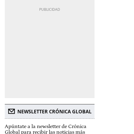
NEWSLETTER CRÓNICA GLOBAL
Apúntate a la newsletter de Crónica
Global para recibir las noticias más