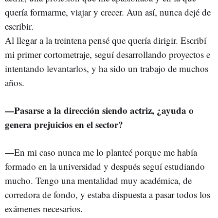
quería formarme, viajar y crecer. Aun así, nunca dejé de
escribir.
Al llegar a la treintena pensé que quería dirigir. Escribí
mi primer cortometraje, seguí desarrollando proyectos e
intentando levantarlos, y ha sido un trabajo de muchos
años.
—Pasarse a la dirección siendo actriz, ¿ayuda o
genera prejuicios en el sector?
—En mi caso nunca me lo planteé porque me había
formado en la universidad y después seguí estudiando
mucho. Tengo una mentalidad muy académica, de
corredora de fondo, y estaba dispuesta a pasar todos los
exámenes necesarios.