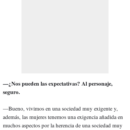
—¿Nos pueden las expectativas? Al personaje,
seguro.
—Bueno, vivimos en una sociedad muy exigente y,
además, las mujeres tenemos una exigencia añadida en
muchos aspectos por la herencia de una sociedad muy