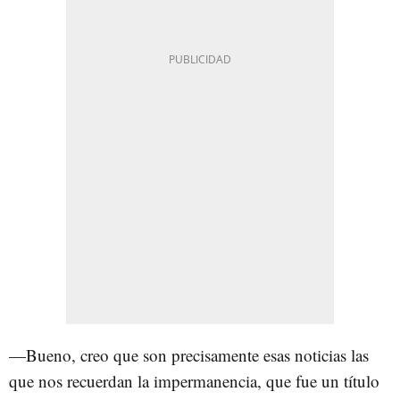
—Bueno, creo que son precisamente esas noticias las
que nos recuerdan la impermanencia, que fue un título