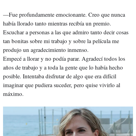
—Fue profundamente emocionante. Creo que nunca
había llorado tanto mientras recibía un premio.
Escuchar a personas a las que admiro tanto decir cosas
tan bonitas sobre mi trabajo y sobre la película me
produjo un agradecimiento inmenso.
Empecé a llorar y no podía parar. Agradecí todos los
años de trabajo y a toda la gente que lo había hecho
posible. Intentaba disfrutar de algo que era difícil
imaginar que pudiera suceder, pero quise vivirlo al
máximo.