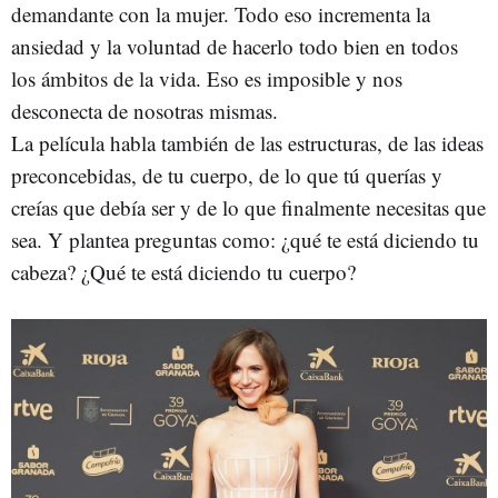
demandante con la mujer. Todo eso incrementa la
ansiedad y la voluntad de hacerlo todo bien en todos
los ámbitos de la vida. Eso es imposible y nos
desconecta de nosotras mismas.
La película habla también de las estructuras, de las ideas
preconcebidas, de tu cuerpo, de lo que tú querías y
creías que debía ser y de lo que finalmente necesitas que
sea. Y plantea preguntas como: ¿qué te está diciendo tu
cabeza? ¿Qué te está diciendo tu cuerpo?