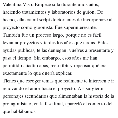
Valentina Viso. Empecé sola durante unos años,
haciendo tratamientos y laboratorios de guion. De
hecho, ella era mi script doctor antes de incorporarse al
proyecto como guionista. Fue superinteresante.
También fue un proceso largo, porque no es fácil
levantar proyectos y tardas los años que tardas. Pides
ayudas públicas, te las deniegan, vuelves a presentarte y
pasa el tiempo. Sin embargo, esos años me han
permitido añadir capas, reescribir y repensar qué era
exactamente lo que quería explicar.
Tienes que escoger temas que realmente te interesen e ir
renovando el amor hacia el proyecto. Así surgieron
personajes secundarios que alimentaban la historia de la
protagonista o, en la fase final, apareció el contexto del
que hablábamos.