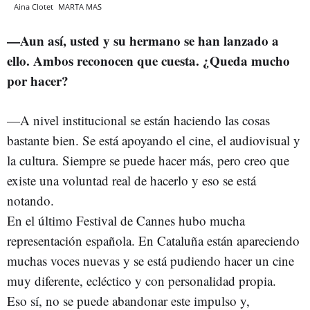
Aina Clotet
MARTA MAS
—Aun así, usted y su hermano se han lanzado a
ello. Ambos reconocen que cuesta. ¿Queda mucho
por hacer?
—A nivel institucional se están haciendo las cosas
bastante bien. Se está apoyando el cine, el audiovisual y
la cultura. Siempre se puede hacer más, pero creo que
existe una voluntad real de hacerlo y eso se está
notando.
En el último Festival de Cannes hubo mucha
representación española. En Cataluña están apareciendo
muchas voces nuevas y se está pudiendo hacer un cine
muy diferente, ecléctico y con personalidad propia.
Eso sí, no se puede abandonar este impulso y,