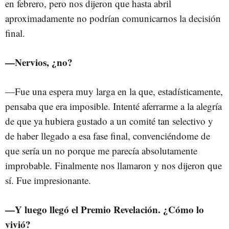
en febrero, pero nos dijeron que hasta abril
aproximadamente no podrían comunicarnos la decisión
final.
—Nervios, ¿no?
—Fue una espera muy larga en la que, estadísticamente,
pensaba que era imposible. Intenté aferrarme a la alegría
de que ya hubiera gustado a un comité tan selectivo y
de haber llegado a esa fase final, convenciéndome de
que sería un no porque me parecía absolutamente
improbable. Finalmente nos llamaron y nos dijeron que
sí. Fue impresionante.
—Y luego llegó el Premio Revelación. ¿Cómo lo
vivió?