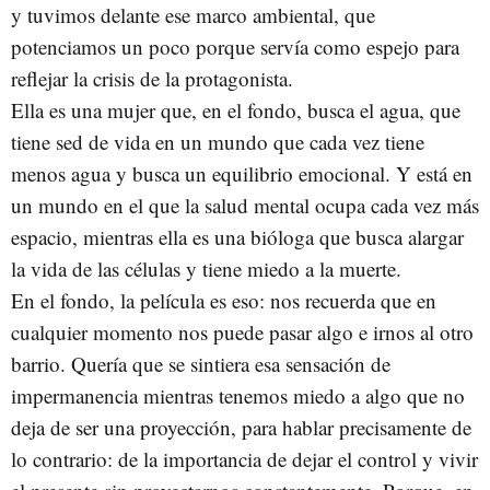
y tuvimos delante ese marco ambiental, que
potenciamos un poco porque servía como espejo para
reflejar la crisis de la protagonista.
Ella es una mujer que, en el fondo, busca el agua, que
tiene sed de vida en un mundo que cada vez tiene
menos agua y busca un equilibrio emocional. Y está en
un mundo en el que la salud mental ocupa cada vez más
espacio, mientras ella es una bióloga que busca alargar
la vida de las células y tiene miedo a la muerte.
En el fondo, la película es eso: nos recuerda que en
cualquier momento nos puede pasar algo e irnos al otro
barrio. Quería que se sintiera esa sensación de
impermanencia mientras tenemos miedo a algo que no
deja de ser una proyección, para hablar precisamente de
lo contrario: de la importancia de dejar el control y vivir