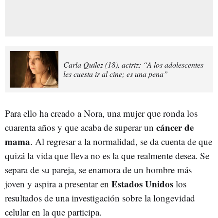
Carla Quílez (18), actriz: “A los adolescentes
les cuesta ir al cine; es una pena”
Para ello ha creado a Nora, una mujer que ronda los
cáncer de
cuarenta años y que acaba de superar un
mama
. Al regresar a la normalidad, se da cuenta de que
quizá la vida que lleva no es la que realmente desea. Se
separa de su pareja, se enamora de un hombre más
Estados Unidos
joven y aspira a presentar en
los
resultados de una investigación sobre la longevidad
celular en la que participa.