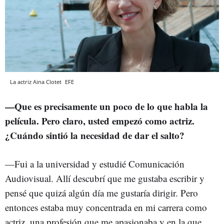
La actriz Aina Clotet
EFE
—Que es precisamente un poco de lo que habla la
película. Pero claro, usted empezó como actriz.
¿Cuándo sintió la necesidad de dar el salto?
—Fui a la universidad y estudié Comunicación
Audiovisual. Allí descubrí que me gustaba escribir y
pensé que quizá algún día me gustaría dirigir. Pero
entonces estaba muy concentrada en mi carrera como
actriz, una profesión que me apasionaba y en la que