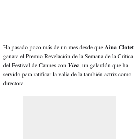
Aina Clotet
Ha pasado poco más de un mes desde que
ganara el Premio Revelación de la Semana de la Crítica
Viva
del Festival de Cannes con
, un galardón que ha
servido para ratificar la valía de la también actriz como
directora.