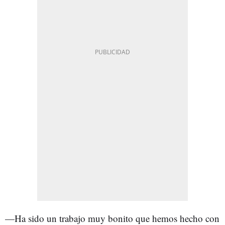
—Ha sido un trabajo muy bonito que hemos hecho con