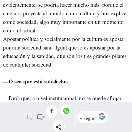
evidentemente, se podría hacer mucho más, porque el
cine nos proyecta al mundo como cultura y nos explica
como sociedad, algo muy importante en un momento
como el actual.
Apostar política y socialmente por la cultura es apostar
por una sociedad sana. Igual que lo es apostar por la
educación y la sanidad, que son los tres grandes pilares
de cualquier sociedad.
—O sea que está satisfecha.
—Diría que, a nivel institucional, no se puede aflojar.
Se están llevando a cabo buenas prácticas, aunque
siempre se puede hacer más.