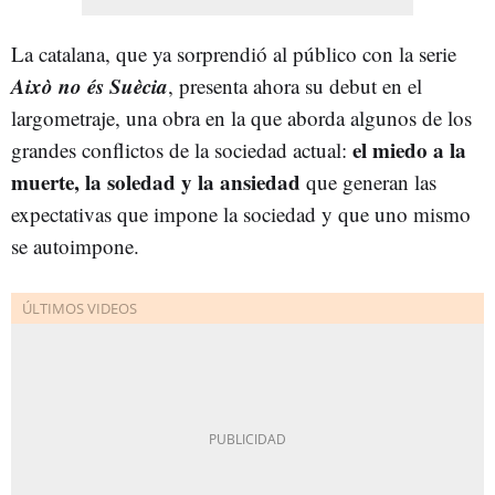
La catalana, que ya sorprendió al público con la serie
Això no és Suècia
, presenta ahora su debut en el
largometraje, una obra en la que aborda algunos de los
el miedo a la
grandes conflictos de la sociedad actual:
muerte, la soledad y la ansiedad
que generan las
expectativas que impone la sociedad y que uno mismo
se autoimpone.