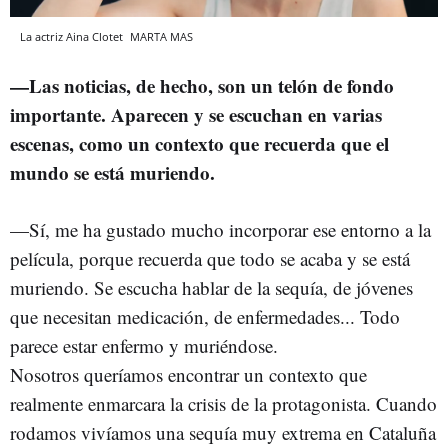
La actriz Aina Clotet
MARTA MAS
—Las noticias, de hecho, son un telón de fondo
importante. Aparecen y se escuchan en varias
escenas, como un contexto que recuerda que el
mundo se está muriendo.
—Sí, me ha gustado mucho incorporar ese entorno a la
película, porque recuerda que todo se acaba y se está
muriendo. Se escucha hablar de la sequía, de jóvenes
que necesitan medicación, de enfermedades... Todo
parece estar enfermo y muriéndose.
Nosotros queríamos encontrar un contexto que
realmente enmarcara la crisis de la protagonista. Cuando
rodamos vivíamos una sequía muy extrema en Cataluña