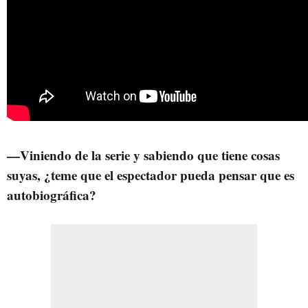
—Viniendo de la serie y sabiendo que tiene cosas
suyas, ¿teme que el espectador pueda pensar que es
autobiográfica?