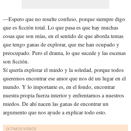
—Espero que no resulte confuso, porque siempre digo
que es ficción total. Lo que pasa es que hay muchas
cosas que son mías, en el sentido de que aborda temas
que tengo ganas de explorar, que me han ocupado y
preocupado. Pero el drama, lo que sucede y las escenas
son ficción.
Sí quería explorar el miedo y la soledad, porque todos
queremos encontrar ese amor que nos dé un lugar en el
mundo. Y lo importante es, en el fondo, encontrar
nuestra propia fuerza interior y enfrentarnos a nuestros
miedos. De ahí nacen las ganas de encontrar un
argumento que nos ayude a explicar todo esto.