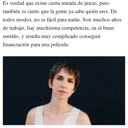
Es verdad que existe cierta mirada de juicio, pero
también es cierto que la gente ya sabe quién eres. De
todos modos, no es fácil para nadie. Son muchos años
de trabajo, hay muchísima competencia, en el buen
sentido, y resulta muy complicado conseguir
financiación para una película.