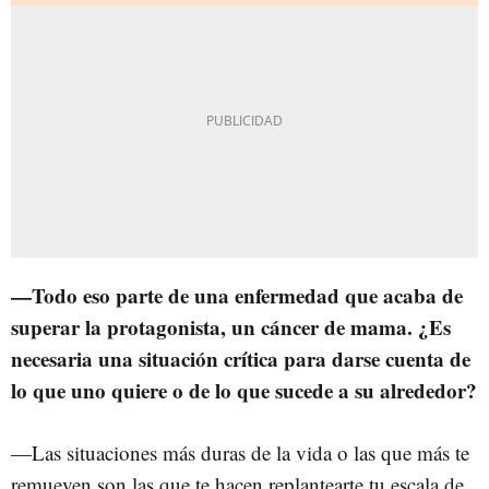
—Todo eso parte de una enfermedad que acaba de
superar la protagonista, un cáncer de mama. ¿Es
necesaria una situación crítica para darse cuenta de
lo que uno quiere o de lo que sucede a su alrededor?
—Las situaciones más duras de la vida o las que más te
remueven son las que te hacen replantearte tu escala de