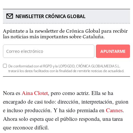
NEWSLETTER CRÓNICA GLOBAL
Apúntate a la newsletter de Crónica Global para recibir
las noticias más importantes sobre Cataluña.
APUNTARME
De conformidad con el RGPD y la LOPDGDD, CRÓNICA GLOBALMEDIA S.L.
tratará los datos facilitados con la finalidad de remitirle noticias de actualidad.
Nora es
Aina Clotet
, pero como actriz. Ella se ha
encargado de casi todo: dirección, interpretación, guion
e incluso producción. Y ha sido premiada en
Cannes
.
Ahora solo espera que el público responda, una tarea
que reconoce difícil.