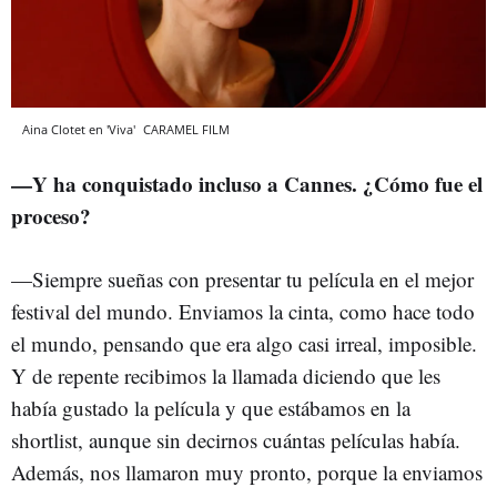
Aina Clotet en 'Viva'
CARAMEL FILM
—Y ha conquistado incluso a Cannes. ¿Cómo fue el
proceso?
—Siempre sueñas con presentar tu película en el mejor
festival del mundo. Enviamos la cinta, como hace todo
el mundo, pensando que era algo casi irreal, imposible.
Y de repente recibimos la llamada diciendo que les
había gustado la película y que estábamos en la
shortlist, aunque sin decirnos cuántas películas había.
Además, nos llamaron muy pronto, porque la enviamos