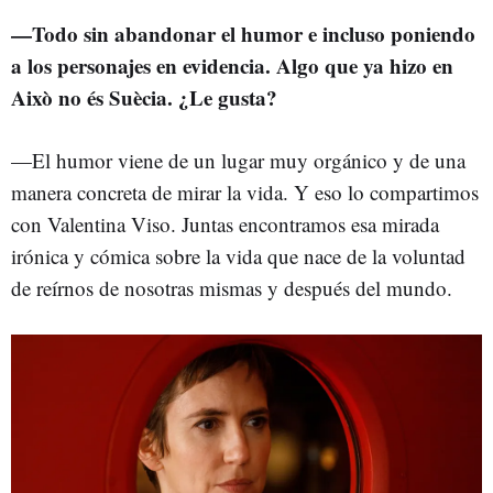
—Todo sin abandonar el humor e incluso poniendo
a los personajes en evidencia. Algo que ya hizo en
Això no és Suècia. ¿Le gusta?
—El humor viene de un lugar muy orgánico y de una
manera concreta de mirar la vida. Y eso lo compartimos
con Valentina Viso. Juntas encontramos esa mirada
irónica y cómica sobre la vida que nace de la voluntad
de reírnos de nosotras mismas y después del mundo.