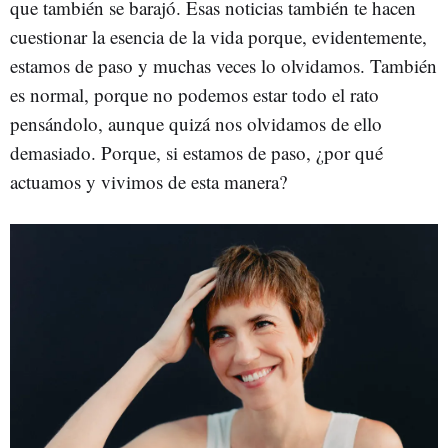
que también se barajó. Esas noticias también te hacen
cuestionar la esencia de la vida porque, evidentemente,
estamos de paso y muchas veces lo olvidamos. También
es normal, porque no podemos estar todo el rato
pensándolo, aunque quizá nos olvidamos de ello
demasiado. Porque, si estamos de paso, ¿por qué
actuamos y vivimos de esta manera?