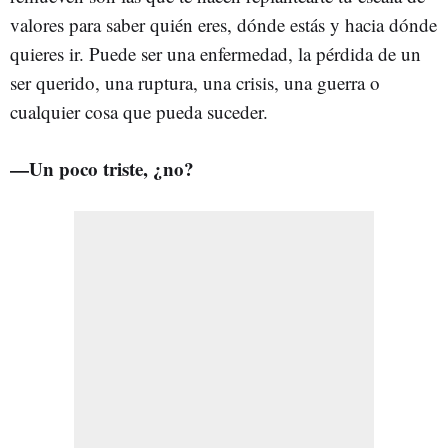
valores para saber quién eres, dónde estás y hacia dónde
quieres ir. Puede ser una enfermedad, la pérdida de un
ser querido, una ruptura, una crisis, una guerra o
cualquier cosa que pueda suceder.
—Un poco triste, ¿no?