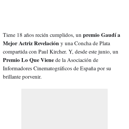
premio Gaudí a
Tiene 18 años recién cumplidos, un
Mejor Actriz Revelación
y una Concha de Plata
compartida con Paul Kircher. Y, desde este junio, un
Premio Lo Que Viene
de la Asociación de
Informadores Cinematográficos de España por su
brillante porvenir.