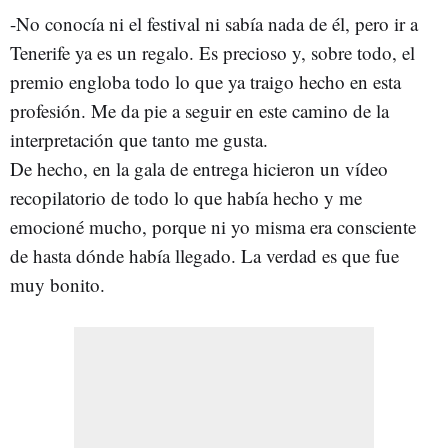
-No conocía ni el festival ni sabía nada de él, pero ir a
Tenerife ya es un regalo. Es precioso y, sobre todo, el
premio engloba todo lo que ya traigo hecho en esta
profesión. Me da pie a seguir en este camino de la
interpretación que tanto me gusta.
De hecho, en la gala de entrega hicieron un vídeo
recopilatorio de todo lo que había hecho y me
emocioné mucho, porque ni yo misma era consciente
de hasta dónde había llegado. La verdad es que fue
muy bonito.