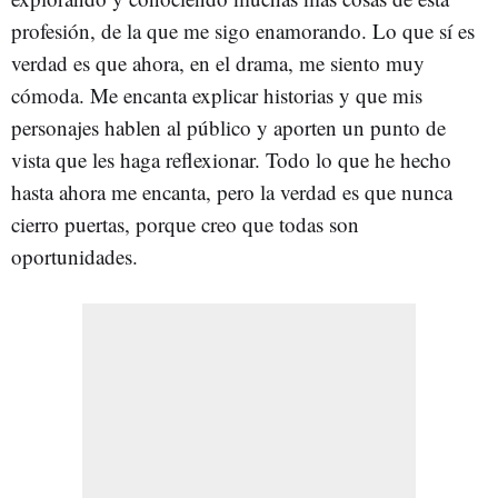
profesión, de la que me sigo enamorando. Lo que sí es
verdad es que ahora, en el drama, me siento muy
cómoda. Me encanta explicar historias y que mis
personajes hablen al público y aporten un punto de
vista que les haga reflexionar. Todo lo que he hecho
hasta ahora me encanta, pero la verdad es que nunca
cierro puertas, porque creo que todas son
oportunidades.