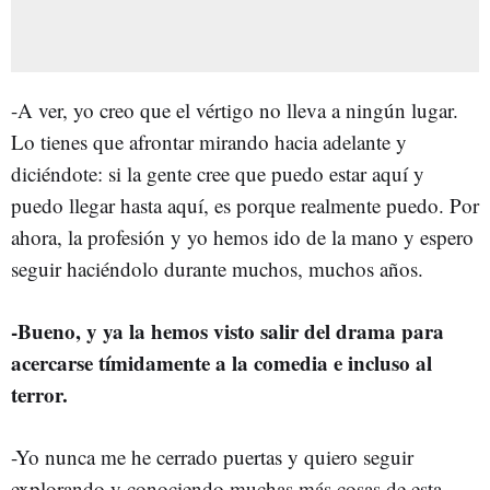
-A ver, yo creo que el vértigo no lleva a ningún lugar.
Lo tienes que afrontar mirando hacia adelante y
diciéndote: si la gente cree que puedo estar aquí y
puedo llegar hasta aquí, es porque realmente puedo. Por
ahora, la profesión y yo hemos ido de la mano y espero
seguir haciéndolo durante muchos, muchos años.
-Bueno, y ya la hemos visto salir del drama para
acercarse tímidamente a la comedia e incluso al
terror.
-Yo nunca me he cerrado puertas y quiero seguir
explorando y conociendo muchas más cosas de esta