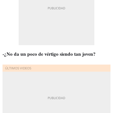
-¿No da un poco de vértigo siendo tan joven?