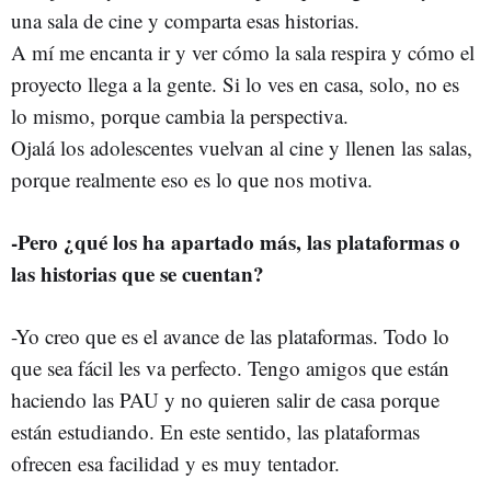
una sala de cine y comparta esas historias.
A mí me encanta ir y ver cómo la sala respira y cómo el
proyecto llega a la gente. Si lo ves en casa, solo, no es
lo mismo, porque cambia la perspectiva.
Ojalá los adolescentes vuelvan al cine y llenen las salas,
porque realmente eso es lo que nos motiva.
-Pero ¿qué los ha apartado más, las plataformas o
las historias que se cuentan?
-Yo creo que es el avance de las plataformas. Todo lo
que sea fácil les va perfecto. Tengo amigos que están
haciendo las PAU y no quieren salir de casa porque
están estudiando. En este sentido, las plataformas
ofrecen esa facilidad y es muy tentador.