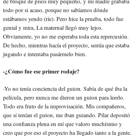
de bloque de pisos muy pequeño, y mi madre grababa
todo por si acaso, porque no sabíamos dónde
estábamos yendo (ríe). Pero hice la prueba, todo fue
genial y mira, La maternal llegó muy lejos.
Obviamente, yo no me esperaba toda esta repercusión.
De hecho, mientras hacía el proyecto, sentía que estaba
jugando e intentaba pasármelo bien.
-¿Cómo fue ese primer rodaje?
-Yo no tenía conciencia del guion. Sabía de qué iba la
película, pero nunca me dieron un guion para leerlo.
Todo era fruto de la improvisación. Mis compañeros,
que sí tenían el guion, me iban guiando. Pilar depositó
una confianza plena en mí que valoro muchísimo y
creo que por eso el proyecto ha llegado tanto a la gente.