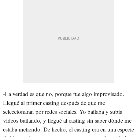
-La verdad es que no, porque fue algo improvisado.
Llegué al primer casting después de que me
seleccionaran por redes sociales. Yo bailaba y subía
vídeos bailando, y llegué al casting sin saber dónde me
estaba metiendo. De hecho, el casting era en una especie