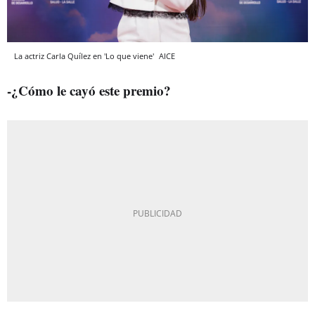
La actriz Carla Quílez en 'Lo que viene'
AICE
-¿Cómo le cayó este premio?