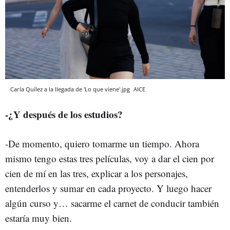
Carla Quílez a la llegada de 'Lo que viene'.jpg
AICE
-¿Y después de los estudios?
-De momento, quiero tomarme un tiempo. Ahora
mismo tengo estas tres películas, voy a dar el cien por
cien de mí en las tres, explicar a los personajes,
entenderlos y sumar en cada proyecto. Y luego hacer
algún curso y… sacarme el carnet de conducir también
estaría muy bien.