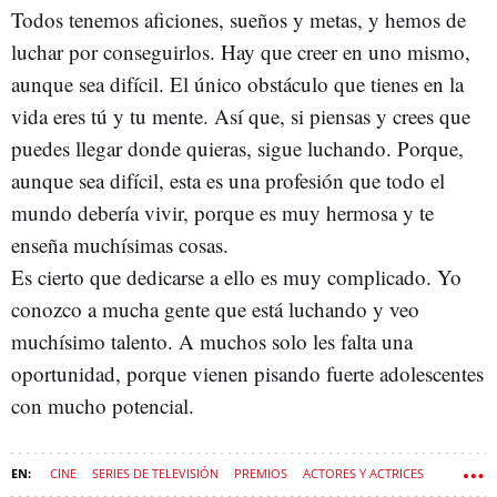
Todos tenemos aficiones, sueños y metas, y hemos de
luchar por conseguirlos. Hay que creer en uno mismo,
aunque sea difícil. El único obstáculo que tienes en la
vida eres tú y tu mente. Así que, si piensas y crees que
puedes llegar donde quieras, sigue luchando. Porque,
aunque sea difícil, esta es una profesión que todo el
mundo debería vivir, porque es muy hermosa y te
enseña muchísimas cosas.
Es cierto que dedicarse a ello es muy complicado. Yo
conozco a mucha gente que está luchando y veo
muchísimo talento. A muchos solo les falta una
oportunidad, porque vienen pisando fuerte adolescentes
con mucho potencial.
CINE
SERIES DE TELEVISIÓN
PREMIOS
ACTORES Y ACTRICES