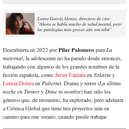
Laura García Alonso, directora de cine:
"Ahora se habla mucho de salud mental, pero
las patologías más graves aún son tabú"
Pilar Palomero
Descubierta en 2022 por
para
La
maternal
, la adolescente no ha parado desde entonces,
trabajando con algunos de los grandes nombres de la
ficción española, como
Javier Cámara
en
Yakarta
y
Leticia Dolera
en
Pubertat
. Drama y terror (
La última
noche en Tremor
y
Dime tu nombre
) han sido los
géneros que, de momento, ha explorado, pero adelanta
a Crónica Global que tiene tres proyectos más en
camino para este verano, cuando puede trabajar.