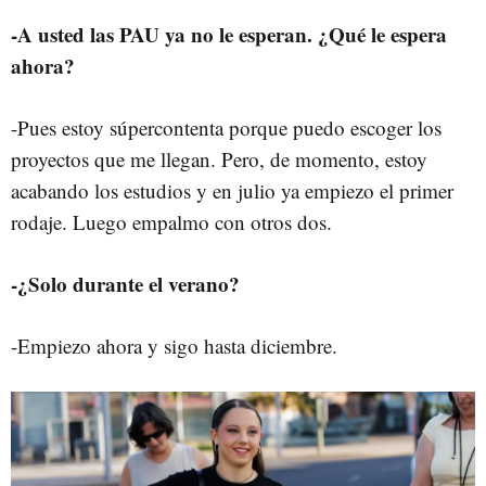
-A usted las PAU ya no le esperan. ¿Qué le espera
ahora?
-Pues estoy súpercontenta porque puedo escoger los
proyectos que me llegan. Pero, de momento, estoy
acabando los estudios y en julio ya empiezo el primer
rodaje. Luego empalmo con otros dos.
-¿Solo durante el verano?
-Empiezo ahora y sigo hasta diciembre.