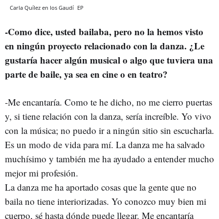
Carla Quílez en los Gaudí
EP
-Como dice, usted bailaba, pero no la hemos visto
en ningún proyecto relacionado con la danza. ¿Le
gustaría hacer algún musical o algo que tuviera una
parte de baile, ya sea en cine o en teatro?
-Me encantaría. Como te he dicho, no me cierro puertas
y, si tiene relación con la danza, sería increíble. Yo vivo
con la música; no puedo ir a ningún sitio sin escucharla.
Es un modo de vida para mí. La danza me ha salvado
muchísimo y también me ha ayudado a entender mucho
mejor mi profesión.
La danza me ha aportado cosas que la gente que no
baila no tiene interiorizadas. Yo conozco muy bien mi
cuerpo, sé hasta dónde puede llegar. Me encantaría