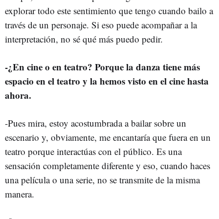
explorar todo este sentimiento que tengo cuando bailo a
través de un personaje. Si eso puede acompañar a la
interpretación, no sé qué más puedo pedir.
-¿En cine o en teatro? Porque la danza tiene más
espacio en el teatro y la hemos visto en el cine hasta
ahora.
-Pues mira, estoy acostumbrada a bailar sobre un
escenario y, obviamente, me encantaría que fuera en un
teatro porque interactúas con el público. Es una
sensación completamente diferente y eso, cuando haces
una película o una serie, no se transmite de la misma
manera.