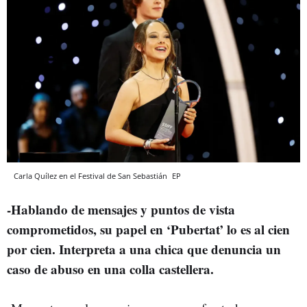
Carla Quílez en el Festival de San Sebastián
EP
-Hablando de mensajes y puntos de vista
comprometidos, su papel en ‘Pubertat’ lo es al cien
por cien. Interpreta a una chica que denuncia un
caso de abuso en una colla castellera.