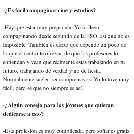
-¿Es fácil compaginar cine y estudios?
-Hay que estar muy preparada. Yo lo llevo
compaginando desde segundo de la ESO, así que no es
imposible. También es cierto que depende un poco de
lo que el centro te ofrezca, de que los profesores lo
entiendan y vean que realmente estás trabajando en tu
futuro, trabajando de verdad y no de fiesta.
Normalmente suelen ser comprensivos. Yo lo tuve muy
fácil, pero sé que no siempre es así.
-¿Algún consejo para los jóvenes que quieran
dedicarse a esto?
-Esta profesión es muy complicada, pero soñar es gratis.