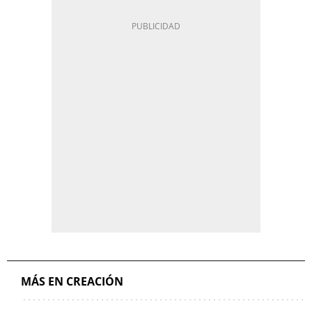
MÁS EN CREACIÓN