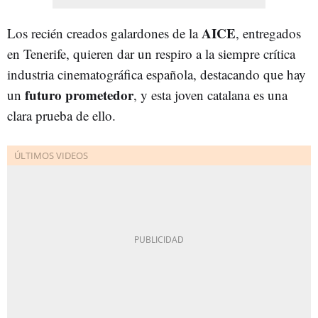
AICE
Los recién creados galardones de la
, entregados
en Tenerife, quieren dar un respiro a la siempre crítica
industria cinematográfica española, destacando que hay
futuro prometedor
un
, y esta joven catalana es una
clara prueba de ello.