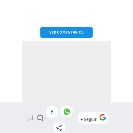
VER
COMENTARIOS