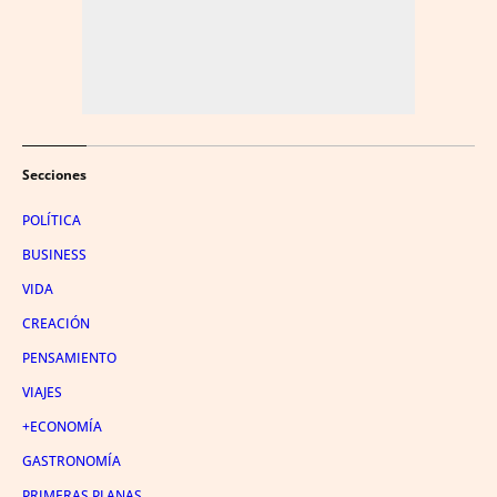
Secciones
POLÍTICA
BUSINESS
VIDA
CREACIÓN
PENSAMIENTO
VIAJES
+ECONOMÍA
GASTRONOMÍA
PRIMERAS PLANAS