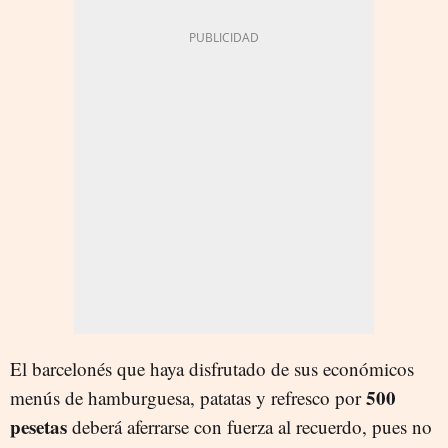
El barcelonés que haya disfrutado de sus económicos
500
menús de hamburguesa, patatas y refresco por
pesetas
deberá aferrarse con fuerza al recuerdo, pues no