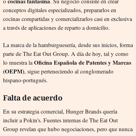
cocinas fantasma
o
. Su negocio consiste en crear
conceptos digitales especializados, prepararlos en
cocinas compartidas y comercializarlos casi en exclusiva
a través de aplicaciones de reparto a domicilio.
La marca de la hamburguesería, desde sus inicios, forma
parte de The Eat Out Group. A día de hoy, tal y como
Oficina Española de Patentes y Marcas
lo muestra la
(OEPM)
, sigue perteneciendo al conglomerado
hispano-portugués.
Falta de acuerdo
En su estrategia comercial, Hunger Brands quería
incluir a Pokin's. Fuentes internas de The Eat Out
Group revelan que hubo negociaciones, pero que nunca