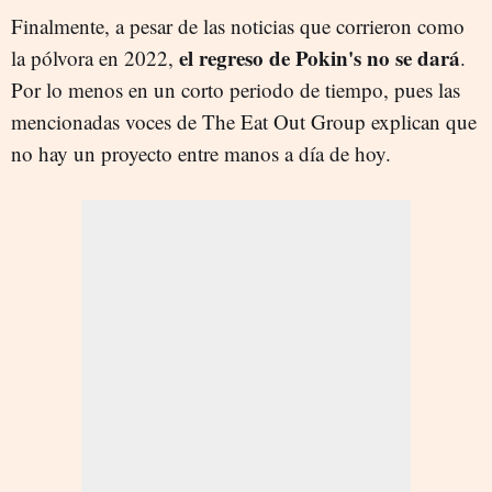
Finalmente, a pesar de las noticias que corrieron como
el regreso de Pokin's no se dará
la pólvora en 2022,
.
Por lo menos en un corto periodo de tiempo, pues las
mencionadas voces de The Eat Out Group explican que
no hay un proyecto entre manos a día de hoy.