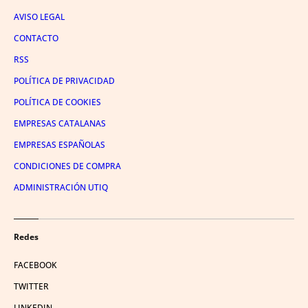
AVISO LEGAL
CONTACTO
RSS
POLÍTICA DE PRIVACIDAD
POLÍTICA DE COOKIES
EMPRESAS CATALANAS
EMPRESAS ESPAÑOLAS
CONDICIONES DE COMPRA
ADMINISTRACIÓN UTIQ
Redes
FACEBOOK
TWITTER
LINKEDIN