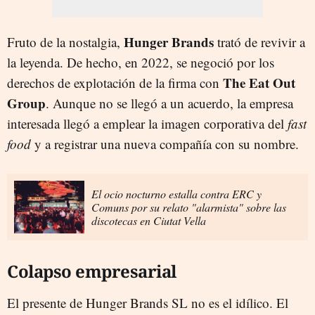
Hunger Brands
Fruto de la nostalgia,
trató de revivir a
la leyenda. De hecho, en 2022, se negoció por los
The Eat Out
derechos de explotación de la firma con
Group
. Aunque no se llegó a un acuerdo, la empresa
interesada llegó a emplear la imagen corporativa del
fast
food
y a registrar una nueva compañía con su nombre.
El ocio nocturno estalla contra ERC y
Comuns por su relato "alarmista" sobre las
discotecas en Ciutat Vella
Colapso empresarial
El presente de Hunger Brands SL no es el idílico. El