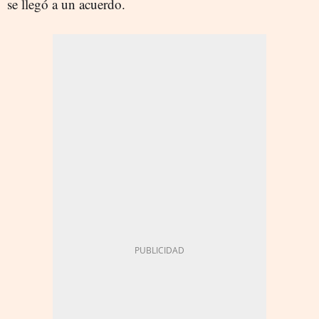
se llegó a un acuerdo.