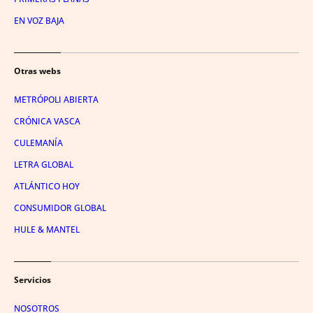
EN VOZ BAJA
Otras webs
METRÓPOLI ABIERTA
CRÓNICA VASCA
CULEMANÍA
LETRA GLOBAL
ATLÁNTICO HOY
CONSUMIDOR GLOBAL
HULE & MANTEL
Servicios
NOSOTROS