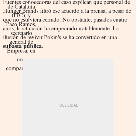
Fuentes conocedoras del caso explican que personal de
Hunger Brands filtró ese acuerdo a la prensa, a pesar de
que no estuviera cerrado. No obstante, pasados cuatro
años, la situación ha empeorado notablemente. La
ilusión de revivir Pokin's se ha convertido en una
subasta pública
.