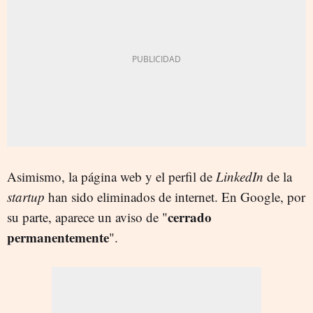
Asimismo, la página web y el perfil de
LinkedIn
de la
startup
han sido eliminados de internet. En Google, por
cerrado
su parte, aparece un aviso de "
permanentemente
".