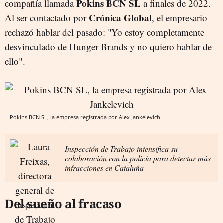
Pokins BCN SL
compañía llamada
a finales de 2022.
Crónica Global
Al ser contactado por
, el empresario
rechazó hablar del pasado: "Yo estoy completamente
desvinculado de Hunger Brands y no quiero hablar de
ello".
Pokins BCN SL, la empresa registrada por Alex Jankelevich
Inspección de Trabajo intensifica su
colaboración con la policía para detectar más
infracciones en Cataluña
Del sueño al fracaso