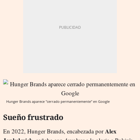
Hunger Brands aparece "cerrado permanentemente" en Google
Sueño frustrado
Alex
En 2022, Hunger Brands, encabezada por