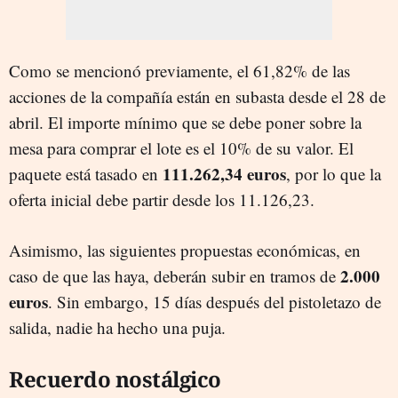
Como se mencionó previamente, el 61,82% de las
acciones de la compañía están en subasta desde el 28 de
abril. El importe mínimo que se debe poner sobre la
mesa para comprar el lote es el 10% de su valor. El
111.262,34 euros
paquete está tasado en
, por lo que la
oferta inicial debe partir desde los 11.126,23.
Asimismo, las siguientes propuestas económicas, en
2.000
caso de que las haya, deberán subir en tramos de
euros
. Sin embargo, 15 días después del pistoletazo de
salida, nadie ha hecho una puja.
Recuerdo nostálgico