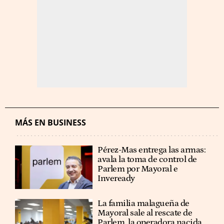
MÁS EN BUSINESS
Pérez-Mas entrega las armas:
avala la toma de control de
Parlem por Mayoral e
Inveready
La familia malagueña de
Mayoral sale al rescate de
Parlem, la operadora nacida