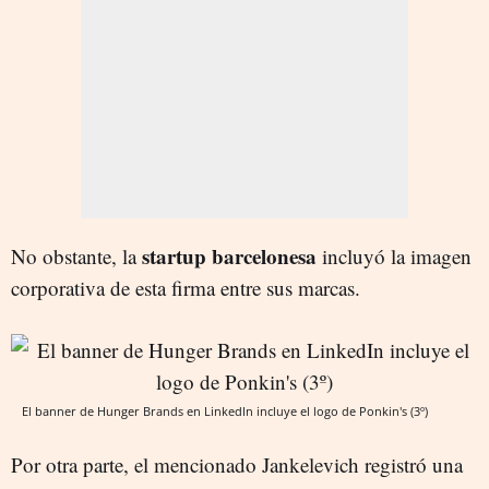
startup barcelonesa
No obstante, la
incluyó la imagen
corporativa de esta firma entre sus marcas.
El banner de Hunger Brands en LinkedIn incluye el logo de Ponkin's (3º)
Por otra parte, el mencionado Jankelevich registró una