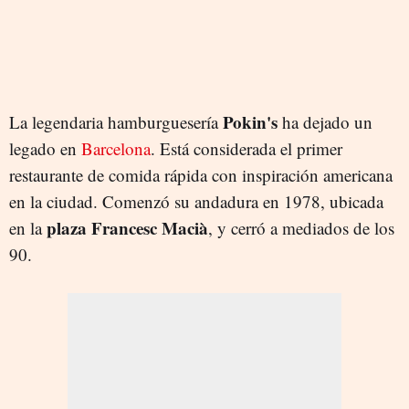
Pokin's
La legendaria hamburguesería
ha dejado un
legado en
Barcelona
. Está considerada el primer
restaurante de comida rápida con inspiración americana
en la ciudad. Comenzó su andadura en 1978, ubicada
plaza Francesc Macià
en la
, y cerró a mediados de los
90.