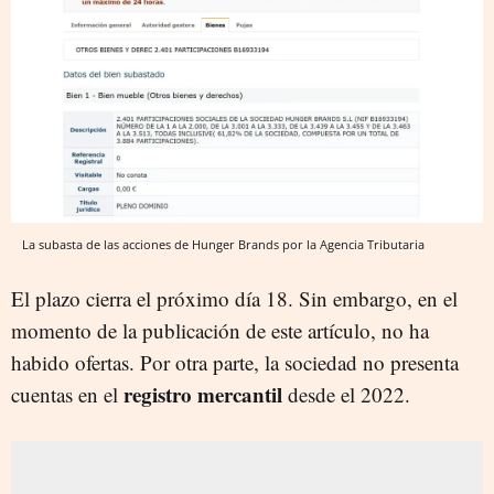
La subasta de las acciones de Hunger Brands por la Agencia Tributaria
El plazo cierra el próximo día 18. Sin embargo, en el
momento de la publicación de este artículo, no ha
habido ofertas. Por otra parte, la sociedad no presenta
registro mercantil
cuentas en el
desde el 2022.