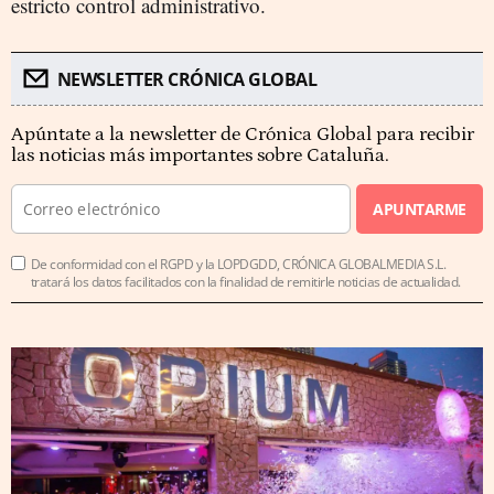
estricto control administrativo.
NEWSLETTER CRÓNICA GLOBAL
Apúntate a la newsletter de Crónica Global para recibir
las noticias más importantes sobre Cataluña.
APUNTARME
De conformidad con el RGPD y la LOPDGDD, CRÓNICA GLOBALMEDIA S.L.
tratará los datos facilitados con la finalidad de remitirle noticias de actualidad.