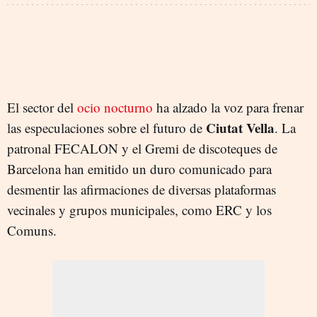
El sector del
ocio nocturno
ha alzado la voz para frenar
Ciutat Vella
las especulaciones sobre el futuro de
. La
patronal FECALON y el Gremi de discoteques de
Barcelona han emitido un duro comunicado para
desmentir las afirmaciones de diversas plataformas
vecinales y grupos municipales, como ERC y los
Comuns.