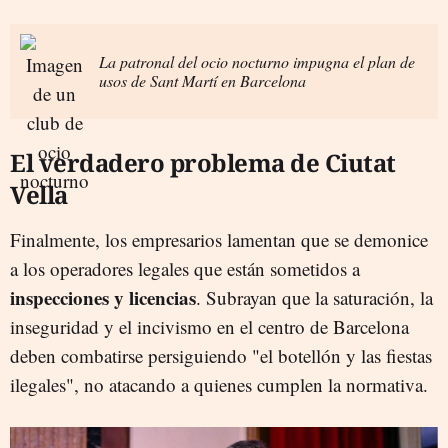
La patronal del ocio nocturno impugna el plan de
usos de Sant Martí en Barcelona
El verdadero problema de Ciutat
Vella
Finalmente, los empresarios lamentan que se demonice
a los operadores legales que están sometidos a
inspecciones y licencias
. Subrayan que la saturación, la
inseguridad y el incivismo en el centro de Barcelona
deben combatirse persiguiendo "el botellón y las fiestas
ilegales", no atacando a quienes cumplen la normativa.