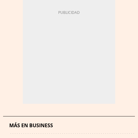
MÁS EN BUSINESS