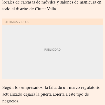
locales de carcasas de móviles y salones de manicura en
todo el distrito de Ciutat Vella.
Según los empresarios, la falta de un marco regulatorio
actualizado dejaría la puerta abierta a este tipo de
negocios.