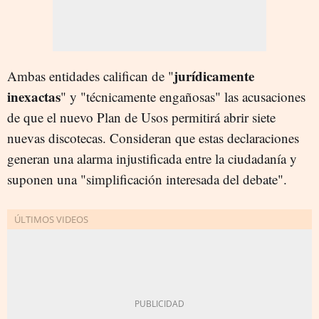
jurídicamente
Ambas entidades califican de "
inexactas
" y "técnicamente engañosas" las acusaciones
de que el nuevo Plan de Usos permitirá abrir siete
nuevas discotecas. Consideran que estas declaraciones
generan una alarma injustificada entre la ciudadanía y
suponen una "simplificación interesada del debate".