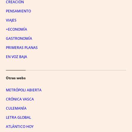
CREACIÓN
PENSAMIENTO
VIAJES
+ECONOMÍA
GASTRONOMÍA
PRIMERAS PLANAS
EN VOZ BAJA
Otras webs
METRÓPOLI ABIERTA
CRÓNICA VASCA
CULEMANÍA
LETRA GLOBAL
ATLÁNTICO HOY