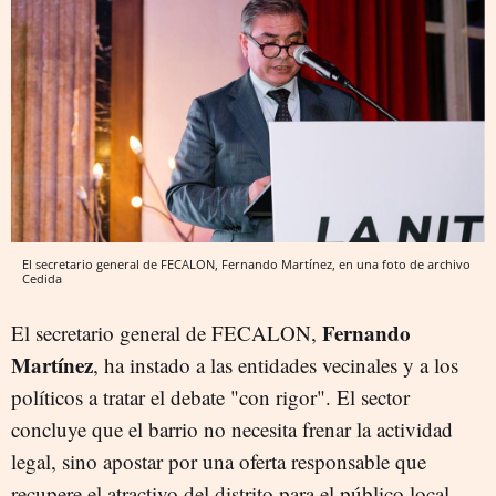
El secretario general de FECALON, Fernando Martínez, en una foto de archivo
Cedida
Fernando
El secretario general de FECALON,
Martínez
, ha instado a las entidades vecinales y a los
políticos a tratar el debate "con rigor". El sector
concluye que el barrio no necesita frenar la actividad
legal, sino apostar por una oferta responsable que
recupere el atractivo del distrito para el público local.