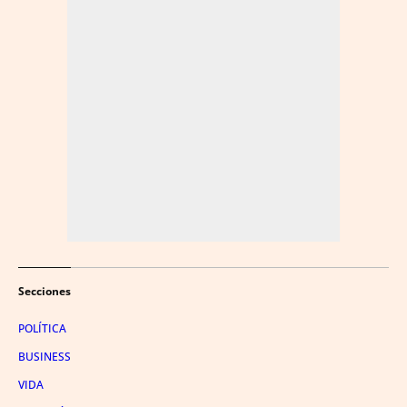
Secciones
POLÍTICA
BUSINESS
VIDA