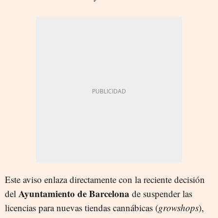
Este aviso enlaza directamente con la reciente decisión
Ayuntamiento de Barcelona
del
de suspender las
licencias para nuevas tiendas cannábicas (
growshops
),