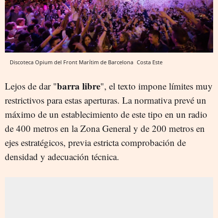
Discoteca Opium del Front Marítim de Barcelona
Costa Este
barra libre
Lejos de dar "
", el texto impone límites muy
restrictivos para estas aperturas. La normativa prevé un
máximo de un establecimiento de este tipo en un radio
de 400 metros en la Zona General y de 200 metros en
ejes estratégicos, previa estricta comprobación de
densidad y adecuación técnica.