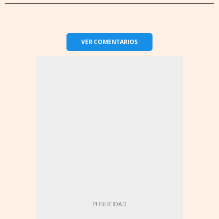
VER
COMENTARIOS