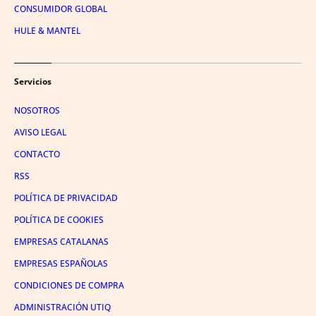
CONSUMIDOR GLOBAL
HULE & MANTEL
Servicios
NOSOTROS
AVISO LEGAL
CONTACTO
RSS
POLÍTICA DE PRIVACIDAD
POLÍTICA DE COOKIES
EMPRESAS CATALANAS
EMPRESAS ESPAÑOLAS
CONDICIONES DE COMPRA
ADMINISTRACIÓN UTIQ