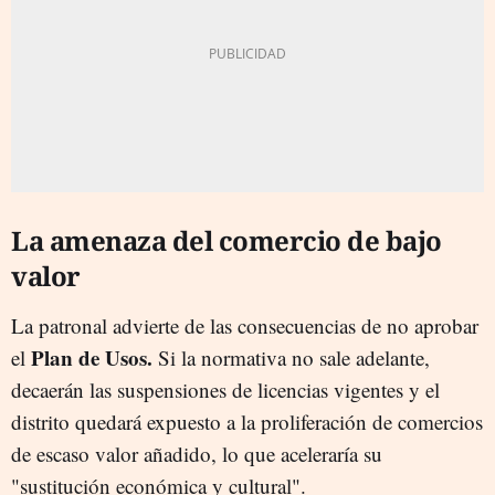
La amenaza del comercio de bajo
valor
La patronal advierte de las consecuencias de no aprobar
Plan de Usos.
el
Si la normativa no sale adelante,
decaerán las suspensiones de licencias vigentes y el
distrito quedará expuesto a la proliferación de comercios
de escaso valor añadido, lo que aceleraría su
"sustitución económica y cultural".