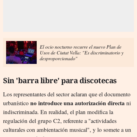
El ocio nocturno recurre el nuevo Plan de
Usos de Ciutat Vella: "Es discriminatorio y
desproporcionado"
Sin 'barra libre' para discotecas
Los representantes del sector aclaran que el documento
no introduce una autorización directa
urbanístico
ni
indiscriminada. En realidad, el plan modifica la
regulación del grupo C2, referente a "actividades
culturales con ambientación musical", y lo somete a un