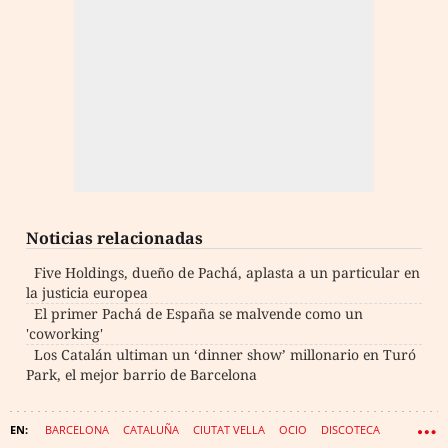
Noticias relacionadas
Five Holdings, dueño de Pachá, aplasta a un particular en
la justicia europea
El primer Pachá de España se malvende como un
'coworking'
Los Catalán ultiman un ‘dinner show’ millonario en Turó
Park, el mejor barrio de Barcelona
BARCELONA
CATALUÑA
CIUTAT VELLA
OCIO
DISCOTECA