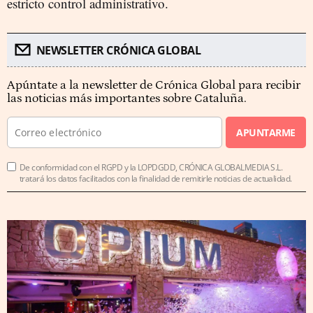
estricto control administrativo.
NEWSLETTER CRÓNICA GLOBAL
Apúntate a la newsletter de Crónica Global para recibir
las noticias más importantes sobre Cataluña.
APUNTARME
De conformidad con el RGPD y la LOPDGDD, CRÓNICA GLOBALMEDIA S.L.
tratará los datos facilitados con la finalidad de remitirle noticias de actualidad.