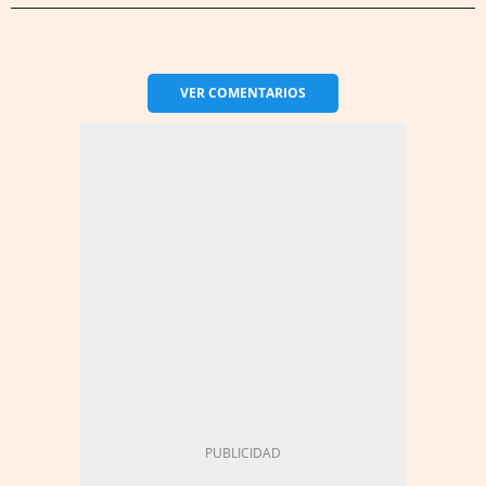
VER
COMENTARIOS