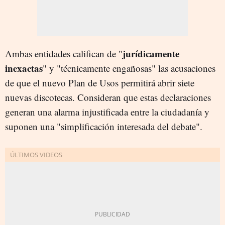
jurídicamente
Ambas entidades califican de "
inexactas
" y "técnicamente engañosas" las acusaciones
de que el nuevo Plan de Usos permitirá abrir siete
nuevas discotecas. Consideran que estas declaraciones
generan una alarma injustificada entre la ciudadanía y
suponen una "simplificación interesada del debate".