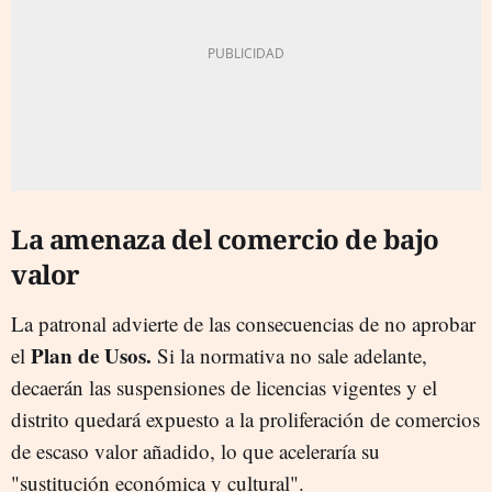
La amenaza del comercio de bajo
valor
La patronal advierte de las consecuencias de no aprobar
Plan de Usos.
el
Si la normativa no sale adelante,
decaerán las suspensiones de licencias vigentes y el
distrito quedará expuesto a la proliferación de comercios
de escaso valor añadido, lo que aceleraría su
"sustitución económica y cultural".