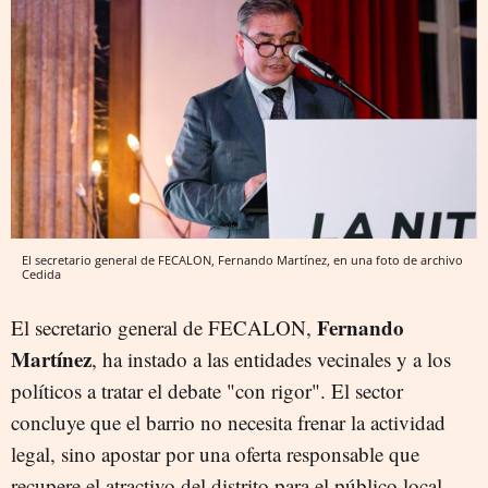
El secretario general de FECALON, Fernando Martínez, en una foto de archivo
Cedida
Fernando
El secretario general de FECALON,
Martínez
, ha instado a las entidades vecinales y a los
políticos a tratar el debate "con rigor". El sector
concluye que el barrio no necesita frenar la actividad
legal, sino apostar por una oferta responsable que
recupere el atractivo del distrito para el público local.