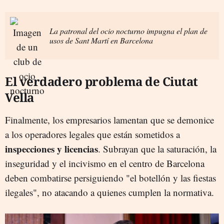
La patronal del ocio nocturno impugna el plan de
usos de Sant Martí en Barcelona
El verdadero problema de Ciutat
Vella
Finalmente, los empresarios lamentan que se demonice
a los operadores legales que están sometidos a
inspecciones y licencias
. Subrayan que la saturación, la
inseguridad y el incivismo en el centro de Barcelona
deben combatirse persiguiendo "el botellón y las fiestas
ilegales", no atacando a quienes cumplen la normativa.