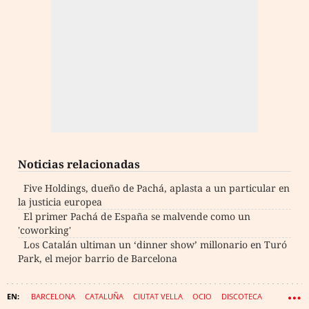
Noticias relacionadas
Five Holdings, dueño de Pachá, aplasta a un particular en
la justicia europea
El primer Pachá de España se malvende como un
'coworking'
Los Catalán ultiman un ‘dinner show’ millonario en Turó
Park, el mejor barrio de Barcelona
BARCELONA
CATALUÑA
CIUTAT VELLA
OCIO
DISCOTECA