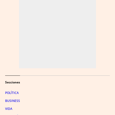
Secciones
POLÍTICA
BUSINESS
VIDA