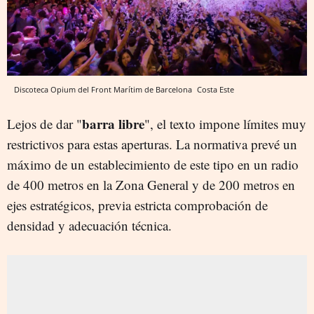
Discoteca Opium del Front Marítim de Barcelona
Costa Este
barra libre
Lejos de dar "
", el texto impone límites muy
restrictivos para estas aperturas. La normativa prevé un
máximo de un establecimiento de este tipo en un radio
de 400 metros en la Zona General y de 200 metros en
ejes estratégicos, previa estricta comprobación de
densidad y adecuación técnica.