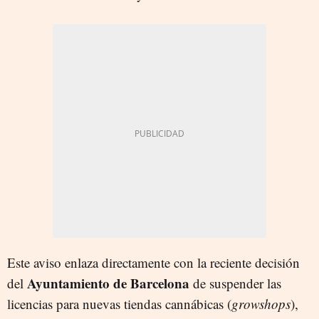
Este aviso enlaza directamente con la reciente decisión
Ayuntamiento de Barcelona
del
de suspender las
licencias para nuevas tiendas cannábicas (
growshops
),