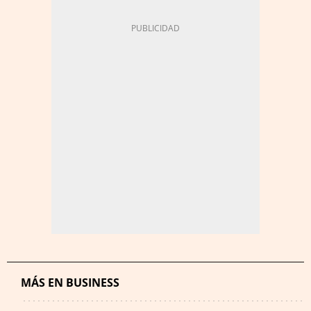
MÁS EN BUSINESS