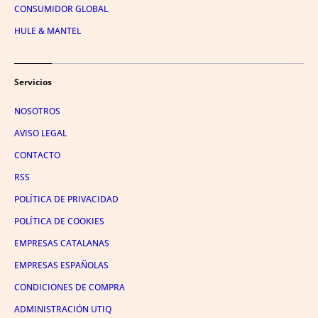
CONSUMIDOR GLOBAL
HULE & MANTEL
Servicios
NOSOTROS
AVISO LEGAL
CONTACTO
RSS
POLÍTICA DE PRIVACIDAD
POLÍTICA DE COOKIES
EMPRESAS CATALANAS
EMPRESAS ESPAÑOLAS
CONDICIONES DE COMPRA
ADMINISTRACIÓN UTIQ