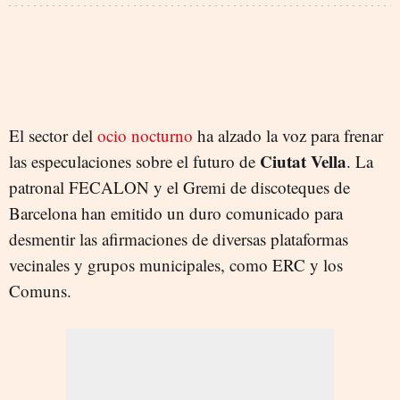
El sector del
ocio nocturno
ha alzado la voz para frenar
Ciutat Vella
las especulaciones sobre el futuro de
. La
patronal FECALON y el Gremi de discoteques de
Barcelona han emitido un duro comunicado para
desmentir las afirmaciones de diversas plataformas
vecinales y grupos municipales, como ERC y los
Comuns.