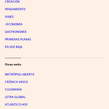
CREACIÓN
PENSAMIENTO
VIAJES
+ECONOMÍA
GASTRONOMÍA
PRIMERAS PLANAS
EN VOZ BAJA
Otras webs
METRÓPOLI ABIERTA
CRÓNICA VASCA
CULEMANÍA
LETRA GLOBAL
ATLÁNTICO HOY