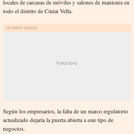
locales de carcasas de móviles y salones de manicura en
todo el distrito de Ciutat Vella.
Según los empresarios, la falta de un marco regulatorio
actualizado dejaría la puerta abierta a este tipo de
negocios.