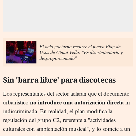
El ocio nocturno recurre el nuevo Plan de
Usos de Ciutat Vella: "Es discriminatorio y
desproporcionado"
Sin 'barra libre' para discotecas
Los representantes del sector aclaran que el documento
no introduce una autorización directa
urbanístico
ni
indiscriminada. En realidad, el plan modifica la
regulación del grupo C2, referente a "actividades
culturales con ambientación musical", y lo somete a un