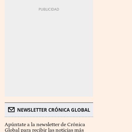
NEWSLETTER CRÓNICA GLOBAL
Apúntate a la newsletter de Crónica
Global para recibir las noticias más