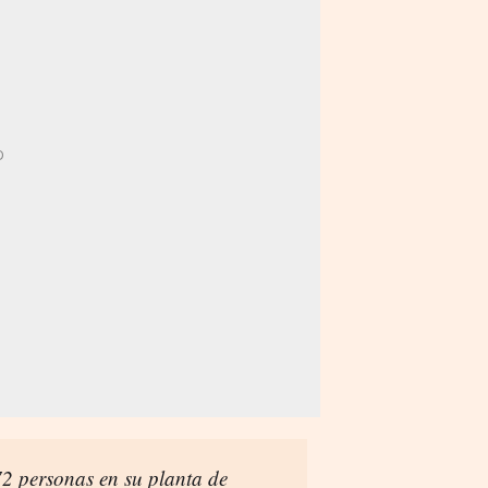
2 personas en su planta de