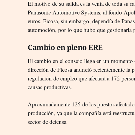
El motivo de su salida es la venta de toda su 
Panasonic Automotive Systems, al fondo Apol
euros. Ficosa, sin embargo, dependía de Panaso
automoción, por lo que hubo que gestionarla 
Cambio en pleno ERE
El cambio en el consejo llega en un momento de
dirección de Ficosa anunció recientemente la 
regulación de empleo que afectará a 172 person
causas productivas.
Aproximadamente 125 de los puestos afectados
producción, ya que la compañía está reestruct
sector de defensa