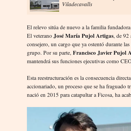
Viladecavalls
El relevo sitúa de nuevo a la familia fundadora
José María Pujol Artigas
El veterano
, de 92
consejero, un cargo que ya ostentó durante la
Francisco
Javier Pujol A
grupo. Por su parte,
mantendrá sus funciones ejecutivas como CEO
Esta reestructuración es la consecuencia directa
accionariado, un proceso que se ha fraguado tr
nació en 2015 para catapultar a Ficosa, ha aca