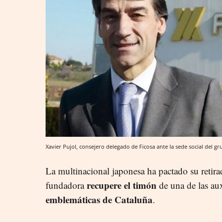
Xavier Pujol, consejero delegado de Ficosa ante la sede social del gr
La multinacional japonesa ha pactado su retira
recupere el timón
fundadora
de una de las au
emblemáticas de Cataluña
.