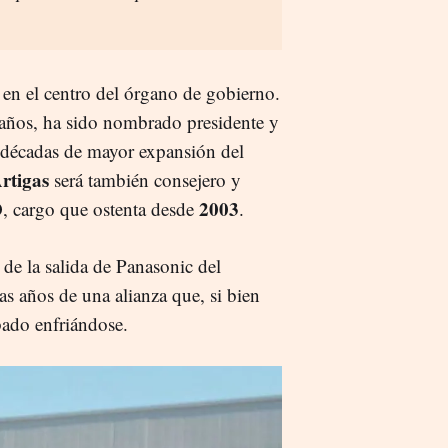
 en el centro del órgano de gobierno.
 años, ha sido nombrado presidente y
s décadas de mayor expansión del
rtigas
será también consejero y
2003
, cargo que ostenta desde
.
 de la salida de Panasonic del
as años de una alianza que, si bien
bado enfriándose.