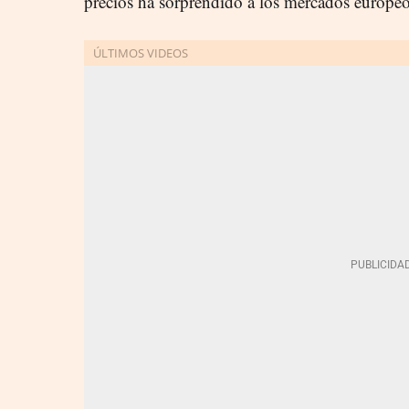
precios ha sorprendido a los mercados europe