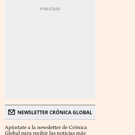
NEWSLETTER CRÓNICA GLOBAL
Apúntate a la newsletter de Crónica
Global para recibir las noticias más