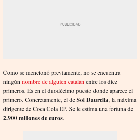
Como se mencionó previamente, no se encuentra
ningún
nombre de alguien catalán
entre los diez
primeros. Es en el duodécimo puesto donde aparece el
Sol Daurella
primero. Concretamente, el de
, la máxima
dirigente de Coca Cola EP. Se le estima una fortuna de
2.900 millones de euros
.