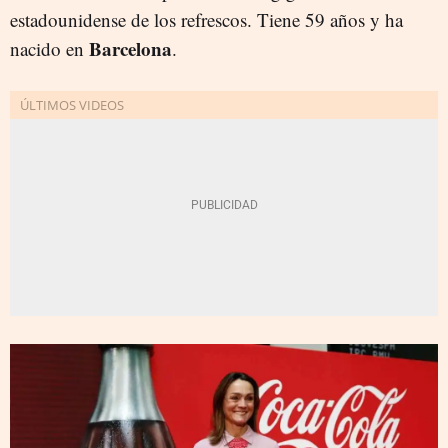
estadounidense de los refrescos. Tiene 59 años y ha
Barcelona
nacido en
.