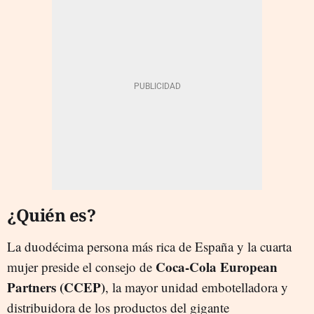
¿Quién es?
La duodécima persona más rica de España y la cuarta
Coca-Cola European
mujer
preside el consejo de
Partners (CCEP)
, la mayor unidad embotelladora y
distribuidora de los productos del gigante