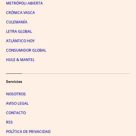
METRÓPOLI ABIERTA
CRÓNICA VASCA
CULEMANÍA
LETRA GLOBAL
ATLÁNTICO HOY
CONSUMIDOR GLOBAL
HULE & MANTEL
Servicios
NOSOTROS
AVISO LEGAL
CONTACTO
RSS
POLÍTICA DE PRIVACIDAD