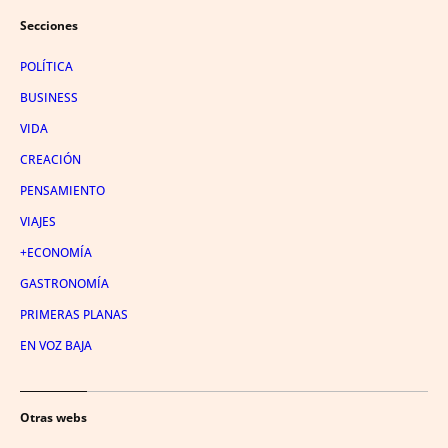
Secciones
POLÍTICA
BUSINESS
VIDA
CREACIÓN
PENSAMIENTO
VIAJES
+ECONOMÍA
GASTRONOMÍA
PRIMERAS PLANAS
EN VOZ BAJA
Otras webs