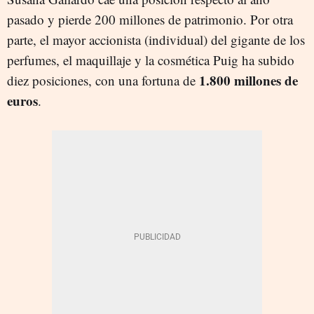
pasado y pierde 200 millones de patrimonio. Por otra
parte, el mayor accionista (individual) del gigante de los
perfumes, el maquillaje y la cosmética Puig ha subido
1.800 millones de
diez posiciones, con una fortuna de
euros
.