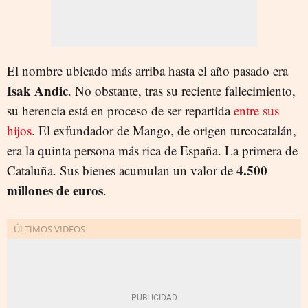
El nombre ubicado más arriba hasta el año pasado era
Isak Andic
. No obstante, tras su reciente fallecimiento,
su herencia está en proceso de ser repartida
entre sus
hijos
. El exfundador de Mango, de origen turcocatalán,
era la quinta persona más rica de España. La primera de
4.500
Cataluña. Sus bienes acumulan un valor de
millones de euros
.