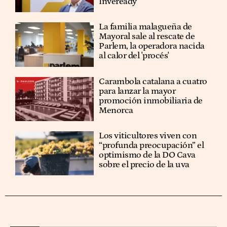
Inveready
La familia malagueña de
Mayoral sale al rescate de
Parlem, la operadora nacida
al calor del 'procés'
Carambola catalana a cuatro
para lanzar la mayor
promoción inmobiliaria de
Menorca
Los viticultores viven con
“profunda preocupación” el
optimismo de la DO Cava
sobre el precio de la uva