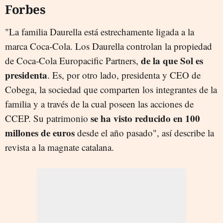
Forbes
"La familia Daurella está estrechamente ligada a la
marca Coca-Cola. Los Daurella controlan la propiedad
de la que Sol es
de Coca-Cola Europacific Partners,
presidenta
. Es, por otro lado, presidenta y CEO de
Cobega, la sociedad que comparten los integrantes de la
familia y a través de la cual poseen las acciones de
se ha visto reducido en 100
CCEP. Su patrimonio
millones de euros
desde el año pasado", así describe la
revista a la magnate catalana.