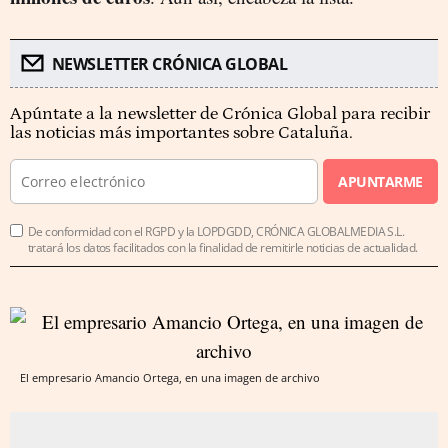
NEWSLETTER CRÓNICA GLOBAL
Apúntate a la newsletter de Crónica Global para recibir
las noticias más importantes sobre Cataluña.
APUNTARME
De conformidad con el RGPD y la LOPDGDD, CRÓNICA GLOBALMEDIA S.L.
tratará los datos facilitados con la finalidad de remitirle noticias de actualidad.
El empresario Amancio Ortega, en una imagen de archivo