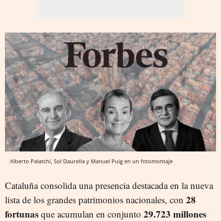
Alberto Palatchi, Sol Daurella y Manuel Puig en un fotomontaje
Cataluña consolida una presencia destacada en la nueva
28
lista de los grandes patrimonios nacionales, con
fortunas
29.723 millones
que acumulan en conjunto