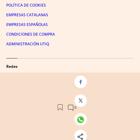
POLÍTICA DE COOKIES
EMPRESAS CATALANAS
EMPRESAS ESPAÑOLAS
CONDICIONES DE COMPRA
ADMINISTRACIÓN UTIQ
Redes
FACEBOOK
TWITTER
LINKEDIN
INSTAGRAM
YOUTUBE