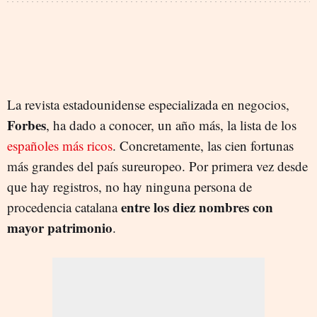
La revista estadounidense especializada en negocios,
Forbes
, ha dado a conocer, un año más, la lista de los
españoles más ricos
. Concretamente, las cien fortunas
más grandes del país sureuropeo. Por primera vez desde
que hay registros, no hay ninguna persona de
entre los diez nombres con
procedencia catalana
mayor patrimonio
.