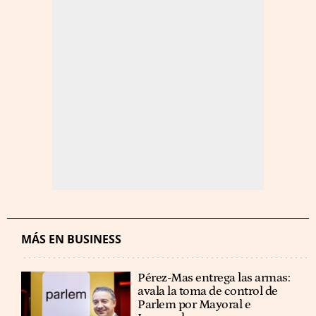
MÁS EN BUSINESS
Pérez-Mas entrega las armas:
avala la toma de control de
Parlem por Mayoral e