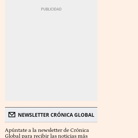
NEWSLETTER CRÓNICA GLOBAL
Apúntate a la newsletter de Crónica
Global para recibir las noticias más