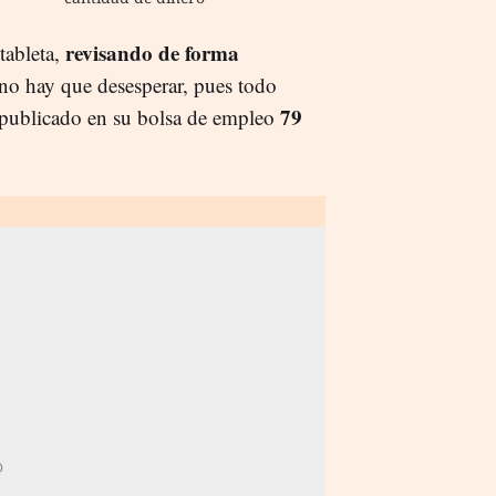
revisando de forma
tableta,
 no hay que desesperar, pues todo
79
 publicado en su bolsa de empleo