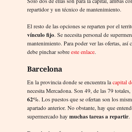
Solo dos de ellas son para la capital, ambas co
repartidor y un técnico de mantenimiento.
El resto de las opciones se reparten por el terri
vínculo fijo
. Se necesita personal de supermer
mantenimiento. Para poder ver las ofertas, así
debe pinchar sobre
este enlace
.
Barcelona
En la provincia donde se encuentra la
capital 
necesita Mercadona. Son 49, de las 79 totales, 
62%
. Los puestos que se ofertan son los mism
apartado anterior. No obstante, hay que entend
muchas tareas a repartir
supermercado hay
.