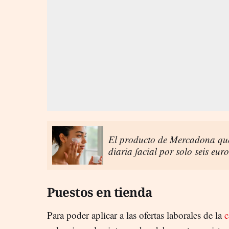
El producto de Mercadona que
diaria facial por solo seis euro
Puestos en tienda
Para poder aplicar a las ofertas laborales de la
c