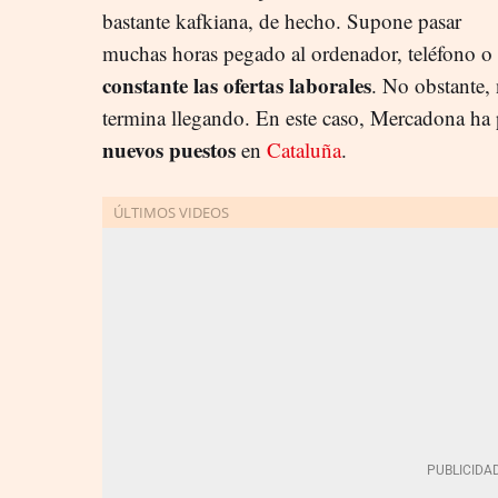
bastante kafkiana, de hecho. Supone pasar
muchas horas pegado al ordenador, teléfono o 
constante las ofertas laborales
. No obstante,
termina llegando. En este caso, Mercadona ha
nuevos puestos
en
Cataluña
.