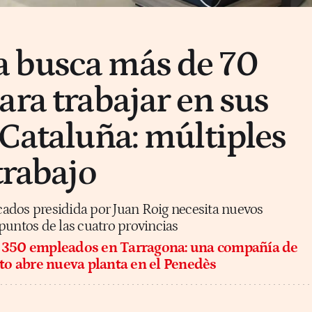
 busca más de 70
ara trabajar en sus
 Cataluña: múltiples
trabajo
ados presidida por Juan Roig necesita nuevos
puntos de las cuatro provincias
 350 empleados en Tarragona: una compañía de
o abre nueva planta en el Penedès