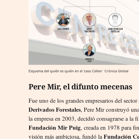
Esquema del quién es quién en el 'caso Cellex'
Crónica Global
Pere Mir, el difunto mecenas
Fue uno de los grandes empresarios del sector
Derivados Forestales
, Pere Mir construyó una
la empresa en 2003, decidió consagrarse a la fil
Fundación Mir Puig
, creada en 1978 para fin
Fundación Ce
visión más ambiciosa, fundó la