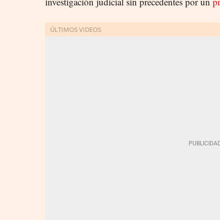
investigación judicial sin precedentes por un
p