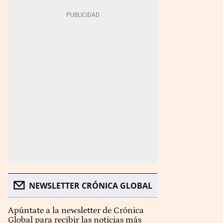
NEWSLETTER CRÓNICA GLOBAL
Apúntate a la newsletter de Crónica
Global para recibir las noticias más