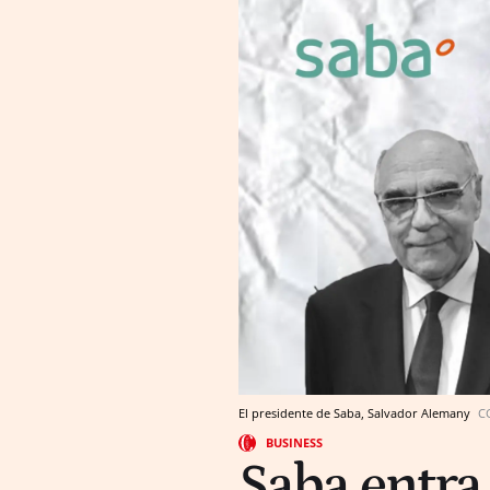
El presidente de Saba, Salvador Alemany
C
BUSINESS
Saba entra