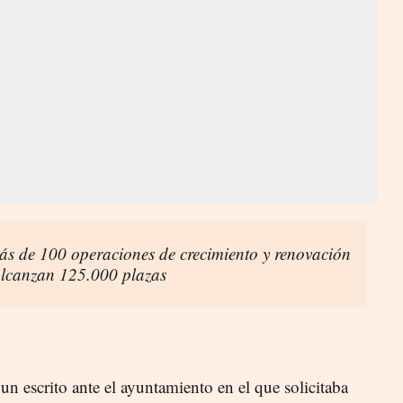
ás de 100 operaciones de crecimiento y renovación
lcanzan 125.000 plazas
n escrito ante el ayuntamiento en el que solicitaba