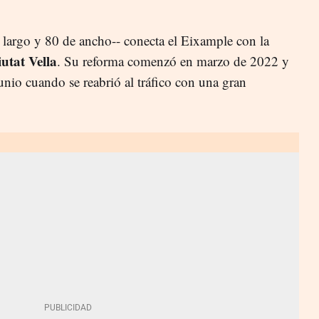
 largo y 80 de ancho-- conecta el Eixample con la
utat Vella
. Su reforma comenzó en marzo de 2022 y
unio cuando se reabrió al tráfico con una gran