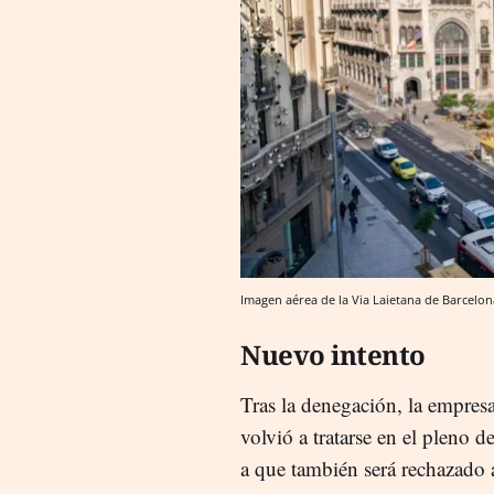
Imagen aérea de la Via Laietana de Barcelo
Nuevo intento
Tras la denegación, la empresa
volvió a tratarse en el pleno 
a que también será rechazado a