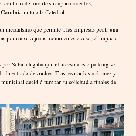
l contrato de uno de sus aparcamientos,
c Cambó,
junto a la Catedral.
 un mecanismo que permite a las empresas pedir una
as por causas ajenas, como en este caso, el impacto
.
por Saba, alegaba que el acceso a este parking se
do la entrada de coches. Tras revisar los informes y
 municipal decidió tumbar su solicitud a finales de