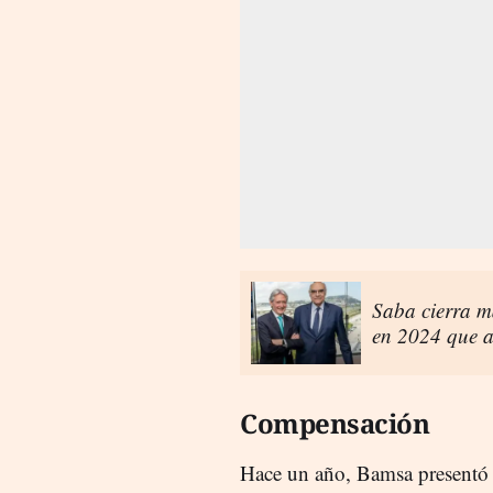
Saba cierra m
en 2024 que a
Compensación
Hace un año, Bamsa presentó u