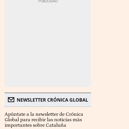
NEWSLETTER CRÓNICA GLOBAL
Apúntate a la newsletter de Crónica
Global para recibir las noticias más
importantes sobre Cataluña