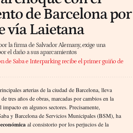
nto de Barcelona por
e vía Laietana
or la firma de Salvador Alemany, exige una
r el daño a sus aparcamientos
ón de Saba e Interparking recibe el primer guiño de
rincipales arterias de la ciudad de Barcelona, lleva
 de tres años de obras, marcadas por cambios en la
el impacto en algunos sectores. Precisamente,
Saba y Barcelona de Servicios Municipales (BSM), ha
 económica
al consistorio por los perjucios de la