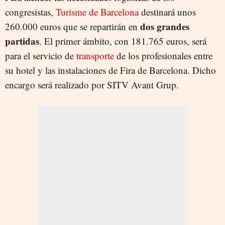
congresistas,
Turisme de Barcelona
destinará unos
dos grandes
260.000 euros que se repartirán en
partidas
. El primer ámbito, con 181.765 euros, será
para el servicio de
transporte
de los profesionales entre
su hotel y las instalaciones de Fira de Barcelona. Dicho
encargo será realizado por SITV Avant Grup.