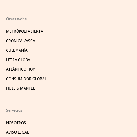
Otras webs
METRÓPOLI ABIERTA
CRÓNICA VASCA
CULEMANÍA
LETRA GLOBAL
ATLÁNTICO HOY
CONSUMIDOR GLOBAL
HULE & MANTEL
Servicios
NOSOTROS
AVISO LEGAL