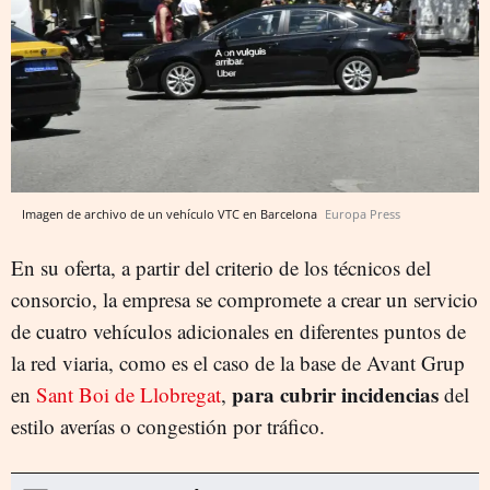
Imagen de archivo de un vehículo VTC en Barcelona
Europa Press
En su oferta, a partir del criterio de los técnicos del
consorcio, la empresa se compromete a crear un servicio
de cuatro vehículos adicionales en diferentes puntos de
la red viaria, como es el caso de la base de Avant Grup
para cubrir incidencias
en
Sant Boi de Llobregat
,
del
estilo averías o congestión por tráfico.