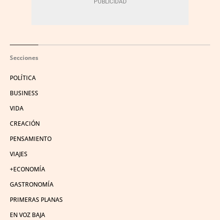
Secciones
POLÍTICA
BUSINESS
VIDA
CREACIÓN
PENSAMIENTO
VIAJES
+ECONOMÍA
GASTRONOMÍA
PRIMERAS PLANAS
EN VOZ BAJA