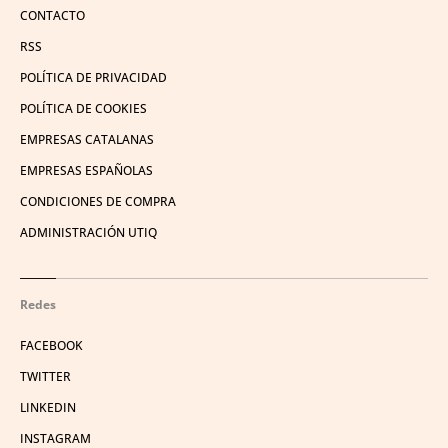
CONTACTO
RSS
POLÍTICA DE PRIVACIDAD
POLÍTICA DE COOKIES
EMPRESAS CATALANAS
EMPRESAS ESPAÑOLAS
CONDICIONES DE COMPRA
ADMINISTRACIÓN UTIQ
Redes
FACEBOOK
TWITTER
LINKEDIN
INSTAGRAM