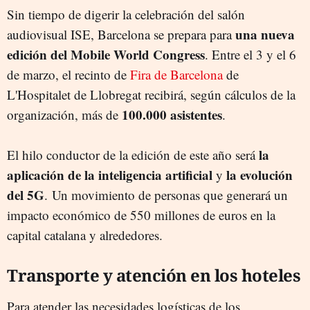
Sin tiempo de digerir la celebración del salón
una nueva
audiovisual ISE, Barcelona se prepara para
edición del Mobile World Congress
. Entre el 3 y el 6
de marzo, el recinto de
Fira de Barcelona
de
L'Hospitalet de Llobregat recibirá, según cálculos de la
100.000 asistentes
organización, más de
.
la
El hilo conductor de la edición de este año será
aplicación de la inteligencia artificial
la evolución
y
del 5G
.
Un movimiento de personas que generará un
impacto económico de 550 millones de euros en la
capital catalana y alrededores.
Transporte y atención en los hoteles
Para atender las necesidades logísticas de los