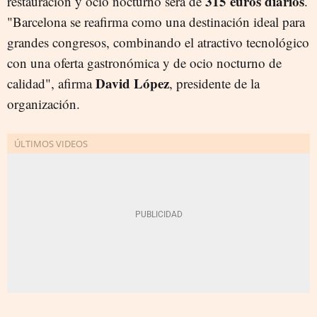
315 euros diarios
restauración y ocio nocturno será de
.
"Barcelona se reafirma como una destinación ideal para
grandes congresos, combinando el atractivo tecnológico
con una oferta gastronómica y de ocio nocturno de
David López
calidad", afirma
, presidente de la
organización.