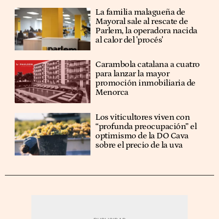
La familia malagueña de
Mayoral sale al rescate de
Parlem, la operadora nacida
al calor del 'procés'
Carambola catalana a cuatro
para lanzar la mayor
promoción inmobiliaria de
Menorca
Los viticultores viven con
“profunda preocupación” el
optimismo de la DO Cava
sobre el precio de la uva