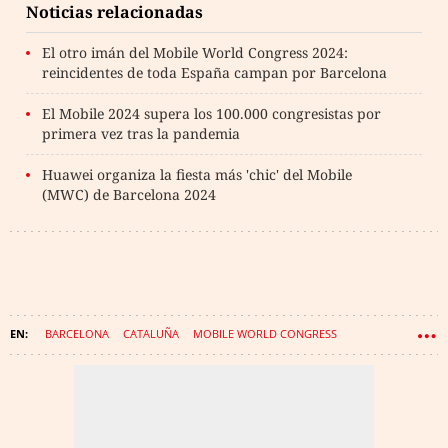
Noticias relacionadas
El otro imán del Mobile World Congress 2024:
reincidentes de toda España campan por Barcelona
El Mobile 2024 supera los 100.000 congresistas por
primera vez tras la pandemia
Huawei organiza la fiesta más 'chic' del Mobile
(MWC) de Barcelona 2024
BARCELONA
CATALUÑA
MOBILE WORLD CONGRESS
FIRA DE BARCELONA
TURISME DE BARCELONA