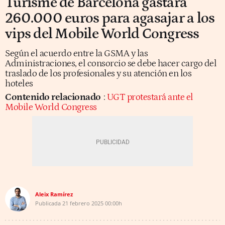
Turisme de Barcelona gastará
260.000 euros para agasajar a los
vips del Mobile World Congress
Según el acuerdo entre la GSMA y las
Administraciones, el consorcio se debe hacer cargo del
traslado de los profesionales y su atención en los
hoteles
Contenido relacionado
:
UGT protestará ante el
Mobile World Congress
Aleix Ramírez
Publicada
21 febrero 2025
00:00h