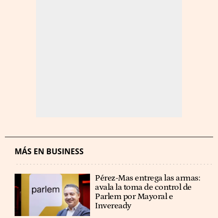
MÁS EN BUSINESS
Pérez-Mas entrega las armas:
avala la toma de control de
Parlem por Mayoral e
Inveready