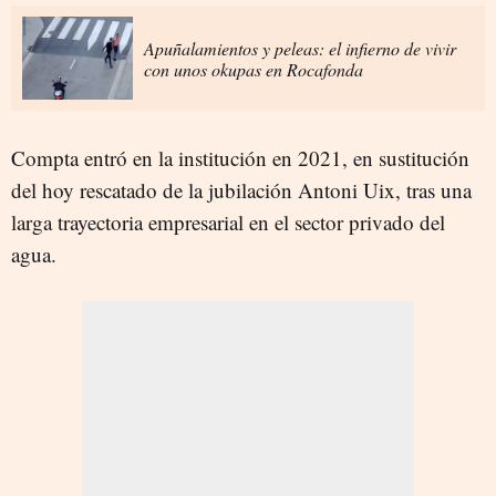
Apuñalamientos y peleas: el infierno de vivir
con unos okupas en Rocafonda
Compta entró en la institución en 2021, en sustitución
del hoy rescatado de la jubilación Antoni Uix, tras una
larga trayectoria empresarial en el sector privado del
agua.