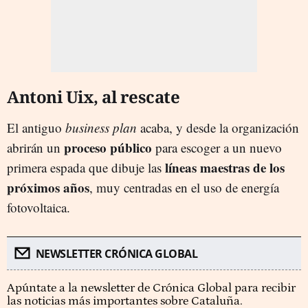
Antoni Uix, al rescate
El antiguo
business plan
acaba, y desde la organización
proceso público
abrirán un
para escoger a un nuevo
líneas maestras de los
primera espada que dibuje las
próximos años
, muy centradas en el uso de energía
fotovoltaica.
NEWSLETTER CRÓNICA GLOBAL
Apúntate a la newsletter de Crónica Global para recibir
las noticias más importantes sobre Cataluña.