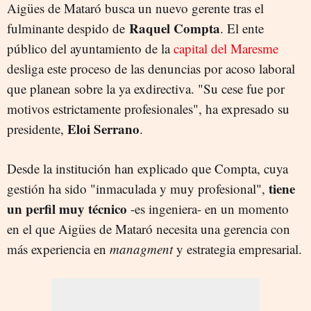
Aigües de Mataró busca un nuevo gerente tras el
Raquel Compta
fulminante despido de
. El ente
público del ayuntamiento de la
capital del Maresme
desliga este proceso de las denuncias por acoso laboral
que planean sobre la ya exdirectiva. "Su cese fue por
motivos estrictamente profesionales", ha expresado su
Eloi Serrano
presidente,
.
Desde la institución han explicado que Compta, cuya
tiene
gestión ha sido "inmaculada y muy profesional",
un perfil muy técnico
-es ingeniera- en un momento
en el que Aigües de Mataró necesita una gerencia con
más experiencia en
managment
y estrategia empresarial.