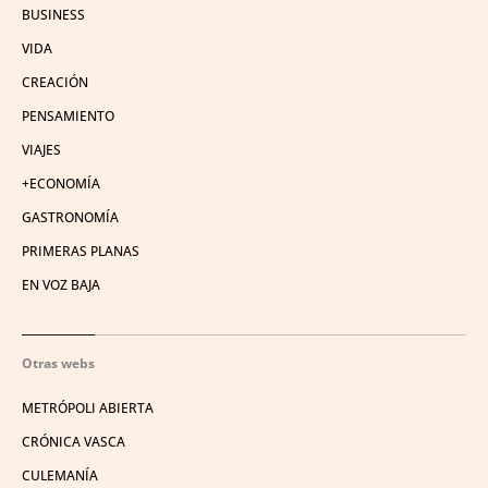
BUSINESS
VIDA
CREACIÓN
PENSAMIENTO
VIAJES
+ECONOMÍA
GASTRONOMÍA
PRIMERAS PLANAS
EN VOZ BAJA
Otras webs
METRÓPOLI ABIERTA
CRÓNICA VASCA
CULEMANÍA