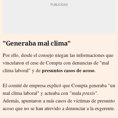
"Generaba mal clima"
Por ello, desde el consejo niegan las informaciones que
vincularon el cese de Compta con denuncias de "mal
presuntos casos de acoso
clima laboral" y de
.
El comité de empresa explicó que Compta generaba "un
mal clima laboral" y actuaba con "mala
praxis".
Además, apuntaron a más casos de víctimas de presunto
acoso que no se han atrevido a denunciar a la exgerente.