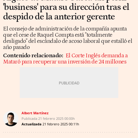
'business' para su dirección tras el
despido de la anterior gerente
El consejo de administración de la compañía apunta
que el cese de Raquel Compta está "totalmente
desligado" del escándalo de acoso laboral que estalló el
año pasado
Contenido relacionado:
El Corte Inglés demanda a
Mataró para recuperar una inversión de 24 millones
Albert Martínez
Publicada
21 febrero 2025
00:00h
Actualizada
21 febrero 2025
00:11h