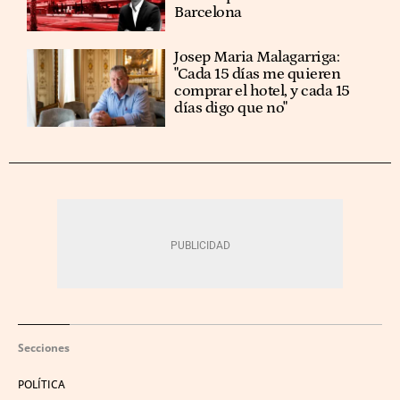
Barcelona
​​Josep Maria Malagarriga:
"Cada 15 días me quieren
comprar el hotel, y cada 15
días digo que no"
Secciones
POLÍTICA