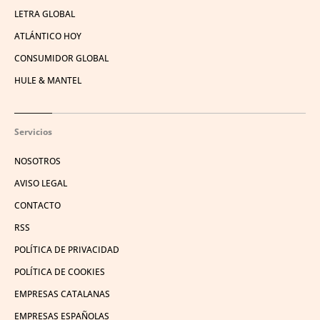
LETRA GLOBAL
ATLÁNTICO HOY
CONSUMIDOR GLOBAL
HULE & MANTEL
Servicios
NOSOTROS
AVISO LEGAL
CONTACTO
RSS
POLÍTICA DE PRIVACIDAD
POLÍTICA DE COOKIES
EMPRESAS CATALANAS
EMPRESAS ESPAÑOLAS