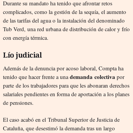
Durante su mandato ha tenido que afrontar retos
complicados, como la gestión de la sequía, el aumento
de las tarifas del agua o la instalación del denominado
Tub Verd, una red urbana de distribución de calor y frío
con energía térmica.
Lío judicial
Además de la denuncia por acoso laboral, Compta ha
demanda colectiva
tenido que hacer frente a una
por
parte de los trabajadores para que les abonaran derechos
salariales pendientes en forma de aportación a los planes
de pensiones.
El caso acabó en el Tribunal Superior de Justicia de
Cataluña, que desestimó la demanda tras un largo