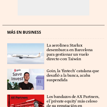
MÁS EN BUSINESS
La aerolínea Starlux
desembarca en Barcelona
para gestionar un vuelo
directo con Taiwán
Goin, la ‘fintech’ catalana que
desafió a la banca, acaba
suspendida
Los bandazos de AX Partners,
el 'private equity' más celoso
de su reputación en