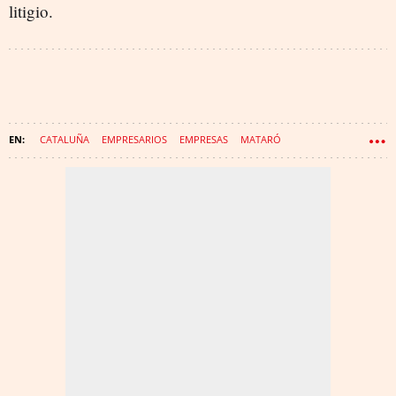
litigio.
CATALUÑA
EMPRESARIOS
EMPRESAS
MATARÓ