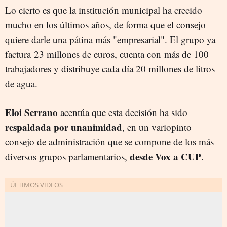
Lo cierto es que la institución municipal ha crecido
mucho en los últimos años, de forma que el consejo
quiere darle una pátina más "empresarial". El grupo ya
factura 23 millones de euros, cuenta con más de 100
trabajadores y distribuye cada día 20 millones de litros
de agua.
Eloi Serrano
acentúa que esta decisión ha sido
respaldada por unanimidad
, en un variopinto
consejo de administración que se compone de los más
desde Vox a CUP
diversos grupos parlamentarios,
.