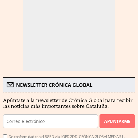
NEWSLETTER CRÓNICA GLOBAL
Apúntate a la newsletter de Crónica Global para recibir
las noticias más importantes sobre Cataluña.
APUNTARME
De conformidad con el RGPD y la LOPDGDD, CRÓNICA GLOBALMEDIA S.L.