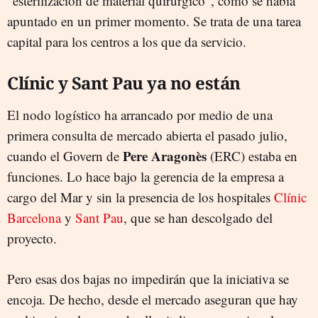
"esterilización de material quirúrgico", como se había
apuntado en un primer momento. Se trata de una tarea
capital para los centros a los que da servicio.
Clínic y Sant Pau ya no están
El nodo logístico ha arrancado por medio de una
primera consulta de mercado abierta el pasado julio,
Pere
Aragonès
cuando el Govern de
(ERC) estaba en
funciones. Lo hace bajo la gerencia de la empresa a
cargo del Mar y sin la presencia de los hospitales
Clínic
Barcelona
y
Sant Pau
, que se han descolgado del
proyecto.
Pero esas dos bajas no impedirán que la iniciativa se
encoja. De hecho, desde el mercado aseguran que hay