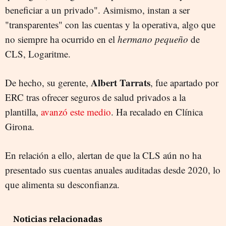
beneficiar a un privado". Asimismo, instan a ser
"transparentes" con las cuentas y la operativa, algo que
no siempre ha ocurrido en el
hermano pequeño
de
CLS, Logaritme.
Albert Tarrats
De hecho, su gerente,
, fue apartado por
ERC tras ofrecer seguros de salud privados a la
plantilla,
avanzó este medio
. Ha recalado en Clínica
Girona.
En relación a ello, alertan de que la CLS aún no ha
presentado sus cuentas anuales auditadas desde 2020, lo
que alimenta su desconfianza.
Noticias relacionadas