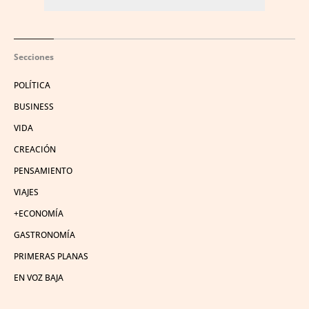
Secciones
POLÍTICA
BUSINESS
VIDA
CREACIÓN
PENSAMIENTO
VIAJES
+ECONOMÍA
GASTRONOMÍA
PRIMERAS PLANAS
EN VOZ BAJA