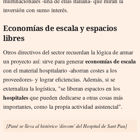
multinacionales -una de ellas italiana- que miran la
inversión con sumo interés.
Economías de escala y espacios
libres
Otros directivos del sector recuerdan la lógica de armar
economías de escala
un proyecto así: sirve para generar
con el material hospitalario -ahorran costes a los
proveedores- y lograr eficiencias. Además, si se
externaliza la logística, "se liberan espacios en los
hospitales
que pueden dedicarse a otras cosas más
importantes, como la propia actividad asistencial".
[Pané se lleva al histórico 'dircom' del Hospital de Sant Pau]