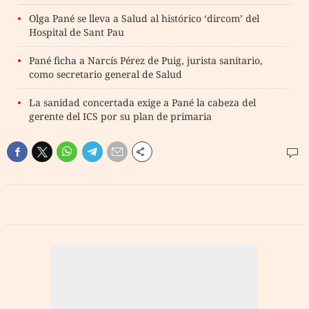
Olga Pané se lleva a Salud al histórico ‘dircom’ del
Hospital de Sant Pau
Pané ficha a Narcís Pérez de Puig, jurista sanitario,
como secretario general de Salud
La sanidad concertada exige a Pané la cabeza del
gerente del ICS por su plan de primaria