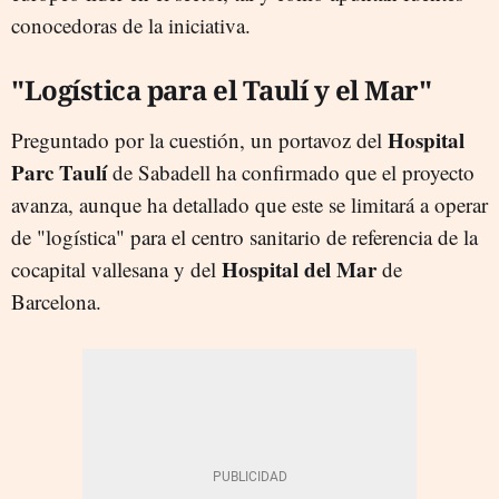
conocedoras de la iniciativa.
"Logística para el Taulí y el Mar"
Hospital
Preguntado por la cuestión, un portavoz del
Parc Taulí
de Sabadell ha confirmado que el proyecto
avanza, aunque ha detallado que este se limitará a operar
de "logística" para el centro sanitario de referencia de la
Hospital del Mar
cocapital vallesana y del
de
Barcelona.