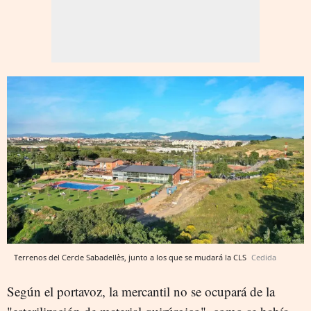
Terrenos del Cercle Sabadellès, junto a los que se mudará la CLS
Cedida
Según el portavoz, la mercantil no se ocupará de la