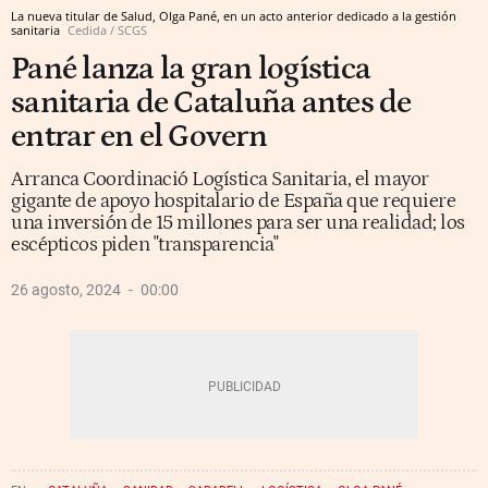
La nueva titular de Salud, Olga Pané, en un acto anterior dedicado a la gestión
sanitaria
Cedida / SCGS
Pané lanza la gran logística
sanitaria de Cataluña antes de
entrar en el Govern
Arranca Coordinació Logística Sanitaria, el mayor
gigante de apoyo hospitalario de España que requiere
una inversión de 15 millones para ser una realidad; los
escépticos piden "transparencia"
26 agosto, 2024
00:00