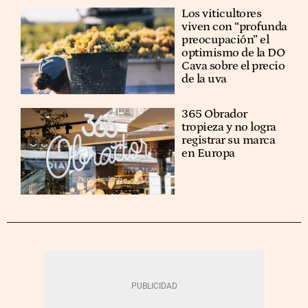
Los viticultores
viven con “profunda
preocupación” el
optimismo de la DO
Cava sobre el precio
de la uva
365 Obrador
tropieza y no logra
registrar su marca
en Europa