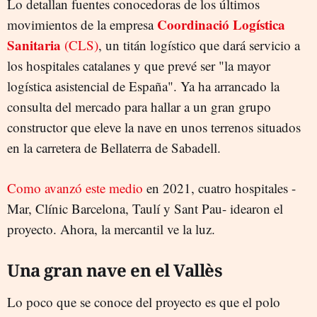
Lo detallan fuentes conocedoras de los últimos
Coordinació Logística
movimientos de la empresa
Sanitaria
(CLS)
, un titán logístico que dará servicio a
los hospitales catalanes y que prevé ser "la mayor
logística asistencial de España". Ya ha arrancado la
consulta del mercado para hallar a un gran grupo
constructor que eleve la nave en unos terrenos situados
en la carretera de Bellaterra de Sabadell.
Como avanzó este medio
en 2021, cuatro hospitales -
Mar, Clínic Barcelona, Taulí y Sant Pau- idearon el
proyecto. Ahora, la mercantil ve la luz.
Una gran nave en el Vallès
Lo poco que se conoce del proyecto es que el polo