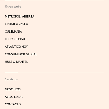
Otras webs
METRÓPOLI ABIERTA
CRÓNICA VASCA
CULEMANÍA
LETRA GLOBAL
ATLÁNTICO HOY
CONSUMIDOR GLOBAL
HULE & MANTEL
Servicios
NOSOTROS
AVISO LEGAL
CONTACTO