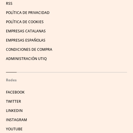
RSS
POLÍTICA DE PRIVACIDAD
POLÍTICA DE COOKIES
EMPRESAS CATALANAS
EMPRESAS ESPAÑOLAS
CONDICIONES DE COMPRA
ADMINISTRACIÓN UTIQ
Redes
FACEBOOK
TWITTER
LINKEDIN
INSTAGRAM
YOUTUBE