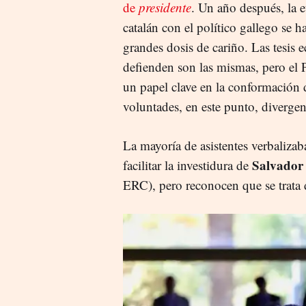
de
presidente
. Un año después, la e
catalán con el político gallego se h
grandes dosis de cariño. Las tesis
defienden son las mismas, pero el 
un papel clave en la conformación d
voluntades, en este punto, divergen
La mayoría de asistentes verbalizab
Salvador 
facilitar la investidura de
ERC), pero reconocen que se trata