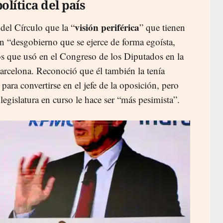
olítica del país
visión periférica
del Círculo que la “
” que tienen
un “desgobierno que se ejerce de forma egoísta,
vos que usó en el Congreso de los Diputados en la
 Barcelona. Reconoció que él también la tenía
para convertirse en el jefe de la oposición, pero
legislatura en curso le hace ser “más pesimista”.