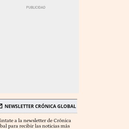
NEWSLETTER CRÓNICA GLOBAL
ntate a la newsletter de Crónica
bal para recibir las noticias más