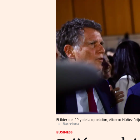
El líder del PP y de la oposición, Alberto Núñez Fe
Barcelona
BUSINESS