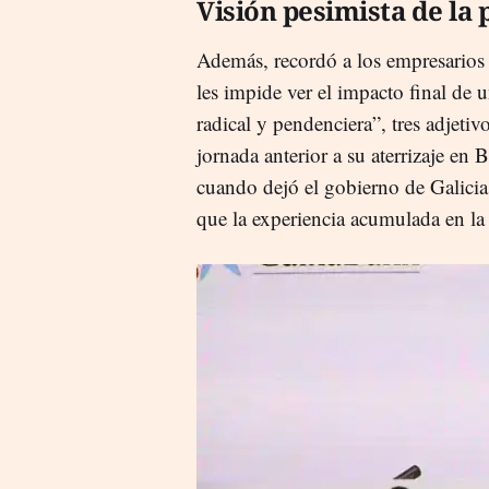
Visión pesimista de la p
Además, recordó a los empresarios 
les impide ver el impacto final de 
radical y pendenciera”, tres adjeti
jornada anterior a su aterrizaje en
cuando dejó el gobierno de Galicia 
que la experiencia acumulada en la 