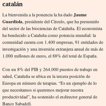
catalán
Jaume
La bienvenida a la ponencia la ha dado
Guardiola
, presidente del Círculo, que ha presumido
del sector de las biociencias de Cataluña. El economista
ha bendecido a Cataluña como potencia mundial: la
comunidad cuenta con 1.400 empresas, 91 entidades de
investigación y una inversión extranjera anual de más de
1.000 millones de euros, el 88% del total de España.
Con un 8% del PIB y 264.000 puestos de trabajo en
salud, Cataluña se ubica en la tercera posición de
Europa en número de terapias. “Es un ejemplo de lo
que necesitamos si queremos mejorar nuestra
productividad”, ha sostenido el exdirector general de
Banco Sabadell.