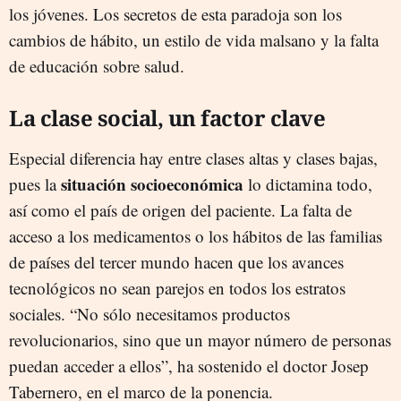
los jóvenes. Los secretos de esta paradoja son los
cambios de hábito, un estilo de vida malsano y la falta
de educación sobre salud.
La clase social, un factor clave
Especial diferencia hay entre clases altas y clases bajas,
situación socioeconómica
pues la
lo dictamina todo,
así como el país de origen del paciente. La falta de
acceso a los medicamentos o los hábitos de las familias
de países del tercer mundo hacen que los avances
tecnológicos no sean parejos en todos los estratos
sociales. “No sólo necesitamos productos
revolucionarios, sino que un mayor número de personas
puedan acceder a ellos”, ha sostenido el doctor Josep
Tabernero, en el marco de la ponencia.