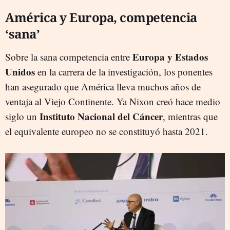
América y Europa, competencia
‘sana’
Europa y Estados
Sobre la sana competencia entre
Unidos
en la carrera de la investigación, los ponentes
han asegurado que América lleva muchos años de
ventaja al Viejo Continente. Ya Nixon creó hace medio
Instituto Nacional del Cáncer
siglo un
, mientras que
el equivalente europeo no se constituyó hasta 2021.