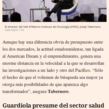
El director del Vall d'Hebron Instituto de Oncología (VHIO), Josep Tabernero
Gala Espín / CG
Aunque hay una diferencia obvia de presupuesto entre
los dos mercados, la actitud estadounidense, tan ligada
al American Dream y el emprendimiento, genera una
enorme distancia en la velocidad a la que se desarrollan
las investigaciones a un lado y otro del Pacífico. “Sólo
el hecho de que el volumen de búsqueda sea mayor ya
otorga más posibilidades de que aparezca algo
Tabernero
transformador”, asegura
.
Guardiola presume del sector salud