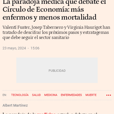
La paradoja médica que debate el
Círculo de Economía: más
enfermos y menos mortalidad
Valentí Fuster, Josep Tabernero y Virginia Haurigot han
tratado de descifrar los próximos pasos y estratagemas
que debe seguir el sector sanitario
23 mayo, 2024
15:06
TECNOLOGÍA
SALUD
MEDICINA
ENFERMEDADES
MUERTE
Albert Martínez