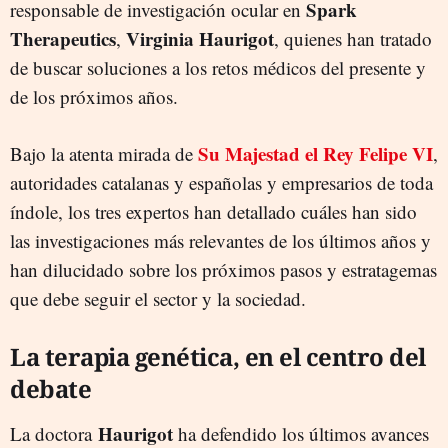
Spark
responsable de investigación ocular en
Therapeutics
Virginia Haurigot
,
, quienes han tratado
de buscar soluciones a los retos médicos del presente y
de los próximos años.
Su Majestad el Rey Felipe VI
Bajo la atenta mirada de
,
autoridades catalanas y españolas y empresarios de toda
índole, los tres expertos han detallado cuáles han sido
las investigaciones más relevantes de los últimos años y
han dilucidado sobre los próximos pasos y estratagemas
que debe seguir el sector y la sociedad.
La terapia genética, en el centro del
debate
Haurigot
La doctora
ha defendido los últimos avances