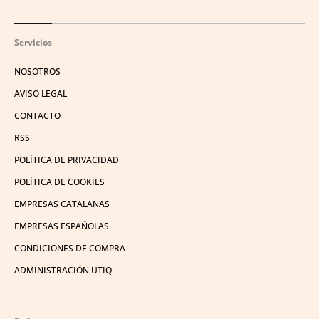
Servicios
NOSOTROS
AVISO LEGAL
CONTACTO
RSS
POLÍTICA DE PRIVACIDAD
POLÍTICA DE COOKIES
EMPRESAS CATALANAS
EMPRESAS ESPAÑOLAS
CONDICIONES DE COMPRA
ADMINISTRACIÓN UTIQ