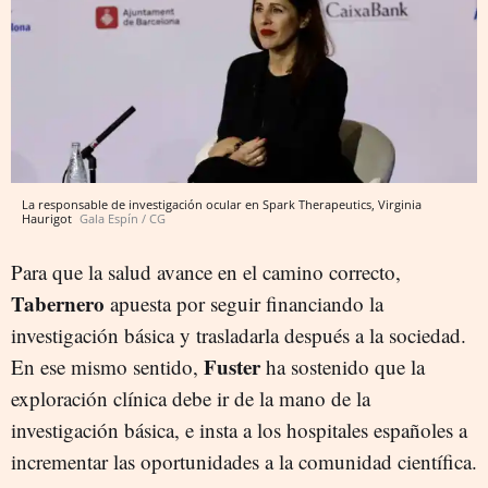
La responsable de investigación ocular en Spark Therapeutics, Virginia
Haurigot
Gala Espín / CG
Para que la salud avance en el camino correcto,
Tabernero
apuesta por seguir financiando la
investigación básica y trasladarla después a la sociedad.
Fuster
En ese mismo sentido,
ha sostenido que la
exploración clínica debe ir de la mano de la
investigación básica, e insta a los hospitales españoles a
incrementar las oportunidades a la comunidad científica.