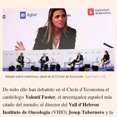
Debate sobre medicina y salud en el Círculo de Economía
Gala Espín / CG
De todo ello han debatido en el Circle d’Economia el
Valentí Fuster
cardiólogo
, el investigador español más
Vall d'Hebron
citado del mundo; el director del
Instituto de Oncología
Josep Tabernero
(VHIO)
y la