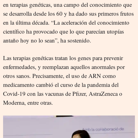
en terapias genéticas, una campo del conocimiento que
se desarrolla desde los 60 y ha dado sus primeros frutos
en la última década. “La aceleración del conocimiento
científico ha provocado que lo que parecían utopías
antaño hoy no lo sean”, ha sostenido.
Las terapias genéticas tratan los genes para prevenir
enfermedades, y reemplazan aquellos anormales por
otros sanos. Precisamente, el uso de ARN como
medicamento cambió el curso de la pandemia del
Covid-19 con las vacunas de Pfizer, AstraZeneca o
Moderna, entre otras.