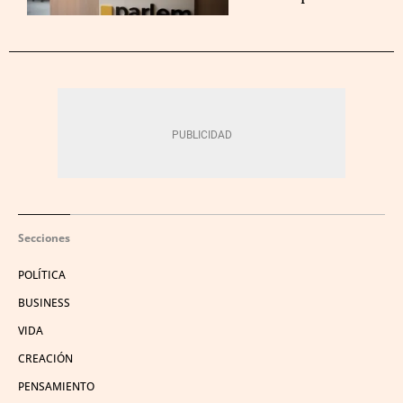
Secciones
POLÍTICA
BUSINESS
VIDA
CREACIÓN
PENSAMIENTO