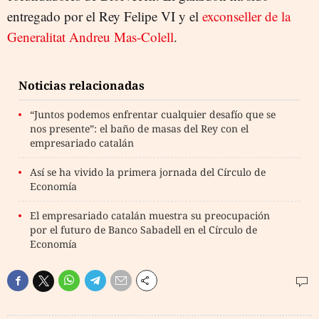
entregado por el Rey Felipe VI y el
exconseller de la
Generalitat Andreu Mas-Colell
.
Noticias relacionadas
“Juntos podemos enfrentar cualquier desafío que se
nos presente”: el baño de masas del Rey con el
empresariado catalán
Así se ha vivido la primera jornada del Círculo de
Economía
El empresariado catalán muestra su preocupación
por el futuro de Banco Sabadell en el Círculo de
Economía