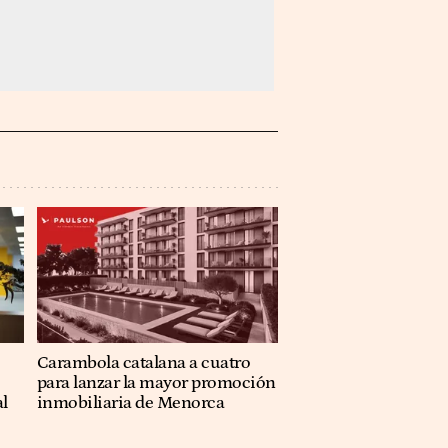
Carambola catalana a cuatro
para lanzar la mayor promoción
al
inmobiliaria de Menorca