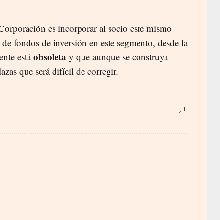
Corporación es incorporar al socio este mismo
a de fondos de inversión en este segmento, desde la
obsoleta
ente está
y que aunque se construya
azas que será difícil de corregir.