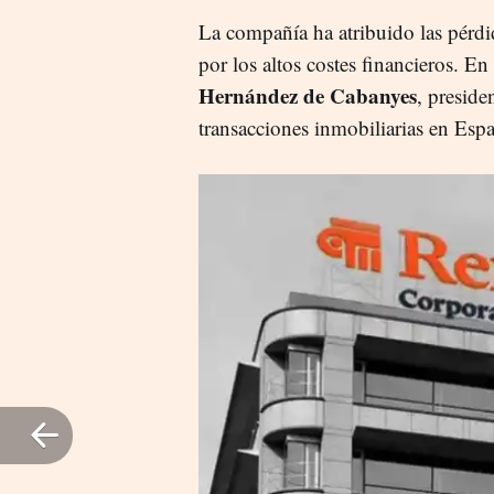
La compañía ha atribuido las pérdida
por los altos costes financieros. En
Hernández de Cabanyes
, preside
transacciones inmobiliarias en Es