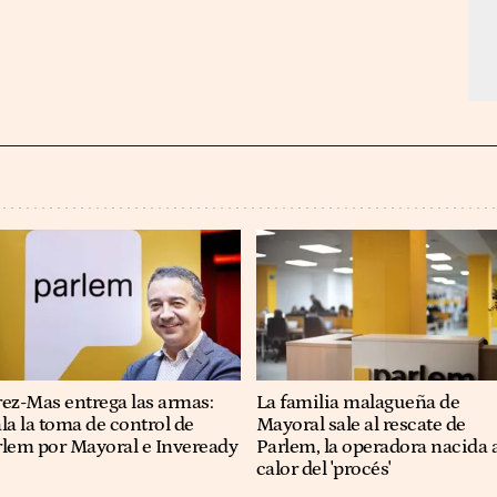
ez-Mas entrega las armas:
La familia malagueña de
la la toma de control de
Mayoral sale al rescate de
rlem por Mayoral e Inveready
Parlem, la operadora nacida 
calor del 'procés'