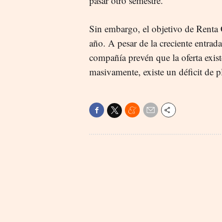
pasar otro semestre.
Sin embargo, el objetivo de Renta 
año. A pesar de la creciente entrad
compañía prevén que la oferta exist
masivamente, existe un déficit de pl