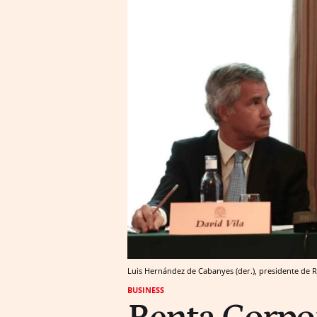
Luis Hernández de Cabanyes (der.), presidente de
BUSINESS