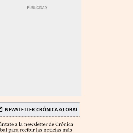
NEWSLETTER CRÓNICA GLOBAL
ntate a la newsletter de Crónica
bal para recibir las noticias más