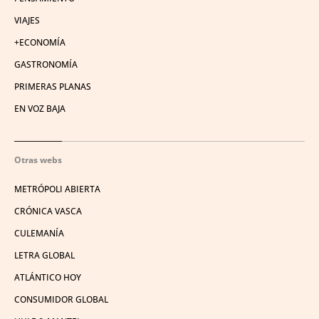
VIAJES
+ECONOMÍA
GASTRONOMÍA
PRIMERAS PLANAS
EN VOZ BAJA
Otras webs
METRÓPOLI ABIERTA
CRÓNICA VASCA
CULEMANÍA
LETRA GLOBAL
ATLÁNTICO HOY
CONSUMIDOR GLOBAL