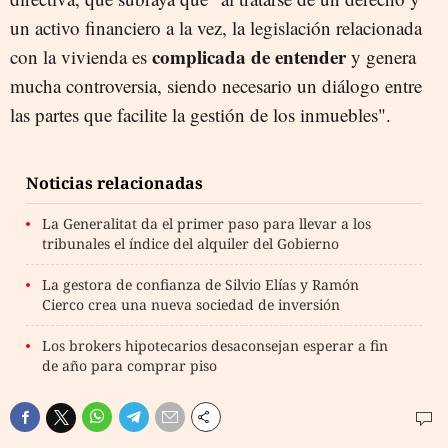
un activo financiero a la vez, la legislación relacionada
complicada de entender
con la vivienda es
y genera
mucha controversia, siendo necesario un diálogo entre
las partes que facilite la gestión de los inmuebles".
Noticias relacionadas
La Generalitat da el primer paso para llevar a los
tribunales el índice del alquiler del Gobierno
La gestora de confianza de Silvio Elías y Ramón
Cierco crea una nueva sociedad de inversión
Los brokers hipotecarios desaconsejan esperar a fin
de año para comprar piso