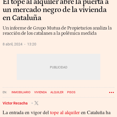
El tope al alquiler abre la puerta a
un mercado negro de la vivienda
en Cataluña
Un informe de Grupo Mutua de Propietarios analiza la
reacción de los catalanes a la polémica medida
8 abril, 2024
13:20
INMOBILIARIO
VIVIENDA
ALQUILER
PISOS
Víctor Recacha
La entrada en vigor del
tope al alquiler
en Cataluña ha