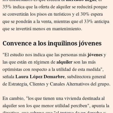
35% indica que la oferta de alquiler se reducirá porque
se convertirán los pisos en turísticos y el 30% espera
que se pondrán a la venta, mientras que el 33% anticipa
que se invertirá menos en mantenimiento.
Convence a los inquilinos jóvenes
jóvenes
"El estudio nos indica que las personas más
y
alquiler
las que están en régimen de
son las más
optimistas con respecto a la utilidad de esta medida",
Laura López Demarbre
señala
, subdirectora general
de Estrategia, Clientes y Canales Alternativos del grupo.
En cambio, "los que tienen una vivienda destinada al
alquiler son los que menor utilidad perciben", apunta la
directiva, que subraya que "al tratarse de un derecho y