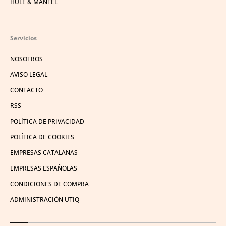
HULE & MANTEL
Servicios
NOSOTROS
AVISO LEGAL
CONTACTO
RSS
POLÍTICA DE PRIVACIDAD
POLÍTICA DE COOKIES
EMPRESAS CATALANAS
EMPRESAS ESPAÑOLAS
CONDICIONES DE COMPRA
ADMINISTRACIÓN UTIQ