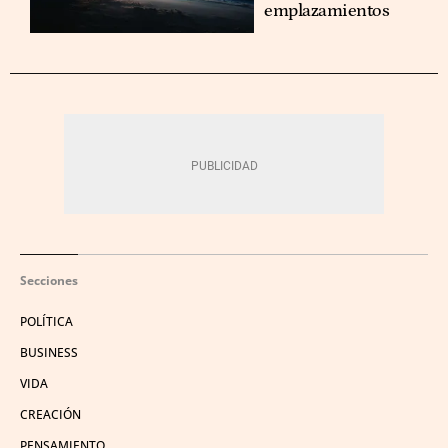
emplazamientos
Secciones
POLÍTICA
BUSINESS
VIDA
CREACIÓN
PENSAMIENTO