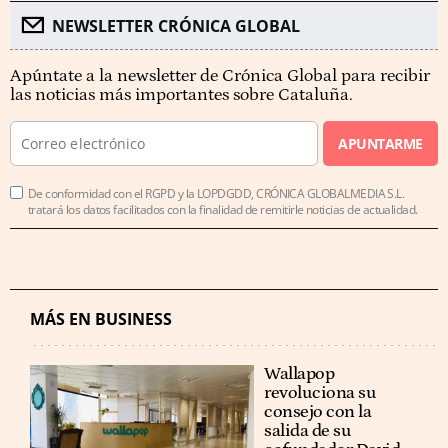
NEWSLETTER CRÓNICA GLOBAL
Apúntate a la newsletter de Crónica Global para recibir
las noticias más importantes sobre Cataluña.
APUNTARME
De conformidad con el RGPD y la LOPDGDD, CRÓNICA GLOBALMEDIA S.L.
tratará los datos facilitados con la finalidad de remitirle noticias de actualidad.
MÁS EN BUSINESS
Wallapop
revoluciona su
consejo con la
salida de su