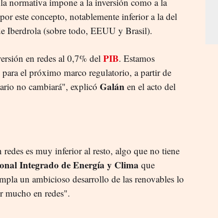
 la normativa impone a la inversión como a la
por este concepto, notablemente inferior a la del
de Iberdrola (sobre todo, EEUU y Brasil).
PIB
ersión en redes al 0,7% del
. Estamos
para el próximo marco regulatorio, a partir de
Galán
nario no cambiará", explicó
en el acto del
redes es muy inferior al resto, algo que no tiene
onal Integrado de Energía y Clima
que
pla un ambicioso desarrollo de las renovables lo
tir mucho en redes".