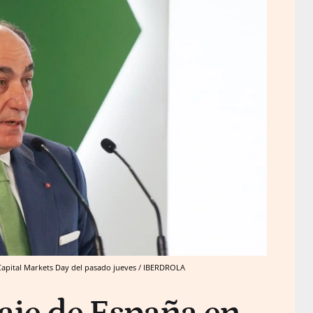
 Capital Markets Day del pasado jueves / IBERDROLA