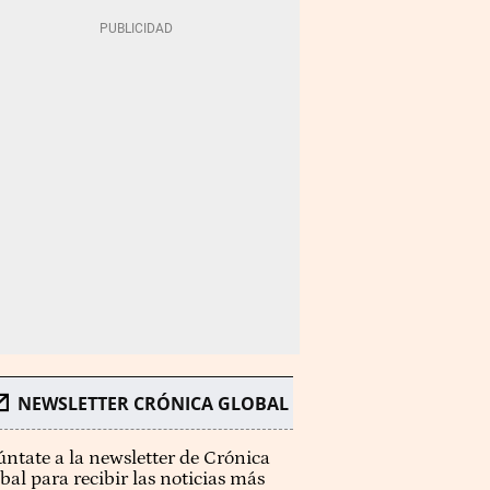
NEWSLETTER CRÓNICA GLOBAL
ntate a la newsletter de Crónica
bal para recibir las noticias más