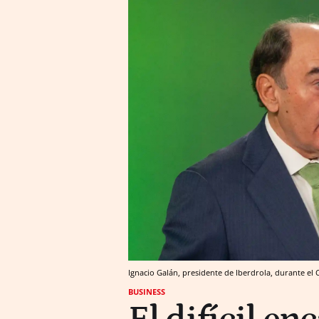
Ignacio Galán, presidente de Iberdrola, durante el
BUSINESS