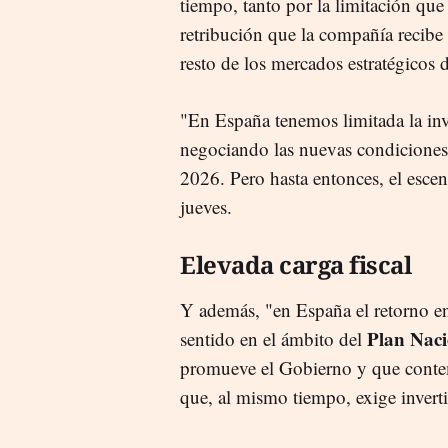
tiempo, tanto por la limitación que
retribución que la compañía recibe 
resto de los mercados estratégicos 
"En España tenemos limitada la inv
negociando las nuevas condiciones 
2026. Pero hasta entonces, el esce
jueves.
Elevada carga fiscal
Y además, "en España el retorno en 
Plan Naci
sentido en el ámbito del
promueve el Gobierno y que contem
que, al mismo tiempo, exige inver