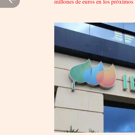
millones de euros en los próximos