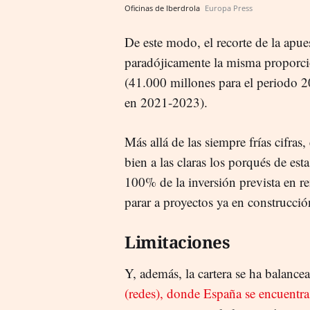
Oficinas de Iberdrola
Europa Press
De este modo, el recorte de la apue
paradójicamente la misma proporció
(41.000 millones para el periodo 
en 2021-2023).
Más allá de las siempre frías cifras
bien a las claras los porqués de es
100% de la inversión prevista en re
parar a proyectos ya en construcció
Limitaciones
Y, además, la cartera se ha balanc
(redes), donde España se encuentra