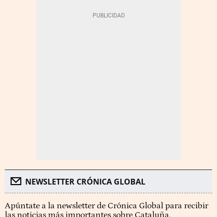
NEWSLETTER CRÓNICA GLOBAL
Apúntate a la newsletter de Crónica Global para recibir
las noticias más importantes sobre Cataluña.