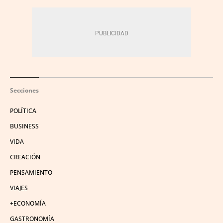
Secciones
POLÍTICA
BUSINESS
VIDA
CREACIÓN
PENSAMIENTO
VIAJES
+ECONOMÍA
GASTRONOMÍA