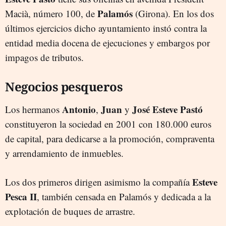
Palamós
Macià, número 100, de
(Girona). En los dos
últimos ejercicios dicho ayuntamiento instó contra la
entidad media docena de ejecuciones y embargos por
impagos de tributos.
Negocios pesqueros
Antonio
Juan
José Esteve Pastó
Los hermanos
,
y
constituyeron la sociedad en 2001 con 180.000 euros
de capital, para dedicarse a la promoción, compraventa
y arrendamiento de inmuebles.
Esteve
Los dos primeros dirigen asimismo la compañía
Pesca II
, también censada en Palamós y dedicada a la
explotación de buques de arrastre.