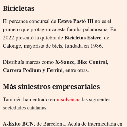
Bicicletas
Esteve Pastó III
El percance concursal de
no es el
primero que protagoniza esta familia palamosina. En
Bicicletas Esteve
2022 presentó la quiebra de
, de
Calonge, mayorista de bicis, fundada en 1986.
X-Sauce, Bike Control,
Distribuía marcas como
Carrera Podium y Ferrini
, entre otras.
Más siniestros empresariales
También han entrado en
insolvencia
las siguientes
sociedades catalanas:
A-Éxito BCN
, de Barcelona. Actúa de intermediaria en