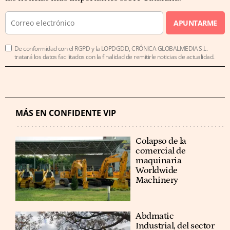
APUNTARME
De conformidad con el RGPD y la LOPDGDD, CRÓNICA GLOBALMEDIA S.L.
tratará los datos facilitados con la finalidad de remitirle noticias de actualidad.
MÁS EN CONFIDENTE VIP
Colapso de la
comercial de
maquinaria
Worldwide
Machinery
Abdmatic
Industrial, del sector