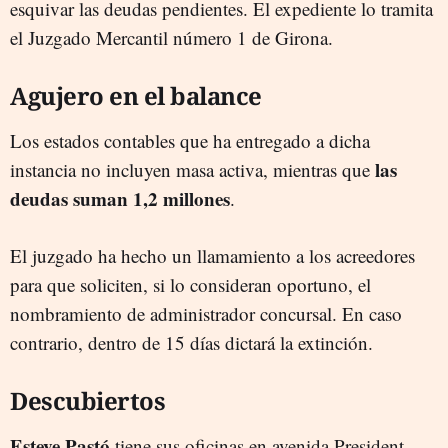
esquivar las deudas pendientes. El expediente lo tramita
el Juzgado Mercantil número 1 de Girona.
Agujero en el balance
Los estados contables que ha entregado a dicha
las
instancia no incluyen masa activa, mientras que
deudas suman 1,2 millones
.
El juzgado ha hecho un llamamiento a los acreedores
para que soliciten, si lo consideran oportuno, el
nombramiento de administrador concursal. En caso
contrario, dentro de 15 días dictará la extinción.
Descubiertos
Esteve Pastó
tiene sus oficinas en avenida President