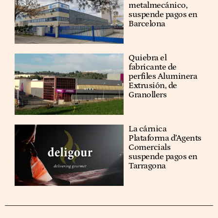
metalmecánico,
suspende pagos en
Barcelona
Quiebra el
fabricante de
perfiles Aluminera
Extrusión, de
Granollers
La cárnica
Plataforma d’Agents
Comercials
suspende pagos en
Tarragona