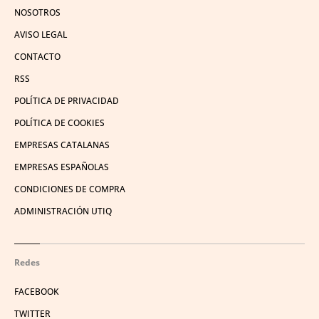
NOSOTROS
AVISO LEGAL
CONTACTO
RSS
POLÍTICA DE PRIVACIDAD
POLÍTICA DE COOKIES
EMPRESAS CATALANAS
EMPRESAS ESPAÑOLAS
CONDICIONES DE COMPRA
ADMINISTRACIÓN UTIQ
Redes
FACEBOOK
TWITTER