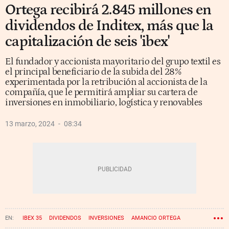
Ortega recibirá 2.845 millones en
dividendos de Inditex, más que la
capitalización de seis 'ibex'
El fundador y accionista mayoritario del grupo textil es
el principal beneficiario de la subida del 28%
experimentada por la retribución al accionista de la
compañía, que le permitirá ampliar su cartera de
inversiones en inmobiliario, logística y renovables
13 marzo, 2024
08:34
IBEX 35
DIVIDENDOS
INVERSIONES
AMANCIO ORTEGA