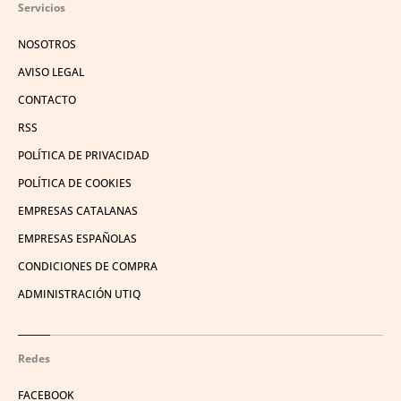
Servicios
NOSOTROS
AVISO LEGAL
CONTACTO
RSS
POLÍTICA DE PRIVACIDAD
POLÍTICA DE COOKIES
EMPRESAS CATALANAS
EMPRESAS ESPAÑOLAS
CONDICIONES DE COMPRA
ADMINISTRACIÓN UTIQ
Redes
FACEBOOK