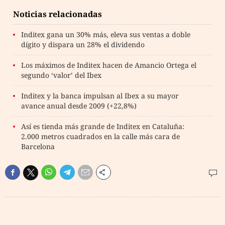
Noticias relacionadas
Inditex gana un 30% más, eleva sus ventas a doble
dígito y dispara un 28% el dividendo
Los máximos de Inditex hacen de Amancio Ortega el
segundo ‘valor’ del Ibex
Inditex y la banca impulsan al Ibex a su mayor
avance anual desde 2009 (+22,8%)
Así es tienda más grande de Inditex en Cataluña:
2.000 metros cuadrados en la calle más cara de
Barcelona