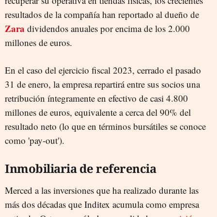
recuperar su operativa en tiendas físicas, los crecientes
resultados de la compañía han reportado al dueño de
Zara
dividendos anuales por encima de los 2.000
millones de euros.
En el caso del ejercicio fiscal 2023, cerrado el pasado
31 de enero, la empresa repartirá entre sus socios una
retribución íntegramente en efectivo de casi 4.800
millones de euros, equivalente a cerca del 90% del
resultado neto (lo que en términos bursátiles se conoce
como 'pay-out').
Inmobiliaria de referencia
Merced a las inversiones que ha realizado durante las
más dos décadas que Inditex acumula como empresa