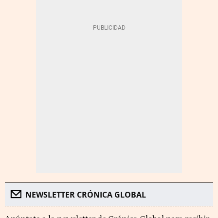
NEWSLETTER CRÓNICA GLOBAL