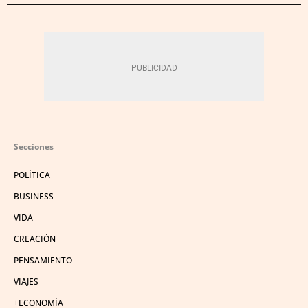
Secciones
POLÍTICA
BUSINESS
VIDA
CREACIÓN
PENSAMIENTO
VIAJES
+ECONOMÍA