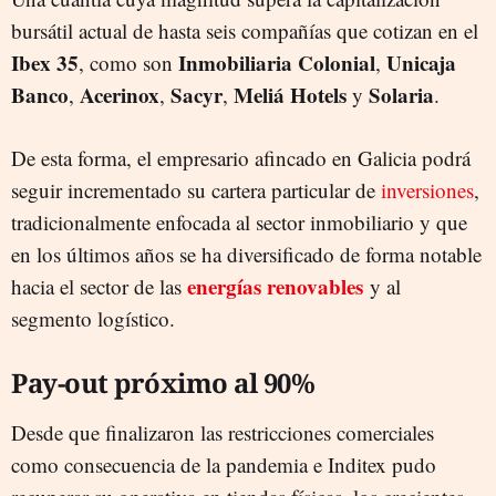
bursátil actual de hasta seis compañías que cotizan en el
Ibex 35
Inmobiliaria Colonial
Unicaja
, como son
,
Banco
Acerinox
Sacyr
Meliá Hotels
Solaria
,
,
,
y
.
De esta forma, el empresario afincado en Galicia podrá
seguir incrementado su cartera particular de
inversiones
,
tradicionalmente enfocada al sector inmobiliario y que
en los últimos años se ha diversificado de forma notable
energías renovables
hacia el sector de las
y al
segmento logístico.
Pay-out próximo al 90%
Desde que finalizaron las restricciones comerciales
como consecuencia de la pandemia e Inditex pudo