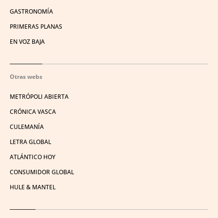
GASTRONOMÍA
PRIMERAS PLANAS
EN VOZ BAJA
Otras webs
METRÓPOLI ABIERTA
CRÓNICA VASCA
CULEMANÍA
LETRA GLOBAL
ATLÁNTICO HOY
CONSUMIDOR GLOBAL
HULE & MANTEL