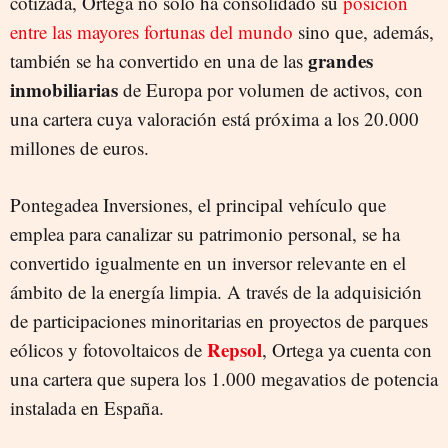
cotizada, Ortega no sólo ha consolidado su
posición
entre las mayores fortunas del mundo
sino que, además,
grandes
también se ha convertido en una de las
inmobiliarias
de Europa por volumen de activos, con
una cartera cuya valoración está próxima a los 20.000
millones de euros.
Pontegadea Inversiones, el principal vehículo que
emplea para canalizar su patrimonio personal, se ha
convertido igualmente en un inversor relevante en el
ámbito de la energía limpia. A través de la adquisición
de participaciones minoritarias en proyectos de parques
Repsol
eólicos y fotovoltaicos de
, Ortega ya cuenta con
una cartera que supera los 1.000 megavatios de potencia
instalada en España.