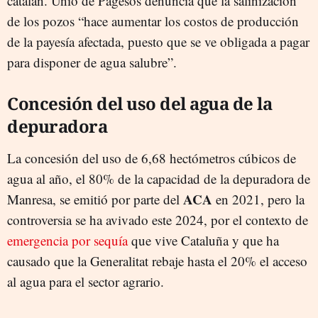
catalán. Unió de Pagesos denuncia que la salinización
de los pozos “hace aumentar los costos de producción
de la payesía afectada, puesto que se ve obligada a pagar
para disponer de agua salubre”.
Concesión del uso del agua de la
depuradora
La concesión del uso de 6,68 hectómetros cúbicos de
agua al año, el 80% de la capacidad de la depuradora de
ACA
Manresa, se emitió por parte del
en 2021, pero la
controversia se ha avivado este 2024, por el contexto de
emergencia por sequía
que vive Cataluña y que ha
causado que la Generalitat rebaje hasta el 20% el acceso
al agua para el sector agrario.