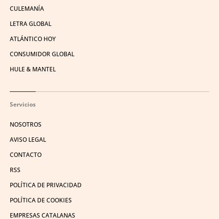
CULEMANÍA
LETRA GLOBAL
ATLÁNTICO HOY
CONSUMIDOR GLOBAL
HULE & MANTEL
Servicios
NOSOTROS
AVISO LEGAL
CONTACTO
RSS
POLÍTICA DE PRIVACIDAD
POLÍTICA DE COOKIES
EMPRESAS CATALANAS