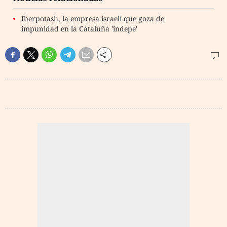
Iberpotash, la empresa israelí que goza de
impunidad en la Cataluña 'indepe'