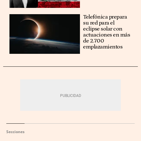
Telefónica prepara
su red para el
eclipse solar con
actuaciones en más
de 2.700
emplazamientos
Secciones