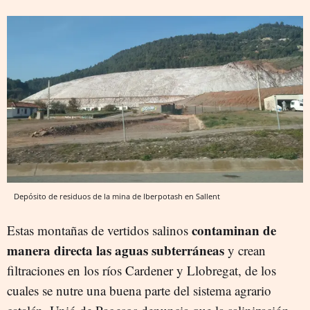
Depósito de residuos de la mina de Iberpotash en Sallent
contaminan de
Estas montañas de vertidos salinos
manera directa las aguas subterráneas
y crean
filtraciones en los ríos Cardener y Llobregat, de los
cuales se nutre una buena parte del sistema agrario