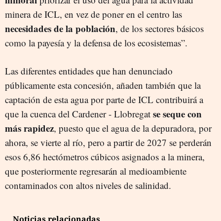
minera de ICL, en vez de poner en el centro las
necesidades de la población
, de los sectores básicos
como la payesía y la defensa de los ecosistemas”.
Las diferentes entidades que han denunciado
públicamente esta concesión, añaden también que la
captación de esta agua por parte de ICL contribuirá a
se seque con
que la cuenca del Cardener - Llobregat
más rapidez
, puesto que el agua de la depuradora, por
ahora, se vierte al río, pero a partir de 2027 se perderán
esos 6,86 hectómetros cúbicos asignados a la minera,
que posteriormente regresarán al medioambiente
contaminados con altos niveles de salinidad.
Noticias relacionadas