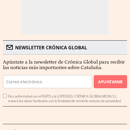
NEWSLETTER CRÓNICA GLOBAL
Apúntate a la newsletter de Crónica Global para recibir
las noticias más importantes sobre Cataluña.
APUNTARME
De conformidad con el RGPD y la LOPDGDD, CRÓNICA GLOBALMEDIA S.L.
tratará los datos facilitados con la finalidad de remitirle noticias de actualidad.