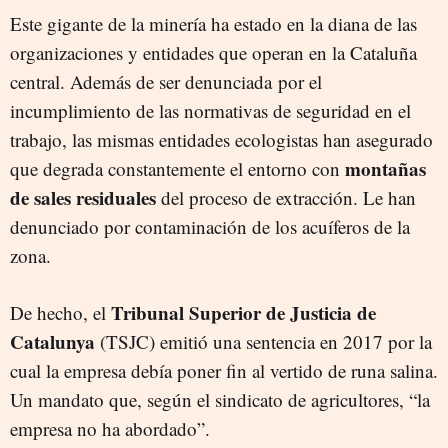
Este gigante de la minería ha estado en la diana de las
organizaciones y entidades que operan en la Cataluña
central. Además de ser denunciada por el
incumplimiento de las normativas de seguridad en el
trabajo, las mismas entidades ecologistas han asegurado
montañas
que degrada constantemente el entorno con
de sales residuales
del proceso de extracción. Le han
denunciado por contaminación de los acuíferos de la
zona.
Tribunal Superior de Justicia de
De hecho, el
Catalunya
(TSJC) emitió una sentencia en 2017 por la
cual la empresa debía poner fin al vertido de runa salina.
Un mandato que, según el sindicato de agricultores, “la
empresa no ha abordado”.