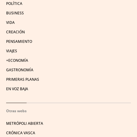
POLÍTICA
BUSINESS
VIDA
CREACIÓN
PENSAMIENTO
VIAJES
+ECONOMÍA
GASTRONOMÍA
PRIMERAS PLANAS
EN VOZ BAJA
Otras webs
METRÓPOLI ABIERTA
CRÓNICA VASCA