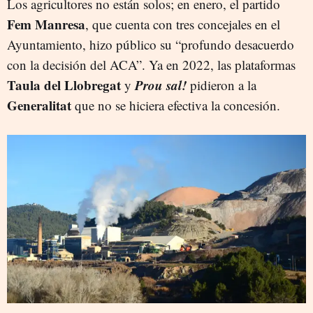
Los agricultores no están solos; en enero, el partido
Fem Manresa
, que cuenta con tres concejales en el
Ayuntamiento, hizo público su “profundo desacuerdo
con la decisión del ACA”. Ya en 2022, las plataformas
Taula del Llobregat
Prou sal!
y
pidieron a la
Generalitat
que no se hiciera efectiva la concesión.