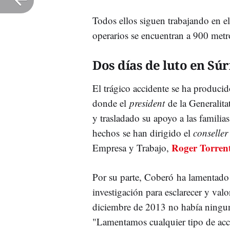
Todos ellos siguen trabajando en el 
operarios se encuentran a 900 met
Dos días de luto en Súr
El trágico accidente se ha producid
donde el
president
de la Generalita
y trasladado su apoyo a las familias
hechos se han dirigido el
conseller
Roger Torren
Empresa y Trabajo,
Por su parte, Coberó ha lamentado 
investigación para esclarecer y va
diciembre de 2013 no había ningun
"Lamentamos cualquier tipo de acci