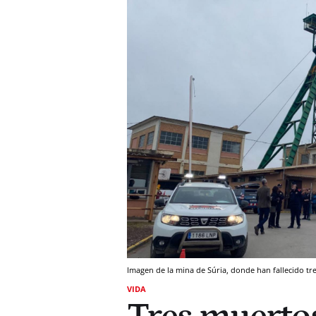
Imagen de la mina de Súria, donde han fallecido tr
VIDA