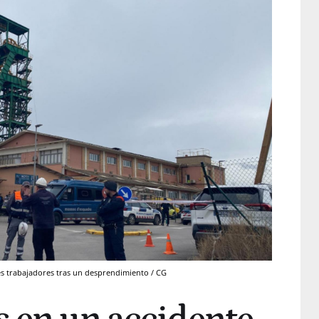
es trabajadores tras un desprendimiento / CG