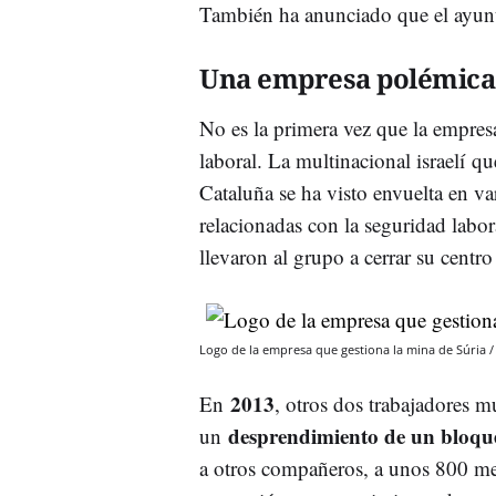
También ha anunciado que el ayun
Una empresa polémic
No es la primera vez que la empres
laboral. La multinacional israelí qu
Cataluña se ha visto envuelta en va
relacionadas con la seguridad labor
llevaron al grupo a cerrar su centr
Logo de la empresa que gestiona la mina de Súria
2013
En
, otros dos trabajadores m
desprendimiento de un bloqu
un
a otros compañeros, a unos 800 me