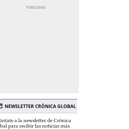
NEWSLETTER CRÓNICA GLOBAL
ntate a la newsletter de Crónica
bal para recibir las noticias más