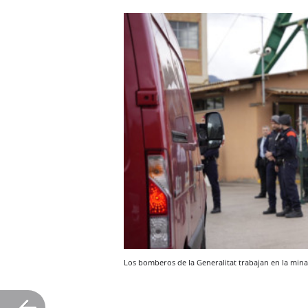
Los bomberos de la Generalitat trabajan en la min