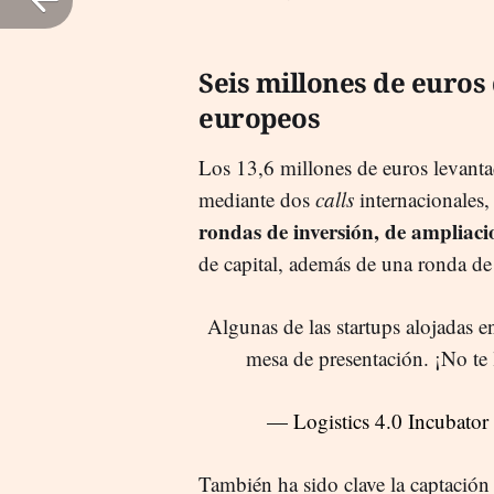
Seis millones de euros
europeos
Los 13,6 millones de euros levantad
mediante dos
calls
internacionales,
rondas de inversión, de ampliaci
de capital, además de una ronda de
Algunas de las startups alojadas en
mesa de presentación. ¡No te
— Logistics 4.0 Incubato
También ha sido clave la captación