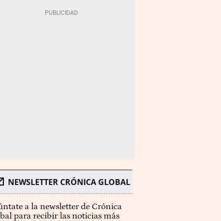
NEWSLETTER CRÓNICA GLOBAL
ntate a la newsletter de Crónica
bal para recibir las noticias más