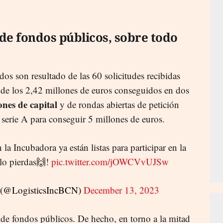
 de fondos públicos, sobre todo
os son resultado de las 60 solicitudes recibidas
 de los 2,42 millones de euros conseguidos en dos
ones de capital
y de rondas abiertas de petición
 serie A para conseguir 5 millones de euros.
 la Incubadora ya están listas para participar en la
 lo pierdas🙌!
pic.twitter.com/jOWCVvUJSw
r (@LogisticsIncBCN)
December 13, 2023
 de fondos públicos. De hecho, en torno a la mitad