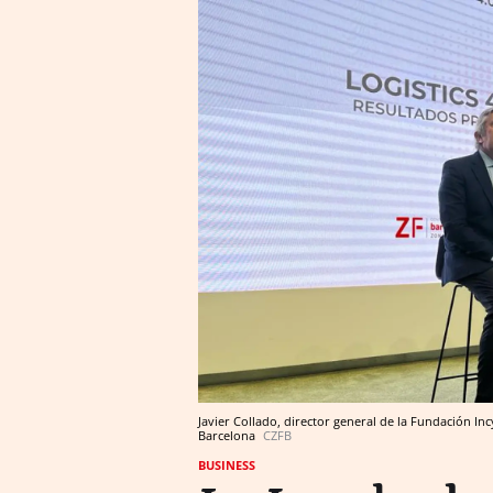
Javier Collado, director general de la Fundación I
Barcelona
CZFB
BUSINESS